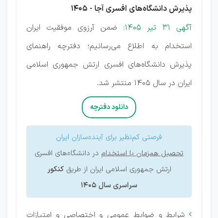
پذیرش دانشگاه‌های افسری آجا - 1405
آگهی 31 تیر 1405:
ضمن آرزوی موفقیت ایران
استخدام به اطلاع می‌رسانیم؛ دفترچه راهنمای
پذیرش دانشگاه‌های افسری ارتش جمهوری اسلامی
ایران در سال 1405 منتشر شد.
دانلود دفترچه
فرصتی کم‌نظیر برای آینده‌سازان ایران
تحصیل همزمان با استخدام
در دانشگاه‌های افسری
ارتش جمهوری اسلامی ایران از طریق
کنکور
سراسری سال 1405
شرایط و ضوابط عمومی و اختصاصی و امتیازات
