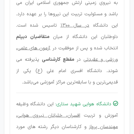
به نیروی زمینی ارتش جمهوری اسلامی ایران می
باشد و مسئولیت تربیت این نیروها را بر عهده دارد.
این دانشگاه
در سال 1300
تاسیس شده است.
داوطلبان این دانشگاه از میان
متقاضیان دیپلم
انتخاب شده و پس از موفقیت در
آزمون های علمی،
ورزشی و عقیدتی
در
مقطع کارشناسی
پذیرفته می
شوند. دانشگاه افسری امام علی (ع) یکی از
قدیمی‌ترین و با سابقه‌ترین مراکز آموزشی می‌باشد.
دانشگاه هوایی شهید ستاری:
این دانشگاه وظیفه

آموزش و تربیت
افسران، خلبانان نیروی هوایی،
مهندسان پرواز
و کارشناسان دیگر رشته های مورد