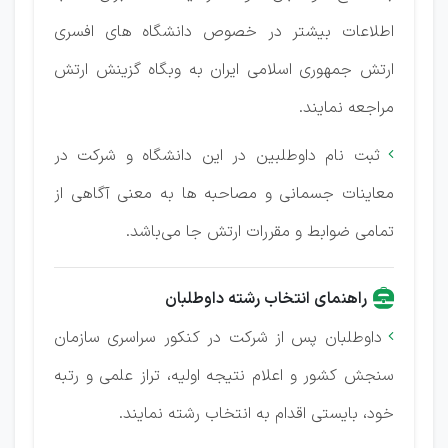
اطلاعات بیشتر در خصوص دانشگاه های افسری
ارتش جمهوری اسلامی ایران به وبگاه گزینش ارتش
مراجعه نمایند.
ثبت نام داوطلبین در این دانشگاه و شرکت در

معاینات جسمانی و مصاحبه ها به معنی آگاهی از
تمامی ضوابط و مقررات ارتش جا می‌باشد.
راهنمای انتخاب رشته داوطلبان
داوطلبان پس از شرکت در کنکور سراسری سازمان

سنجش کشور و اعلام نتیجه اولیه، تراز علمی و رتبه‌
خود، بایستی اقدام به انتخاب رشته نمایند.