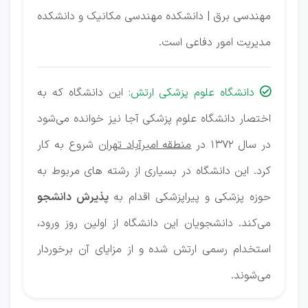
مهندسی برق | دانشکده مهندسی مکانیک و دانشکده
مدیریت امور دفاعی است.
دانشگاه علوم پزشکی ارتش:
این دانشگاه که به

اختصار دانشگاه علوم پزشکی آجا نیز خوانده می‌شود
در سال 1372 در
منطقه امیرآباد تهران
شروع به کار
کرد. این دانشگاه در بسیاری از رشته های مربوط به
حوزه پزشکی و پیراپزشکی اقدام به
پذیرش دانشجو
می‌کند. دانشجویان این دانشگاه از اولین روز ورود،
استخدام رسمی ارتش شده و از مزایای آن برخوردار
می‌شوند.