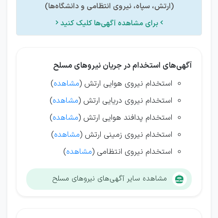
(ارتش، سپاه، نیروی انتظامی و دانشگاه‌ها)
برای مشاهده آگهی‌ها کلیک کنید


آگهی‌های استخدام در جریان نیروهای مسلح
استخدام نیروی هوایی ارتش (
مشاهده
)
استخدام نیروی دریایی ارتش (
مشاهده
)
استخدام پدافند هوایی ارتش (
مشاهده
)
استخدام نیروی زمینی ارتش (
مشاهده
)
استخدام نیروی انتظامی (
مشاهده
)
مشاهده سایر آگهی‌های نیروهای مسلح