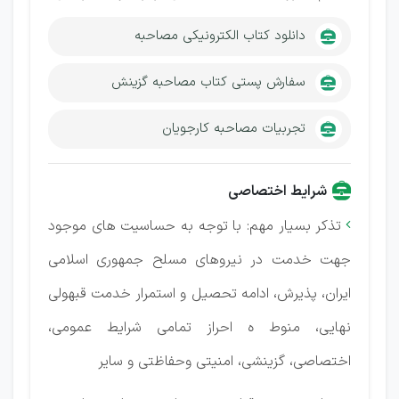
دانلود کتاب الکترونیکی مصاحبه
سفارش پستی کتاب مصاحبه گزینش
تجربیات مصاحبه کارجویان
شرایط اختصاصی
تذکر بسیار مهم: با توجه به حساسیت های موجود

جهت خدمت در نیروهای مسلح جمهوری اسلامی
ایران، پذیرش، ادامه تحصیل و استمرار خدمت قبهولی
نهایی، منوط ه احراز تمامی شرایط عمومی،
اختصاصی، گزینشی، امنیتی وحفاظتی و سایر