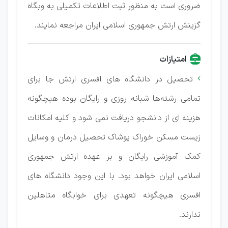
ضروری است به منظور ثبت اطلاعات تكمیلی به وبگاه
گزینش ارتش جمهوری اسلامی ایران مراجعه نمایند.
امتیازات
تحصیل در دانشگاه های افسری ارتش جا برای

تمامی رشته‌ها شبانه روزی و رایگان بوده هیچگونه
هزینه ای از دانشجو دریافت نمی شود و کلیه امکانات
زیست مسکن خوراک پوشاک تحصیل درمان و وسایل
کمک آموزشی رایگان و بر عهده ارتش جمهوری
اسلامی ایران خواهد بود. با این وجود دانشگاه های
افسری هیچگونه تعهدی برای خوابگاه متاهلین
ندارند.