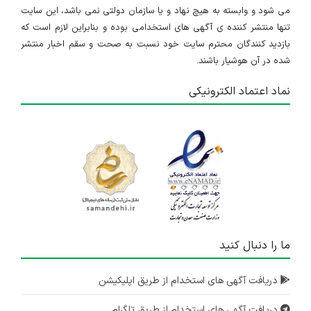
می شود و وابسته به هیچ نهاد و یا سازمان دولتی نمی باشد، این سایت
تنها منتشر کننده ی آگهی های استخدامی بوده و بنابراین لازم است که
بازدید کنندگان محترم سایت خود نسبت به صحت و سقم اخبار منتشر
شده در آن هوشیار باشند.
نماد اعتماد الکترونیکی
ما را دنبال کنید
دریافت آگهی های استخدام از طریق اپلیکیشن
دریافت آگهی های استخدام از طریق تلگرام