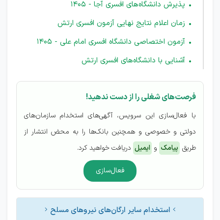
پذیرش دانشگاه‌های افسری آجا - 1405
زمان اعلام نتایج نهایی آزمون افسری ارتش
آزمون اختصاصی دانشگاه افسری امام علی - 1405
آشنایی با دانشگاه‌های افسری ارتش
فرصت‌های شغلی را از دست ندهید!
با فعال‌سازی این سرویس، آگهی‌های استخدام سازمان‌های
دولتی و خصوصی و همچنین بانک‌ها را به محض انتشار از
طریق
پیامک
و
ایمیل
دریافت خواهید کرد.
فعال‌سازی
استخدام سایر ارگان‌های نیروهای مسلح

