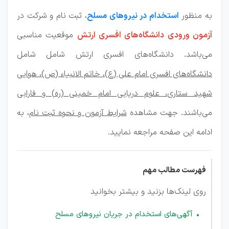
به منظور
استخدام در نیروهای مسلح
، ثبت نام و شرکت در
آزمون ورودی دانشگاه‌های افسری ارتش
موقعیت مناسبی
می‌باشد. دانشگاه‌های افسری ارتش شامل شامل
دانشگاه‌های افسری امام علی (ع)، خاتم الانبیاء (ص)، هوایی
شهید ستاری، علوم دریایی امام خمینی (ره) و فارابی
می‌باشند. جهت مشاهده
شرایط آزمون و نحوه ثبت نام
، به
ادامه این صفحه مراجعه نمایید.
فهرست مطالب مهم
روی لینک‌ها بزنید و بیشتر بخوانید
آگهی‌های استخدام در جریان نیروهای مسلح