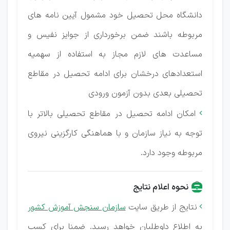
دانشگاه محل تحصیل خود مشمول آیین نامه های
مربوطه باشند ضمن برخورداری از جوایز نفیس و
مساعدت های لازم مجاز به استفاده از سهمیه
استعدادهای درخشان برای ادامه تحصیل در مقاطع
تحصیلی بعدی بدون آزمون ورودی
امکان ادامه تحصیل در مقاطع تحصیلی بالاتر با

توجه به نیاز سازمان و با هماهنگی کارگزینی نیروی
مربوطه وجود دارد.
نحوه اعلام نتایج
نتایج از طریق سایت
سازمان سنجش آموزش کشور

به اطلاع داوطلبان خواهد رسید. ضمنا برای کسب