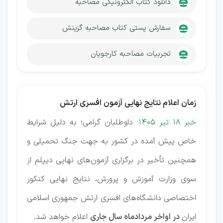
دانلود کتاب الکترونیکی مصاحبه
سفارش پستی کتاب مصاحبه گزینش
تجربیات مصاحبه کارجویان
زمان اعلام نتایج نهایی آزمون افسری ارتش
خبر 18 تیر 1405:
داوطلبان گرامی؛ به دلیل شرایط
خاص پیش آمده در کشور به جهت جنگ تحمیلی و
همچنین تأخیر در برگزاری آزمون‌های نهایی دیپلم از
سوی وزارت آموزش و پرورش، نتایج نهایی کنکور
اختصاصی دانشگاه‌های افسری ارتش جمهوری اسلامی
ایران
در اواخر مردادماه سال جاری
اعلام خواهد شد.