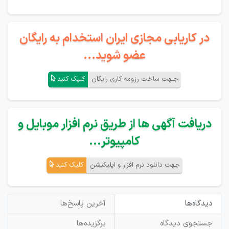
در کاریابی مجازی ایران استخدام به رایگان
عضو شوید...
جـهت ساخت رزومه کاری رایگان
کلیک کنید
دریافت آگهی ها از طریق نرم افزار موبایل و
کامپیوتر...
جهت دانلود نرم افزار و اپلیکیشن
کلیک کنید
دیدگاه‌ها
آخرین پاسخ‌ها
جستجوی دیدگاه
برگزیده‌ها