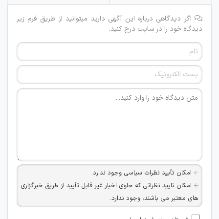
اگر دیدگاهی درباره این آگهی دارید میتوانید از طریق فرم زیر
دیدگاه خود را در سایت درج کنید.
امکان تأیید نظرات سیاسی وجود ندارد.
امکان تایید نظراتی که حاوی اخبار غیر قابل تأیید از طریق خبرگزاری
های معتبر می باشند، وجود ندارد.
امکان تأیید نظراتی که حاوی اطلاعات تماس شخصی افراد و یا ID