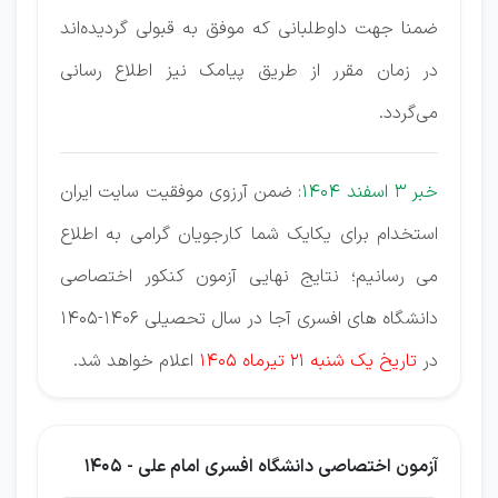
ضمنا جهت داوطلبانی که موفق به قبولی گردیده‌اند
در زمان مقرر از طریق پیامک نیز اطلاع رسانی
می‌گردد.
خبر 3 اسفند 1404:
ضمن آرزوی موفقیت سایت ایران
استخدام برای یکایک شما کارجویان گرامی به اطلاع
می رسانیم؛ نتایج نهایی آزمون کنکور اختصاصی
دانشگاه های افسری آجا در سال تحصیلی 1406-1405
در
تاریخ یک شنبه 21 تیرماه 1405
اعلام خواهد شد.
آزمون اختصاصی دانشگاه افسری امام علی - 1405