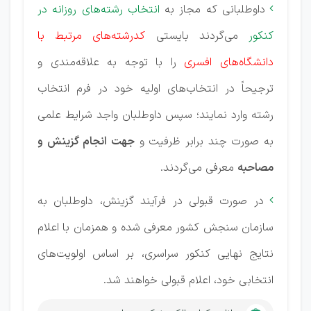
داوطلبانی که مجاز به
انتخاب رشته‌های روزانه در

کنکور
می‌گردند بایستی
کدرشته‌های مرتبط با
دانشگاه‌های افسری
را با توجه به علاقه‌مندی و
ترجیحاً در انتخاب‌های اولیه خود در فرم انتخاب
رشته وارد نمایند؛ سپس داوطلبان واجد شرایط علمی
به صورت چند برابر ظرفیت و
جهت انجام گزینش و
مصاحبه
معرفی می‌گردند.
در صورت قبولی در فرآیند گزینش، داوطلبان به

سازمان سنجش کشور معرفی شده و همزمان با اعلام
نتایج نهایی کنکور سراسری، بر اساس اولویت‌های
انتخابی خود، اعلام قبولی خواهند شد.