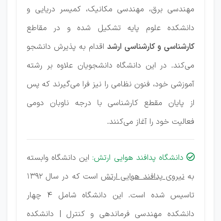
مهندسی برق، مهندسی مکانیک، کمیسر دریایی و
دانشکده علوم پایه تشکیل شده و در مقاطع
کارشناسی و کارشناسی ارشد
اقدام به پذیرش دانشجو
می‌کند. در این دانشگاه دانشجویان علاوه بر رشته
آموزشی خود، فنون نظامی را نیز فرا می‌گیرند که پس
از پایان مقطع کارشناسی با درجه ناوبان دومی
فعالیت خود را آغاز می‌کنند.
دانشگاه پدافند هوایی ارتش:
این دانشگاه وابسته

به
نیروی پدافند هوایی ارتش
است که در سال 1392
تاسیس شده است. این دانشگاه شامل 4 چهار
دانشکده مهندسی فرماندهی و کنترل | دانشکده