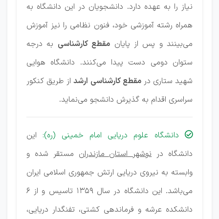
نیاز را به عهده دارد. دانشجویان در این دانشگاه به
همراه رشته آموزشی خود، فنون نظامی را نیز آموزش
می‌بینند و پس از پایان
مقطع کارشناسی
به درجه
ستوان دومی دست پیدا می‌کنند. دانشگاه هوایی
شهید ستاری در
مقطع کارشناسی ارشد
از طریق کنکور
سراسری اقدام به گذیرش دانشجو می‌نماید.
دانشگاه علوم دریایی امام خمینی (ره):
این

دانشگاه در
نوشهر استان مازندران
مستقر شده و
وابسته به نیروی دریایی ارتش جمهوری اسلامی ایران
می‌باشد. این دانشگاه در سال 1359 تاسیس و از 6
دانشکده عرشه و فرماندهی کشتی، تفنگدار دریایی،