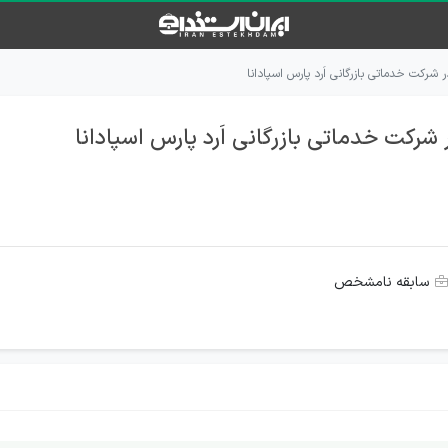
شرکت خدماتی بازرگانی اَرد پارس اسپادانا
رکت خدماتی بازرگانی اَرد پارس اسپادانا
سابقه نامشخص