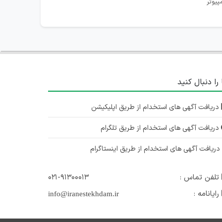
پیوتر
 را دنبال کنید
دریافت آگهی های استخدام از طریق اپلیکیشن
دریافت آگهی های استخدام از طریق تلگرام
ریافت آگهی های استخدام از طریق اینستاگرام
تلفن تماس :
۰۲۱-۹۱۳۰۰۰۱۳
رایانامه :
info@iranestekhdam.ir