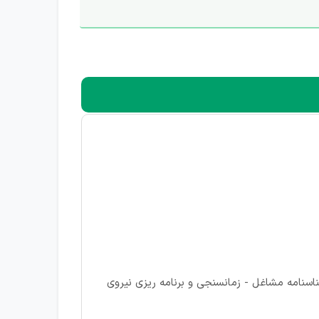
اسنامه مشاغل - زمانسنجی و برنامه ریزی نیروی