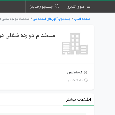
منوی کاربری
جستجو (جدید)
صفحه اصلی
جستجوی آگهی‌های استخدامی
استخدام دو رده شغلی در 
استخدام دو رده شغلی در ش
نامشخص
نامشخص
اطلاعات بیشتر