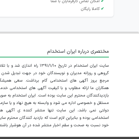
✔
امکان تماس کارفرمایان با شما
✔
کاملا رایگان
مختصری درباره ایران استخدام
سایت ایران استخدام در تاریخ ۱۳۹۱/۱/۱۰ راه اندازی شد و با
گروهی و روزانه مدیران و نویسندگان خود در جهت تبدیل شدن ب
مرجع بروز آگهی های استخدامی گام برداشت. سعی همیشگ
همکاران ما ارائه مطلوب و با کیفیت آگهی های استخدامی خدم
بازدیدکنندگان محترم این سایت بوده است. ایران استخدام به صو
مستقل و خصوصی اداره می شود و وابسته به هیچ نهاد و یا سازم
دولتی نمی باشد، این سایت تنها منتشر کننده ی آگهی ها
استخدامی بوده و بنابراین لازم است که بازدید کنندگان محترم سا
خود نسبت به صحت و سقم اخبار منتشر شده در آن هوشیار باشند.