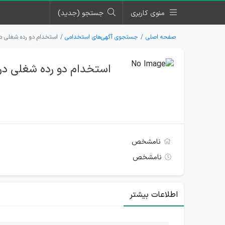
منوی کاربری
جستجو (جدید)
صفحه اصلی
جستجوی آگهی‌های استخدامی
استخدام دو رده شغلی د
استخدام دو رده شغلی در
نامشخص
نامشخص
اطلاعات بیشتر