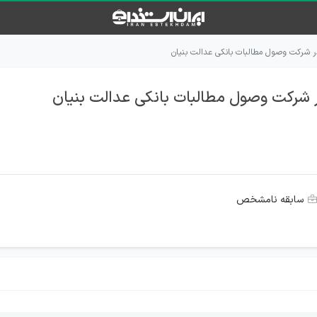
ر شرکت وصول مطالبات بانکی عدالت بنیان
 شرکت وصول مطالبات بانکی عدالت بنیان
سابقه نامشخص