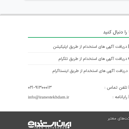
 را دنبال کنید
دریافت آگهی های استخدام از طریق اپلیکیشن
دریافت آگهی های استخدام از طریق تلگرام
ریافت آگهی های استخدام از طریق اینستاگرام
تلفن تماس :
۰۲۱-۹۱۳۰۰۰۱۳
رایانامه :
info@iranestekhdam.ir
ت‌های معتبر