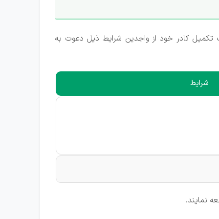
کمیل کادر خود از واجدین شرایط ذیل دعوت به
شرایط