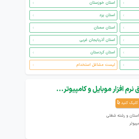
استان خوزستان
استان یزد
استان سمنان
استان آذربایجان غربی
استان کردستان
لیست مشاغل استخدام
نرم افزار موبایل و کامپیوتر...
کلیک کنید
استان و رشته شغلی
پیوتر