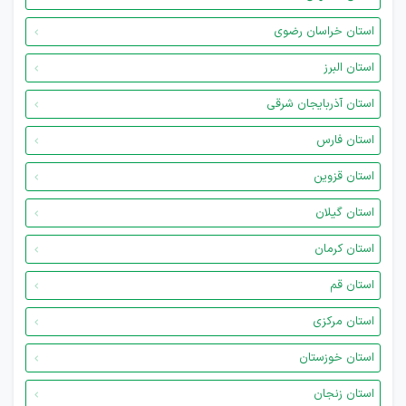
استان خراسان رضوی
استان البرز
استان آذربایجان شرقی
استان فارس
استان قزوین
استان گیلان
استان کرمان
استان قم
استان مرکزی
استان خوزستان
استان زنجان