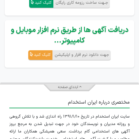
جـهت ساخت رزومه کاری رایگان
کلیک کنید
دریافت آگهی ها از طریق نرم افزار موبایل و
کامپیوتر...
جهت دانلود نرم افزار و اپلیکیشن
کلیک کنید
ابتدای صفحه
مختصری درباره ایران استخدام
سایت ایران استخدام در تاریخ ۱۳۹۱/۱/۱۰ راه اندازی شد و با تلاش گروهی
و روزانه مدیران و نویسندگان خود در جهت تبدیل شدن به مرجع بروز
آگهی های استخدامی گام برداشت. سعی همیشگی همکاران ما ارائه