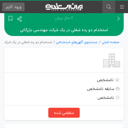
ورود
کاربر
۶ سال پیش
استخدام دو رده شغلی در یک شرکت مهندسی بازرگانی
صفحه اصلی
جستجوی آگهی‌های استخدامی
استخدام دو رده شغلی در یک شرکت مه
نامشخص
سابقه نامشخص
نامشخص
منقضی شده