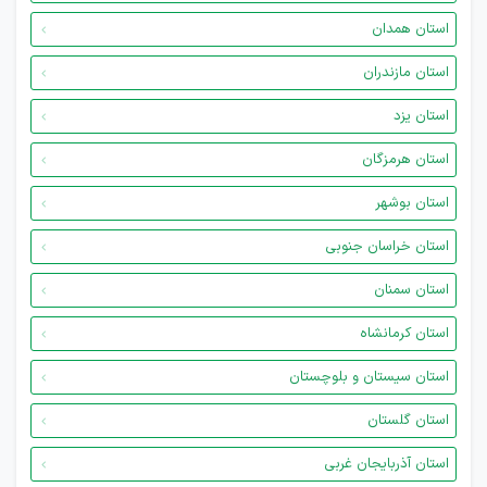
استان همدان
استان مازندران
استان یزد
استان هرمزگان
استان بوشهر
استان خراسان جنوبی
استان سمنان
استان کرمانشاه
استان سیستان و بلوچستان
استان گلستان
استان آذربایجان غربی