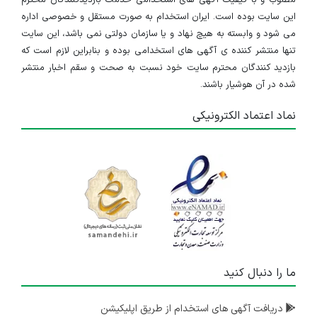
مطلوب و با کیفیت آگهی های استخدامی خدمت بازدیدکنندگان محترم
این سایت بوده است. ایران استخدام به صورت مستقل و خصوصی اداره
می شود و وابسته به هیچ نهاد و یا سازمان دولتی نمی باشد، این سایت
تنها منتشر کننده ی آگهی های استخدامی بوده و بنابراین لازم است که
بازدید کنندگان محترم سایت خود نسبت به صحت و سقم اخبار منتشر
شده در آن هوشیار باشند.
نماد اعتماد الکترونیکی
ما را دنبال کنید
دریافت آگهی های استخدام از طریق اپلیکیشن