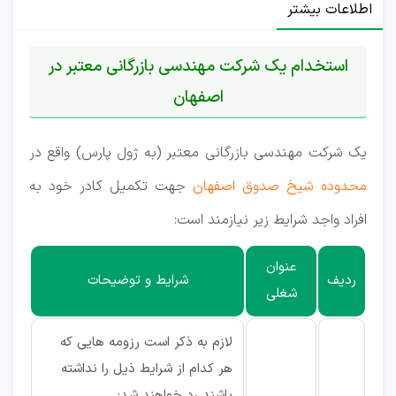
اطلاعات بیشتر
استخدام یک شرکت مهندسی بازرگانی معتبر در
اصفهان
یک شرکت مهندسی بازرگانی معتبر (به ژول پارس) واقع در
محدوده شیخ صدوق اصفهان
جهت تکمیل کادر خود به
افراد واجد شرایط زیر نیازمند است:
عنوان
ردیف
شرایط و توضیحات
شغلی
لازم به ذکر است رزومه هایی که
هر کدام از شرایط ذیل را نداشته
باشند رد خواهند شد: