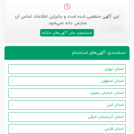
ثبت‌نام
—
این آگهی منقضی شده است و بنابراین اطلاعات تماس آن
ایمیل
—
نمایش داده نمی‌شود.
تلفن
—
جستجوی سایر آگهی‌های مشابه
دسته‌بندی آگهی‌های استخدام
استان تهران
استان اصفهان
استان خراسان رضوی
استان البرز
استان آذربایجان شرقی
استان فارس