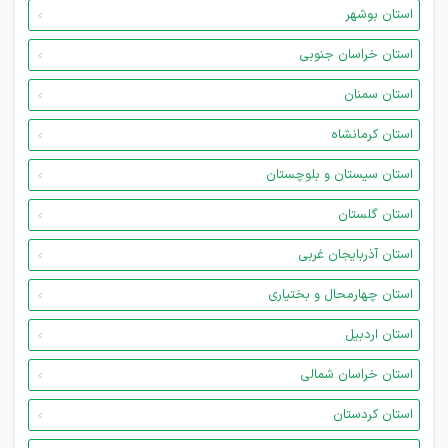
استان بوشهر
استان خراسان جنوبی
استان سمنان
استان کرمانشاه
استان سیستان و بلوچستان
استان گلستان
استان آذربایجان غربی
استان چهارمحال و بختیاری
استان اردبیل
استان خراسان شمالی
استان کردستان