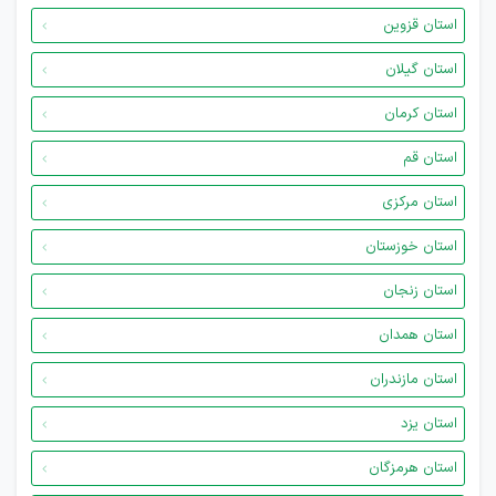
استان قزوین
استان گیلان
استان کرمان
استان قم
استان مرکزی
استان خوزستان
استان زنجان
استان همدان
استان مازندران
استان یزد
استان هرمزگان