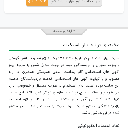
جهت دانلود نرم افزار و اپلیکیشن
کلیک کنید
ابتدای صفحه
مختصری درباره ایران استخدام
سایت ایران استخدام در تاریخ ۱۳۹۱/۱/۱۰ راه اندازی شد و با تلاش گروهی
و روزانه مدیران و نویسندگان خود در جهت تبدیل شدن به مرجع بروز
آگهی های استخدامی گام برداشت. سعی همیشگی همکاران ما ارائه
مطلوب و با کیفیت آگهی های استخدامی خدمت بازدیدکنندگان محترم
این سایت بوده است. ایران استخدام به صورت مستقل و خصوصی اداره
می شود و وابسته به هیچ نهاد و یا سازمان دولتی نمی باشد، این سایت
تنها منتشر کننده ی آگهی های استخدامی بوده و بنابراین لازم است که
بازدید کنندگان محترم سایت خود نسبت به صحت و سقم اخبار منتشر
شده در آن هوشیار باشند.
نماد اعتماد الکترونیکی