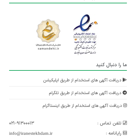
ما را دنبال کنید
دریافت آگهی های استخدام از طریق اپلیکیشن
دریافت آگهی های استخدام از طریق تلگرام
دریافت آگهی های استخدام از طریق اینستاگرام
تلفن تماس :
۰۲۱-۹۱۳۰۰۰۱۳
رایانامه :
info@iranestekhdam.ir