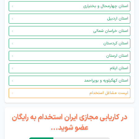
استان چهارمحال و بختیاری
استان اردبیل
استان خراسان شمالی
استان کردستان
استان لرستان
استان ایلام
استان کهگیلویه و بویراحمد
لیست مشاغل استخدام
در کاریابی مجازی ایران استخدام به رایگان
عضو شوید...