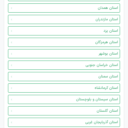
استان همدان
استان مازندران
استان یزد
استان هرمزگان
استان بوشهر
استان خراسان جنوبی
استان سمنان
استان کرمانشاه
استان سیستان و بلوچستان
استان گلستان
استان آذربایجان غربی