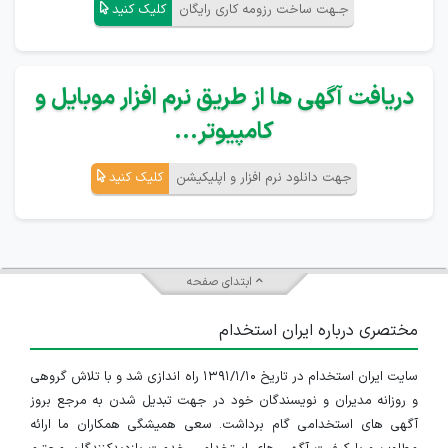
جـهت ساخت رزومه کاری رایگان
کلیک کنید
دریافت آگهی ها از طریق نرم افزار موبایل و
کامپیوتر...
جهت دانلود نرم افزار و اپلیکیشن
کلیک کنید
ابتدای صفحه
مختصری درباره ایران استخدام
سایت ایران استخدام در تاریخ ۱۳۹۱/۱/۱۰ راه اندازی شد و با تلاش گروهی
و روزانه مدیران و نویسندگان خود در جهت تبدیل شدن به مرجع بروز
آگهی های استخدامی گام برداشت. سعی همیشگی همکاران ما ارائه