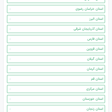
استان خراسان رضوی
استان البرز
استان آذربایجان شرقی
استان فارس
استان قزوین
استان گیلان
استان کرمان
استان قم
استان مرکزی
استان خوزستان
استان زنجان