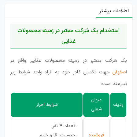
اطلاعات بیشتر
استخدام یک شرکت معتبر در زمینه محصولات
غذایی
یک شرکت معتبر در زمینه محصولات غذایی واقع در
اصفهان
جهت تکمیل کادر خود به افراد واجد شرایط زیر
نیازمند است:
عنوان
ردیف
شرایط احراز
شغلی
- تعداد: 4 نفر
فروشنده
- جنسیت: آقا و خانم