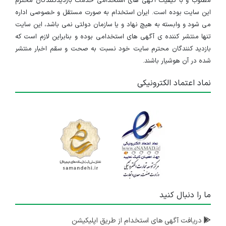
مطلوب و با کیفیت آگهی های استخدامی خدمت بازدیدکنندگان محترم
این سایت بوده است. ایران استخدام به صورت مستقل و خصوصی اداره
می شود و وابسته به هیچ نهاد و یا سازمان دولتی نمی باشد، این سایت
تنها منتشر کننده ی آگهی های استخدامی بوده و بنابراین لازم است که
بازدید کنندگان محترم سایت خود نسبت به صحت و سقم اخبار منتشر
شده در آن هوشیار باشند.
نماد اعتماد الکترونیکی
ما را دنبال کنید
دریافت آگهی های استخدام از طریق اپلیکیشن