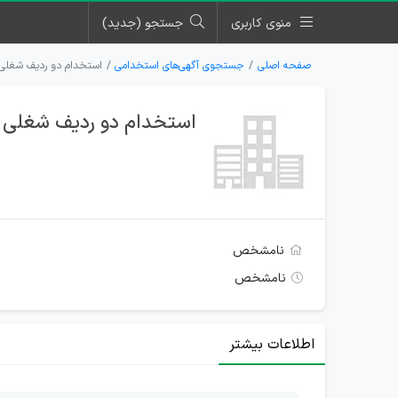
منوی کاربری
جستجو (جدید)
صفحه اصلی
جستجوی آگهی‌های استخدامی
استخدام دو ردیف شغلی
استخدام دو ردیف شغلی 
نامشخص
نامشخص
اطلاعات بیشتر