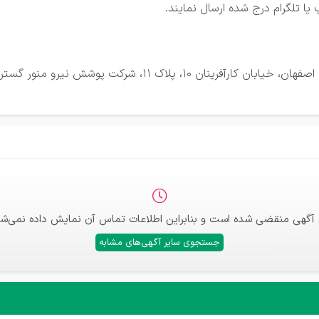
یا تلگرام درج شده ارسال نمایند.
 آگهی منقضی شده است و بنابراین اطلاعات تماس آن نمایش داده نمی‌شو
جستجوی سایر آگهی‌های مشابه