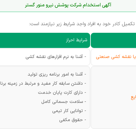
آگهی استخدام شرکت پوشش نیرو منور گستر
میل کادر خود به افراد واجد شرایط زیر نیازمند است:
شرایط احراز
 یا نقشه کشی صنعتی
- آشنا به نرم افزارهای نقشه کشی
- آشنا به امور برنامه ریزی تولید
- داشتن سابقه کار مفید و مرتبط در زمینه برن
- دارای کارت پایان خدمت
یع
- سلامت جسمانی کامل
- توانایی کار تیمی
- حقوق مکفی