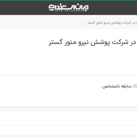
 در شرکت پوشش نیرو منور گستر
در شرکت پوشش نیرو منور گستر
سابقه نامشخص