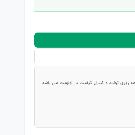
امه ریزی تولید و کنترل کیفیت در اولویت می باشد