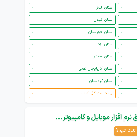
استان البرز
استان گیلان
استان خوزستان
استان یزد
استان سمنان
استان آذربایجان غربی
استان کردستان
لیست مشاغل استخدام
نرم افزار موبایل و کامپیوتر...
کلیک کنید