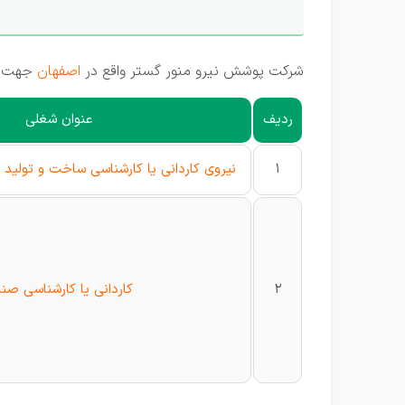
شرکت پوشش نیرو منور گستر واقع در
اصفهان
جهت تک
ردیف
عنوان شغلی
1
نیروی کاردانی یا کارشناسی ساخت و تولید
2
کاردانی یا کارشناسی صنا