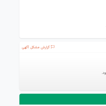
گزارش مشکل آگهی
د.