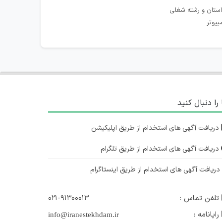
استان و رشته شغلی
پیوتر
 را دنبال کنید
دریافت آگهی های استخدام از طریق اپلیکیشن
دریافت آگهی های استخدام از طریق تلگرام
ریافت آگهی های استخدام از طریق اینستاگرام
تلفن تماس :
۰۲۱-۹۱۳۰۰۰۱۳
رایانامه :
info@iranestekhdam.ir