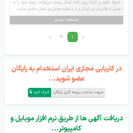
شرایط علاوه بر کلیک روی دکمه ارسال رزومه، می‌توانند رزومه خود را به
ایمیل یا واتس‌اپ زیر ارسال و یا با شماره موبایل زیر تماس حاصل نمایند.
مشاهده بیشتر
›
۲
۱
‹
در کاریابی مجازی ایران استخدام به رایگان
عضو شوید...
جـهت ساخت رزومه کاری رایگان
کلیک کنید
دریافت آگهی ها از طریق نرم افزار موبایل و
کامپیوتر...