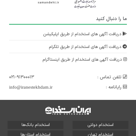
ما را دنبال کنید
دریافت آگهی های استخدام از طریق اپلیکیشن
دریافت آگهی های استخدام از طریق تلگرام
دریافت آگهی های استخدام از طریق اینستاگرام
تلفن تماس :
۰۲۱-۹۱۳۰۰۰۱۳
رایانامه :
info@iranestekhdam.ir
استخدام دولتی
استخدام بانک‌ها
استخدام تهران
استخدام استان‌ها