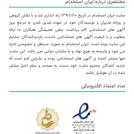
مختصری درباره ایران استخدام
سایت ایران استخدام در تاریخ ۱۳۹۱/۱/۱۰ راه اندازی شد و با تلاش گروهی
و روزانه مدیران و نویسندگان خود در جهت تبدیل شدن به مرجع بروز
آگهی های استخدامی گام برداشت. سعی همیشگی همکاران ما ارائه
مطلوب و با کیفیت آگهی های استخدامی خدمت بازدیدکنندگان محترم
این سایت بوده است. ایران استخدام به صورت مستقل و خصوصی اداره
می شود و وابسته به هیچ نهاد و یا سازمان دولتی نمی باشد، این سایت
تنها منتشر کننده ی آگهی های استخدامی بوده و بنابراین لازم است که
بازدید کنندگان محترم سایت خود نسبت به صحت و سقم اخبار منتشر
شده در آن هوشیار باشند.
نماد اعتماد الکترونیکی