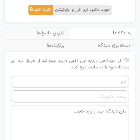
جهت دانلود نرم افزار و اپلیکیشن
کلیک کنید
دیدگاه‌ها
آخرین پاسخ‌ها
جستجوی دیدگاه
برگزیده‌ها
اگر دیدگاهی درباره این آگهی دارید میتوانید از طریق فرم زیر
دیدگاه خود را در سایت درج کنید.