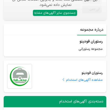
ایمیل
—
نمایش داده نمی‌شود.
تلفن
—
جستجوی سایر آگهی‌های مشابه
درباره مجموعه
رستوران فودینو
مجموعه رستورانی
رستوران فودینو
مشاهده آگهی‌های استخدام
دسته‌بندی آگهی‌های استخدام