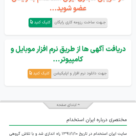
عضو شوید...
جـهت ساخت رزومه کاری رایگان
کلیک کنید
دریافت آگهی ها از طریق نرم افزار موبایل و
کامپیوتر...
جهت دانلود نرم افزار و اپلیکیشن
کلیک کنید
ابتدای صفحه
مختصری درباره ایران استخدام
سایت ایران استخدام در تاریخ ۱۳۹۱/۱/۱۰ راه اندازی شد و با تلاش گروهی