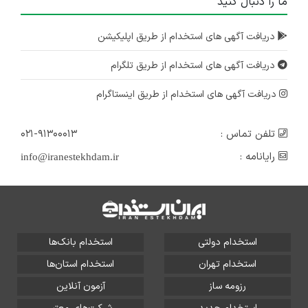
ما را دنبال کنید
دریافت آگهی های استخدام از طریق اپلیکیشن
دریافت آگهی های استخدام از طریق تلگرام
دریافت آگهی های استخدام از طریق اینستاگرام
تلفن تماس :
۰۲۱-۹۱۳۰۰۰۱۳
رایانامه :
info@iranestekhdam.ir
استخدام دولتی
استخدام بانک‌ها
استخدام تهران
استخدام استان‌ها
رزومه ساز
آزمون آنلاین