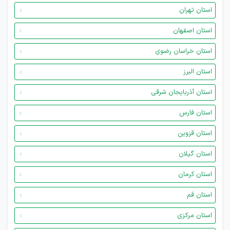
استان تهران
استان اصفهان
استان خراسان رضوی
استان البرز
استان آذربایجان شرقی
استان فارس
استان قزوین
استان گیلان
استان کرمان
استان قم
استان مرکزی