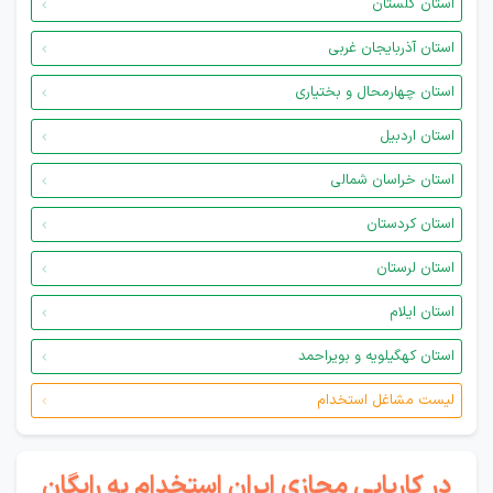
استان گلستان
استان آذربایجان غربی
استان چهارمحال و بختیاری
استان اردبیل
استان خراسان شمالی
استان کردستان
استان لرستان
استان ایلام
استان کهگیلویه و بویراحمد
لیست مشاغل استخدام
در کاریابی مجازی ایران استخدام به رایگان