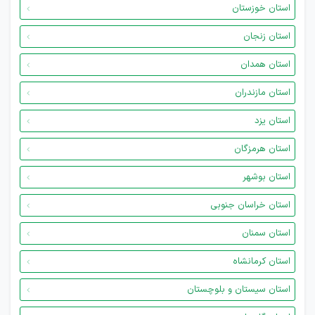
استان خوزستان
استان زنجان
استان همدان
استان مازندران
استان یزد
استان هرمزگان
استان بوشهر
استان خراسان جنوبی
استان سمنان
استان کرمانشاه
استان سیستان و بلوچستان