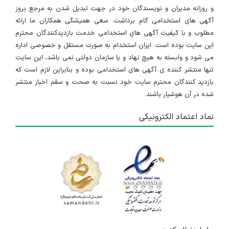
و روزانه مدیران و نویسندگان خود در جهت تبدیل شدن به مرجع بروز
آگهی های استخدامی گام برداشت. سعی همیشگی همکاران ما ارائه
مطلوب و با کیفیت آگهی های استخدامی خدمت بازدیدکنندگان محترم
این سایت بوده است. ایران استخدام به صورت مستقل و خصوصی اداره
می شود و وابسته به هیچ نهاد و یا سازمان دولتی نمی باشد، این سایت
تنها منتشر کننده ی آگهی های استخدامی بوده و بنابراین لازم است که
بازدید کنندگان محترم سایت خود نسبت به صحت و سقم اخبار منتشر
شده در آن هوشیار باشند.
نماد اعتماد الکترونیکی