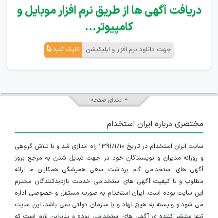
دریافت آگهی ها از طریق نرم افزار موبایل و
کامپیوتر...
جهت دانلود نرم افزار و اپلیکیشن
کلیک کنید
ابتدای صفحه
مختصری درباره ایران استخدام
سایت ایران استخدام در تاریخ ۱۳۹۱/۱/۱۰ راه اندازی شد و با تلاش گروهی
و روزانه مدیران و نویسندگان خود در جهت تبدیل شدن به مرجع بروز
آگهی های استخدامی گام برداشت. سعی همیشگی همکاران ما ارائه
مطلوب و با کیفیت آگهی های استخدامی خدمت بازدیدکنندگان محترم
این سایت بوده است. ایران استخدام به صورت مستقل و خصوصی اداره
می شود و وابسته به هیچ نهاد و یا سازمان دولتی نمی باشد، این سایت
تنها منتشر کننده ی آگهی های استخدامی بوده و بنابراین لازم است که