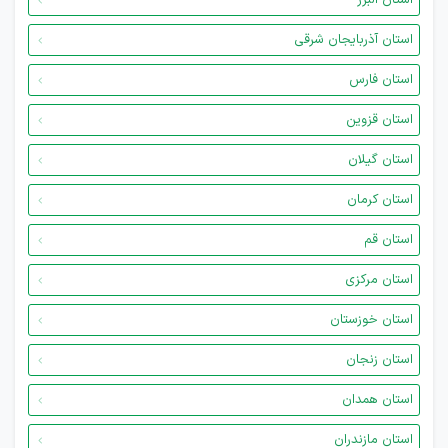
استان البرز
استان آذربایجان شرقی
استان فارس
استان قزوین
استان گیلان
استان کرمان
استان قم
استان مرکزی
استان خوزستان
استان زنجان
استان همدان
استان مازندران