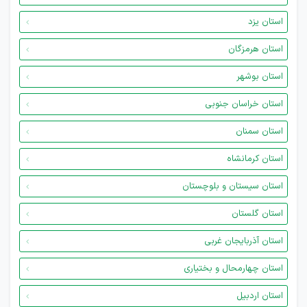
استان یزد
استان هرمزگان
استان بوشهر
استان خراسان جنوبی
استان سمنان
استان کرمانشاه
استان سیستان و بلوچستان
استان گلستان
استان آذربایجان غربی
استان چهارمحال و بختیاری
استان اردبیل