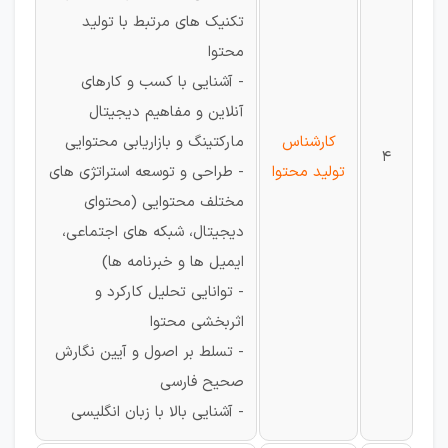
تکنیک های مرتبط با تولید
محتوا
- آشنایی با کسب و کارهای
آنلاین و مفاهیم دیجیتال
کارشناس
مارکتینگ و بازاریابی محتوایی
4
تولید محتوا
- طراحی و توسعه استراتژی های
مختلف محتوایی (محتوای
دیجیتال، شبکه های اجتماعی،
ایمیل ها و خبرنامه ها)
- توانایی تحلیل کارکرد و
اثربخشی محتوا
- تسلط بر اصول و آیین نگارش
صحیح فارسی
- آشنایی بالا با زبان انگلیسی