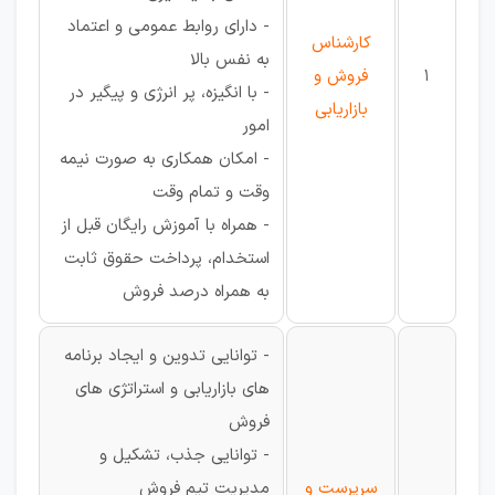
- دارای روابط عمومی و اعتماد
کارشناس
به نفس بالا
1
فروش و
- با انگیزه، پر انرژی و پیگیر در
بازاریابی
امور
- امکان همکاری به صورت نیمه
وقت و تمام وقت
- همراه با آموزش رایگان قبل از
استخدام، پرداخت حقوق ثابت
به همراه درصد فروش
- توانایی تدوین و ایجاد برنامه
های بازاریابی و استراتژی های
فروش
- توانایی جذب، تشکیل و
سرپرست و
مدیریت تیم فروش