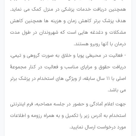
همچنین دریافت خدمات پزشکی در منزل کمک می نماید.
هدف پزشک برتر کاهش زمان و هزینه ها همچنین کاهش
مشکلات و دغدغه هایی است که شهروندان در طول مدت
درمان با آنها روبرو هستند.
- فعالیت در محیطی پویا و خلاق به صورت گروهی و تیمی،
دریافت حقوق و مزایای مناسب و فعالیت در کنار مجموعۀ
اصلی با 11 سال سابقه، از ویژگی های استخدام در پزشک برتر
می باشد.
جهت اعلام آمادگی و حضور در جلسه مصاحبه، فرم اینترنتی
استخدام به آدرس زیر را تکمیل و به همراه رزومه و اطلاعات
مورد درخواست ارسال نمایید.