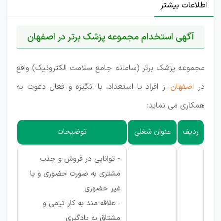
اطلاعات بیشتر
آگهی استخدام مجموعه پزشک برتر در اصفهان
مجموعه پزشک برتر (سامانه جامع سلامت الکترونیک) واقع
در
اصفهان
از افراد با استعداد، با انگیزه و فعال دعوت به
همکاری می نماید:
ردیف
عنوان شغلی
توضیحات
- توانایی در فروش و جذب
مشتری به صورت حضوری و یا
غیر حضوری
- علاقه مند به کار تیمی و
مشتاق به یادگیری