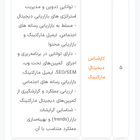
- توانایی تدوین و مدیریت
استراتژی های بازاریابی دیجیتال
- مسلط به بازاریابی رسانه های
اجتماعی، ایمیل مارکتینگ و
بازاریابی محتوا
- دارای توانایی در برنامه‌ریزی و
کارشناس
اجرای کمپین‌های تحت وب،
5
دیجیتال
SEO/SEM، ایمیل مارکتینگ،
مارکتینگ
بازاریابی رسانه های اجتماعی
- ارزیابی عملکرد و گزارشگیری از
کمپین‌های دیجیتال مارکتینگ
- شناسایی گرایشات
بازار(trends) و بهینه‌سازی
عملکرد متناسب با آن