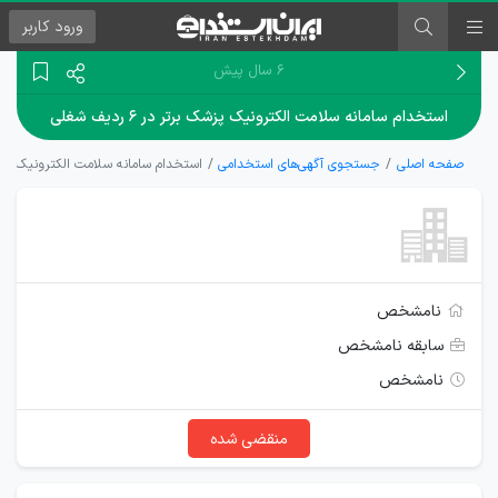
ورود
کاربر
۶ سال پیش
استخدام سامانه سلامت الکترونیک پزشک برتر در ۶ ردیف شغلی
صفحه اصلی
جستجوی آگهی‌های استخدامی
استخدام سامانه سلامت الکترونیک پزشک برتر د
نامشخص
سابقه نامشخص
نامشخص
منقضی شده