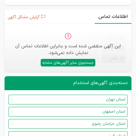
اطلاعات تماس
گزارش مشکل آگهی
ثبت‌نام
—
این آگهی منقضی شده است و بنابراین اطلاعات تماس آن
ایمیل
—
نمایش داده نمی‌شود.
تلفن
—
جستجوی سایر آگهی‌های مشابه
دسته‌بندی آگهی‌های استخدام
استان تهران
استان اصفهان
استان خراسان رضوی