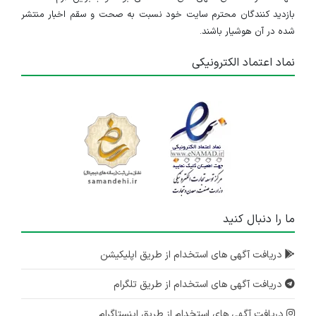
بازدید کنندگان محترم سایت خود نسبت به صحت و سقم اخبار منتشر
شده در آن هوشیار باشند.
نماد اعتماد الکترونیکی
ما را دنبال کنید
دریافت آگهی های استخدام از طریق اپلیکیشن
دریافت آگهی های استخدام از طریق تلگرام
دریافت آگهی های استخدام از طریق اینستاگرام