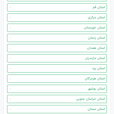
استان قم
استان مرکزی
استان خوزستان
استان زنجان
استان همدان
استان مازندران
استان یزد
استان هرمزگان
استان بوشهر
استان خراسان جنوبی
استان سمنان