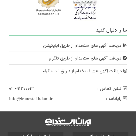
ما را دنبال کنید
دریافت آگهی های استخدام از طریق اپلیکیشن
دریافت آگهی های استخدام از طریق تلگرام
دریافت آگهی های استخدام از طریق اینستاگرام
تلفن تماس :
۰۲۱-۹۱۳۰۰۰۱۳
رایانامه :
info@iranestekhdam.ir