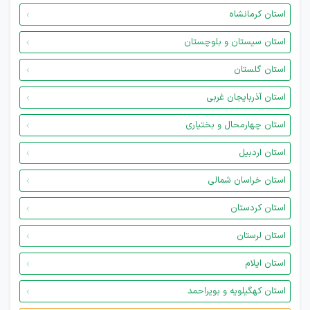
استان کرمانشاه
استان سیستان و بلوچستان
استان گلستان
استان آذربایجان غربی
استان چهارمحال و بختیاری
استان اردبیل
استان خراسان شمالی
استان کردستان
استان لرستان
استان ایلام
استان کهگیلویه و بویراحمد