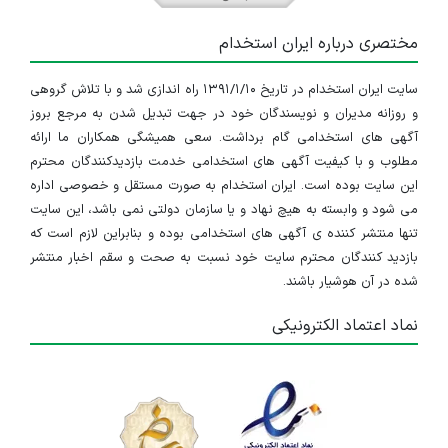
مختصری درباره ایران استخدام
سایت ایران استخدام در تاریخ ۱۳۹۱/۱/۱۰ راه اندازی شد و با تلاش گروهی
و روزانه مدیران و نویسندگان خود در جهت تبدیل شدن به مرجع بروز
آگهی های استخدامی گام برداشت. سعی همیشگی همکاران ما ارائه
مطلوب و با کیفیت آگهی های استخدامی خدمت بازدیدکنندگان محترم
این سایت بوده است. ایران استخدام به صورت مستقل و خصوصی اداره
می شود و وابسته به هیچ نهاد و یا سازمان دولتی نمی باشد، این سایت
تنها منتشر کننده ی آگهی های استخدامی بوده و بنابراین لازم است که
بازدید کنندگان محترم سایت خود نسبت به صحت و سقم اخبار منتشر
شده در آن هوشیار باشند.
نماد اعتماد الکترونیکی