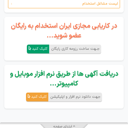
لیست مشاغل استخدام
در کاریابی مجازی ایران استخدام به رایگان
عضو شوید...
جـهت ساخت رزومه کاری رایگان
کلیک کنید
دریافت آگهی ها از طریق نرم افزار موبایل و
کامپیوتر...
جهت دانلود نرم افزار و اپلیکیشن
کلیک کنید
ابتدای صفحه