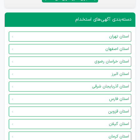
دسته‌بندی آگهی‌های استخدام
استان تهران
استان اصفهان
استان خراسان رضوی
استان البرز
استان آذربایجان شرقی
استان فارس
استان قزوین
استان گیلان
استان کرمان