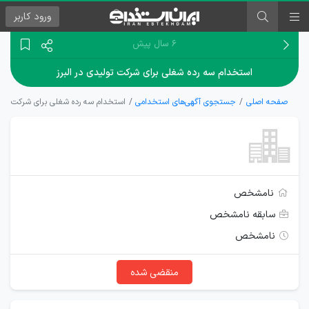
ورود
کاربر
۶ سال پیش
استخدام سه رده شغلی برای شرکت تولیدی در البرز
صفحه اصلی
جستجوی آگهی‌های استخدامی
استخدام سه رده شغلی برای شرکت تولی
نامشخص
سابقه نامشخص
نامشخص
منقضی شده