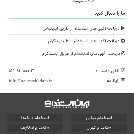
ما را دنبال کنید
دریافت آگهی های استخدام از طریق اپلیکیشن
دریافت آگهی های استخدام از طریق تلگرام
دریافت آگهی های استخدام از طریق اینستاگرام
تلفن تماس :
۰۲۱-۹۱۳۰۰۰۱۳
رایانامه :
info@iranestekhdam.ir
استخدام دولتی
استخدام بانک‌ها
استخدام تهران
استخدام استان‌ها