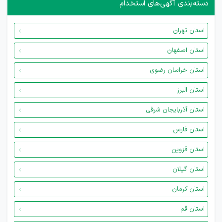
دسته‌بندی آگهی‌های استخدام
استان تهران
استان اصفهان
استان خراسان رضوی
استان البرز
استان آذربایجان شرقی
استان فارس
استان قزوین
استان گیلان
استان کرمان
استان قم