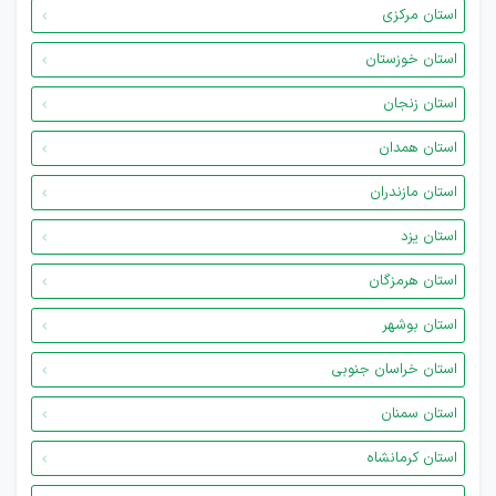
استان مرکزی
استان خوزستان
استان زنجان
استان همدان
استان مازندران
استان یزد
استان هرمزگان
استان بوشهر
استان خراسان جنوبی
استان سمنان
استان کرمانشاه