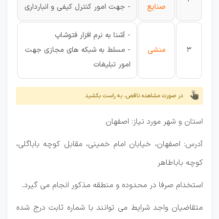
صنایع
- جهت امور کنترل کیفی و انبارداری
- آشنا به نرم افزار فتوشاپ
3
منشی
- مسلط به شبکه های مجازی جهت
امور تبلیغات
در صورت مشاهده ناقص، به راست بکشید
استان و شهر مورد نیاز: اصفهان
آدرس: اصفهان، خیابان امام خمینی، مقابل کوچه باباگلی،
کوچه باباطاهر
استخدام صرفا در محدوده و منطقه مذکور انجام می گیرد.
متقاضیان واجد شرایط می توانند با شماره ثابت درج شده