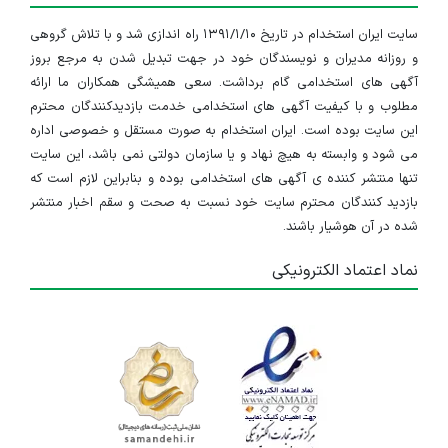
سایت ایران استخدام در تاریخ ۱۳۹۱/۱/۱۰ راه اندازی شد و با تلاش گروهی
و روزانه مدیران و نویسندگان خود در جهت تبدیل شدن به مرجع بروز
آگهی های استخدامی گام برداشت. سعی همیشگی همکاران ما ارائه
مطلوب و با کیفیت آگهی های استخدامی خدمت بازدیدکنندگان محترم
این سایت بوده است. ایران استخدام به صورت مستقل و خصوصی اداره
می شود و وابسته به هیچ نهاد و یا سازمان دولتی نمی باشد، این سایت
تنها منتشر کننده ی آگهی های استخدامی بوده و بنابراین لازم است که
بازدید کنندگان محترم سایت خود نسبت به صحت و سقم اخبار منتشر
شده در آن هوشیار باشند.
نماد اعتماد الکترونیکی