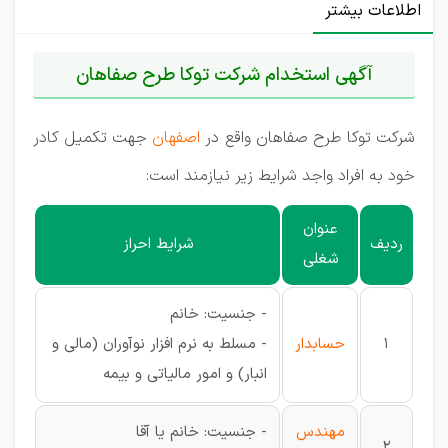
اطلاعات بیشتر
آگهی استخدام شرکت توکا طرح صفاهان
شرکت توکا طرح صفاهان واقع در
اصفهان
جهت تکمیل کادر
خود به افراد واجد شرایط زیر نیازمند است:
عنوان
ردیف
شرایط احراز
شغلی
- جنسیت: خانم
1
حسابدار
- مسلط به نرم افزار نوآوران (مالی و
انبار) و امور مالیاتی و بیمه
مهندس
- جنسیت: خانم یا آقا
2