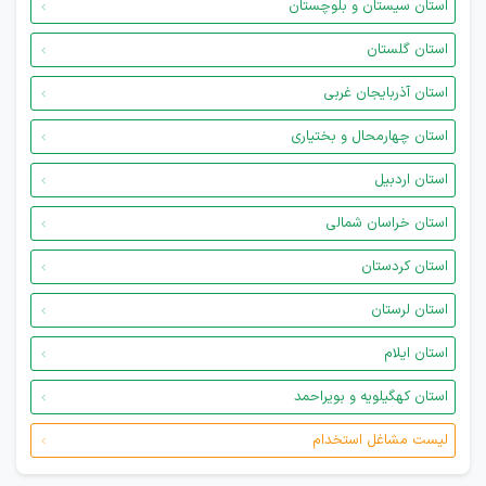
استان سیستان و بلوچستان
استان گلستان
استان آذربایجان غربی
استان چهارمحال و بختیاری
استان اردبیل
استان خراسان شمالی
استان کردستان
استان لرستان
استان ایلام
استان کهگیلویه و بویراحمد
لیست مشاغل استخدام