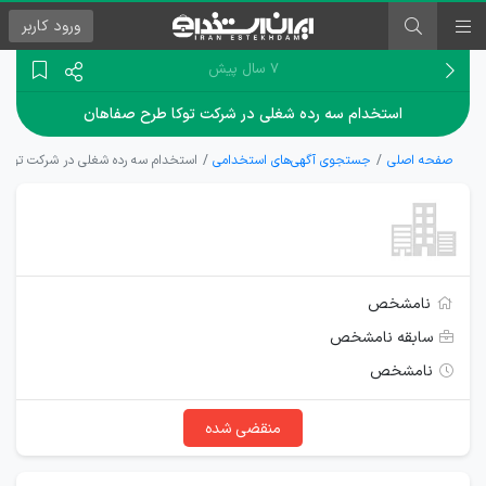
ورود
کاربر
۷ سال پیش
استخدام سه رده شغلی در شرکت توکا طرح صفاهان
صفحه اصلی
جستجوی آگهی‌های استخدامی
استخدام سه رده شغلی در شرکت توکا 
نامشخص
سابقه نامشخص
نامشخص
منقضی شده