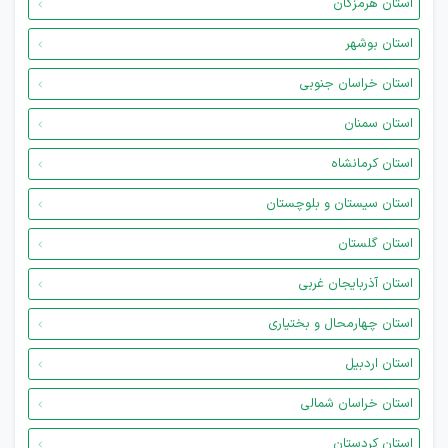
استان هرمزگان
استان بوشهر
استان خراسان جنوبی
استان سمنان
استان کرمانشاه
استان سیستان و بلوچستان
استان گلستان
استان آذربایجان غربی
استان چهارمحال و بختیاری
استان اردبیل
استان خراسان شمالی
استان کردستان