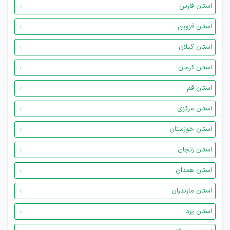
استان فارس
استان قزوین
استان گیلان
استان کرمان
استان قم
استان مرکزی
استان خوزستان
استان زنجان
استان همدان
استان مازندران
استان یزد