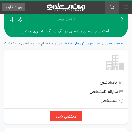
ورود
کاربر
۷ سال پیش
استخدام سه رده شغلی در یک شرکت تجاری معتبر
صفحه اصلی
جستجوی آگهی‌های استخدامی
استخدام سه رده شغلی در یک شرکت تج
نامشخص
سابقه نامشخص
نامشخص
منقضی شده