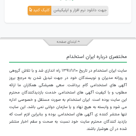
جهت دانلود نرم افزار و اپلیکیشن
کلیک کنید
ابتدای صفحه
مختصری درباره ایران استخدام
سایت ایران استخدام در تاریخ ۱۳۹۱/۱/۱۰ راه اندازی شد و با تلاش گروهی
و روزانه مدیران و نویسندگان خود در جهت تبدیل شدن به مرجع بروز
آگهی های استخدامی گام برداشت. سعی همیشگی همکاران ما ارائه
مطلوب و با کیفیت آگهی های استخدامی خدمت بازدیدکنندگان محترم
این سایت بوده است. ایران استخدام به صورت مستقل و خصوصی اداره
می شود و وابسته به هیچ نهاد و یا سازمان دولتی نمی باشد، این سایت
تنها منتشر کننده ی آگهی های استخدامی بوده و بنابراین لازم است که
بازدید کنندگان محترم سایت خود نسبت به صحت و سقم اخبار منتشر
شده در آن هوشیار باشند.