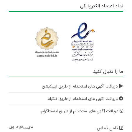
نماد اعتماد الکترونیکی
ما را دنبال کنید
دریافت آگهی های استخدام از طریق اپلیکیشن
دریافت آگهی های استخدام از طریق تلگرام
دریافت آگهی های استخدام از طریق اینستاگرام
تلفن تماس :
۰۲۱-۹۱۳۰۰۰۱۳