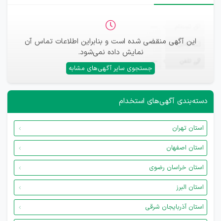
ثبت‌نام
—
این آگهی منقضی شده است و بنابراین اطلاعات تماس آن
ایمیل
—
نمایش داده نمی‌شود.
تلفن
—
جستجوی سایر آگهی‌های مشابه
دسته‌بندی آگهی‌های استخدام
استان تهران
استان اصفهان
استان خراسان رضوی
استان البرز
استان آذربایجان شرقی