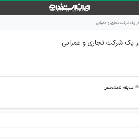
ر یک شرکت تجاری و عمرانی
 یک شرکت تجاری و عمرانی
سابقه نامشخص