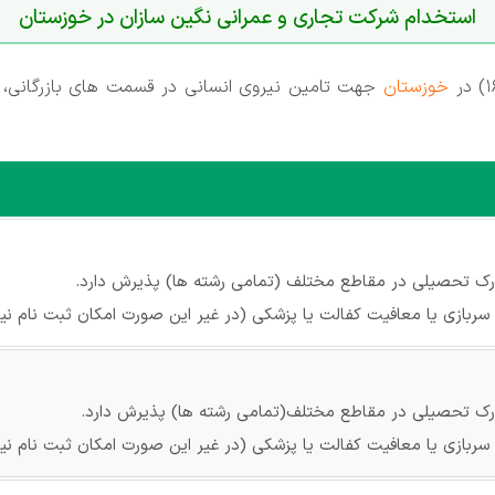
استخدام شرکت تجاری و عمرانی نگین سازان در خوزستان
خوزستان
جهت تامین نیروی انسانی در قسمت های بازرگانی، مد
درک تحصیلی در مقاطع مختلف (تمامی رشته ها) پذیرش دارد.
ربازی یا معافیت کفالت یا پزشکی (در غیر این صورت امکان ثبت نام 
درک تحصیلی در مقاطع مختلف(تمامی رشته ها) پذیرش دارد.
ربازی یا معافیت کفالت یا پزشکی (در غیر این صورت امکان ثبت نام 