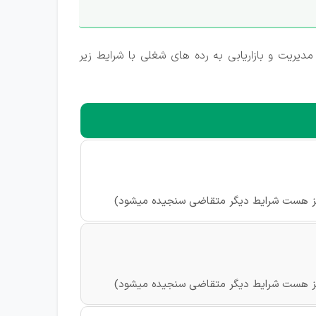
یریت و بازاریابی به رده های شغلی با شرایط زیر
نیز هست شرایط دیگر متقاضی سنجیده میشود)
نیز هست شرایط دیگر متقاضی سنجیده میشود)