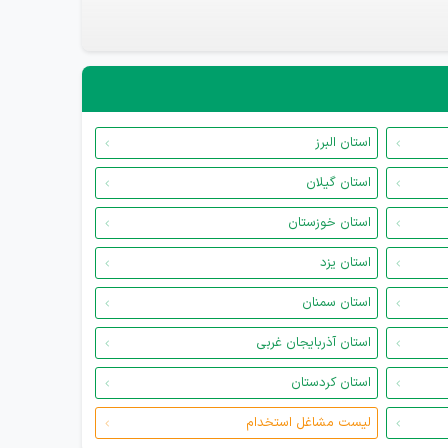
استان البرز
استان گیلان
استان خوزستان
استان یزد
استان سمنان
استان آذربایجان غربی
استان کردستان
لیست مشاغل استخدام