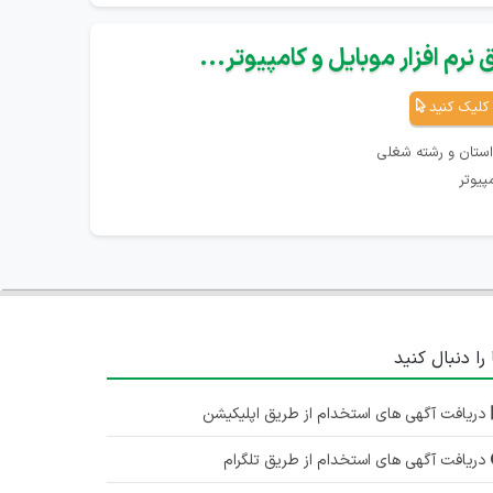
نرم افزار موبایل و کامپیوتر...
کلیک کنید
استان و رشته شغلی
پیوتر
 را دنبال کنید
دریافت آگهی های استخدام از طریق اپلیکیشن
دریافت آگهی های استخدام از طریق تلگرام