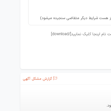
نیز هست شرایط دیگر متقاضی سنجیده میشود)
گزارش مشکل آگهی
د.