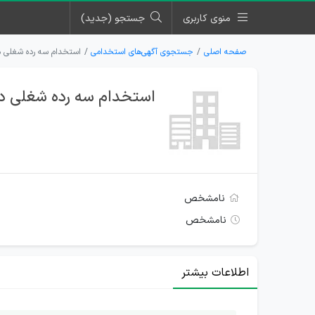
منوی کاربری
جستجو (جدید)
صفحه اصلی
جستجوی آگهی‌های استخدامی
استخدام سه رده شغلی د
استخدام سه رده شغلی در
نامشخص
نامشخص
اطلاعات بیشتر