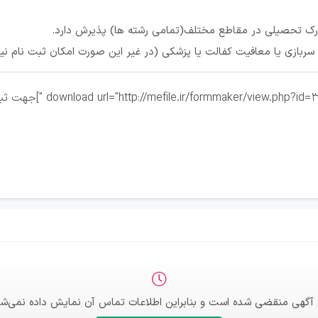
درک تحصیلی در مقاطع مختلف(تمامی رشته ها) پذیرش دارد.
ربازی یا معافیت کفالت یا پزشکی (در غیر این صورت امکان ثبت نام 
 آگهی منقضی شده است و بنابراین اطلاعات تماس آن نمایش داده نمی‌شو