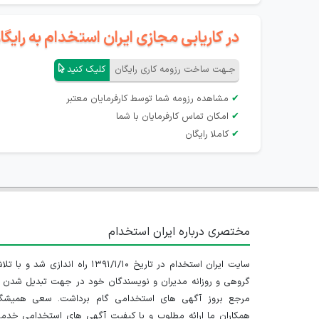
در کاریابی مجازی ایران استخدام به رای
جـهت ساخت رزومه کاری رایگان
کلیک کنید
✔
مشاهده رزومه شما توسط کارفرمایان معتبر
✔
امکان تماس کارفرمایان با شما
✔
کاملا رایگان
مختصری درباره ایران استخدام
سایت ایران استخدام در تاریخ ۱۳۹۱/۱/۱۰ راه اندازی شد و با
گروهی و روزانه مدیران و نویسندگان خود در جهت تبدیل شدن ب
مرجع بروز آگهی های استخدامی گام برداشت. سعی همیشگ
همکاران ما ارائه مطلوب و با کیفیت آگهی های استخدامی خدم