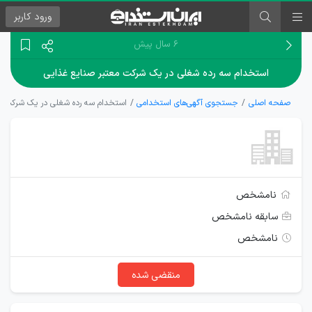
ورود
کاربر
۶ سال پیش
استخدام سه رده شغلی در یک شرکت معتبر صنایع غذایی
صفحه اصلی
جستجوی آگهی‌های استخدامی
استخدام سه رده شغلی در یک شرکت مع
نامشخص
سابقه نامشخص
نامشخص
منقضی شده