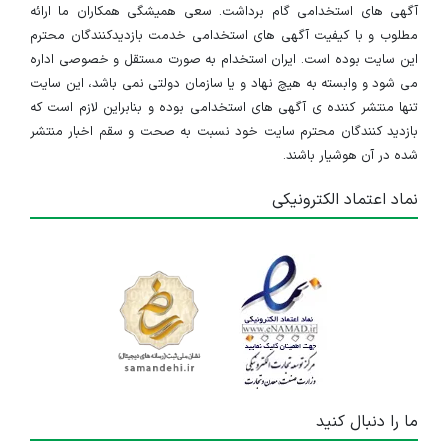
آگهی های استخدامی گام برداشت. سعی همیشگی همکاران ما ارائه
مطلوب و با کیفیت آگهی های استخدامی خدمت بازدیدکنندگان محترم
این سایت بوده است. ایران استخدام به صورت مستقل و خصوصی اداره
می شود و وابسته به هیچ نهاد و یا سازمان دولتی نمی باشد، این سایت
تنها منتشر کننده ی آگهی های استخدامی بوده و بنابراین لازم است که
بازدید کنندگان محترم سایت خود نسبت به صحت و سقم اخبار منتشر
شده در آن هوشیار باشند.
نماد اعتماد الکترونیکی
ما را دنبال کنید