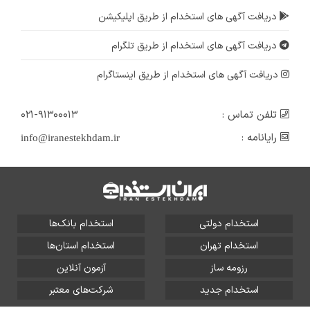
دریافت آگهی های استخدام از طریق اپلیکیشن
دریافت آگهی های استخدام از طریق تلگرام
دریافت آگهی های استخدام از طریق اینستاگرام
تلفن تماس :
۰۲۱-۹۱۳۰۰۰۱۳
رایانامه :
info@iranestekhdam.ir
استخدام دولتی
استخدام بانک‌ها
استخدام تهران
استخدام استان‌ها
رزومه ساز
آزمون آنلاین
استخدام جدید
شرکت‌های معتبر