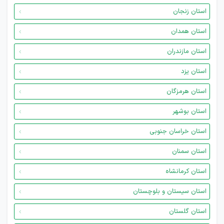
استان زنجان
استان همدان
استان مازندران
استان یزد
استان هرمزگان
استان بوشهر
استان خراسان جنوبی
استان سمنان
استان کرمانشاه
استان سیستان و بلوچستان
استان گلستان