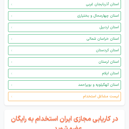
استان آذربایجان غربی
استان چهارمحال و بختیاری
استان اردبیل
استان خراسان شمالی
استان کردستان
استان لرستان
استان ایلام
استان کهگیلویه و بویراحمد
لیست مشاغل استخدام
در کاریابی مجازی ایران استخدام به رایگان
عضو شوید...