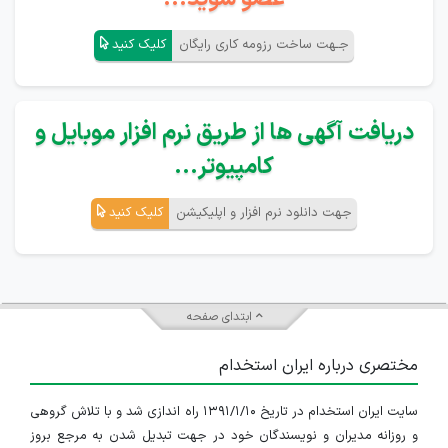
جـهت ساخت رزومه کاری رایگان
کلیک کنید
دریافت آگهی ها از طریق نرم افزار موبایل و
کامپیوتر...
جهت دانلود نرم افزار و اپلیکیشن
کلیک کنید
ابتدای صفحه
مختصری درباره ایران استخدام
سایت ایران استخدام در تاریخ ۱۳۹۱/۱/۱۰ راه اندازی شد و با تلاش گروهی
و روزانه مدیران و نویسندگان خود در جهت تبدیل شدن به مرجع بروز