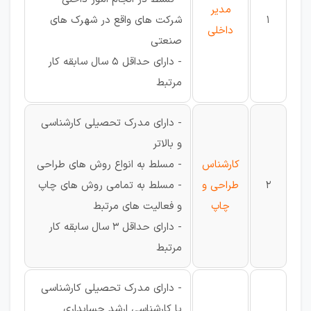
مدیر
1
شرکت های واقع در شهرک های
داخلی
صنعتی
- دارای حداقل 5 سال سابقه کار
مرتبط
- دارای مدرک تحصیلی کارشناسی
و بالاتر
کارشناس
- مسلط به انواع روش های طراحی
2
طراحی و
- مسلط به تمامی روش های چاپ
چاپ
و فعالیت های مرتبط
- دارای حداقل 3 سال سابقه کار
مرتبط
- دارای مدرک تحصیلی کارشناسی
یا کارشناسی ارشد حسابداری