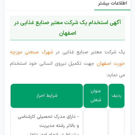
اطلاعات بیشتر
آگهی استخدام یک شرکت معتبر صنایع غذایی در
اصفهان
یک شرکت معتبر صنایع غذایی در
شهرک صنعتی مورچه
خورت اصفهان
جهت تکمیل نیروی انسانی خود استخدام
می نماید:
عنوان
ردیف
شرایط احراز
شغلی
- دارای مدرک تحصیلی کارشناسی
و بالاتر رشته مدیریت
- تسلط در انجام امور داخلی