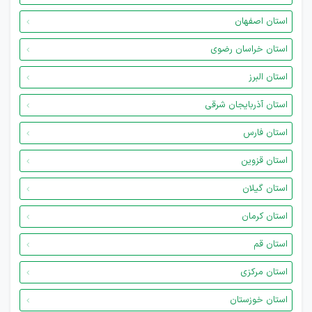
استان اصفهان
استان خراسان رضوی
استان البرز
استان آذربایجان شرقی
استان فارس
استان قزوین
استان گیلان
استان کرمان
استان قم
استان مرکزی
استان خوزستان