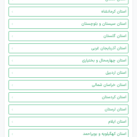
استان کرمانشاه
استان سیستان و بلوچستان
استان گلستان
استان آذربایجان غربی
استان چهارمحال و بختیاری
استان اردبیل
استان خراسان شمالی
استان کردستان
استان لرستان
استان ایلام
استان کهگیلویه و بویراحمد