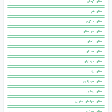
استان کرمان
استان قم
استان مرکزی
استان خوزستان
استان زنجان
استان همدان
استان مازندران
استان یزد
استان هرمزگان
استان بوشهر
استان خراسان جنوبی
استان سمنان