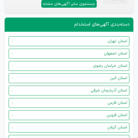
جستجوی سایر آگهی‌های مشابه
دسته‌بندی آگهی‌های استخدام
استان تهران
استان اصفهان
استان خراسان رضوی
استان البرز
استان آذربایجان شرقی
استان فارس
استان قزوین
استان گیلان