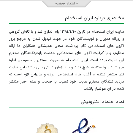
ابتدای صفحه
مختصری درباره ایران استخدام
سایت ایران استخدام در تاریخ ۱۳۹۱/۱/۱۰ راه اندازی شد و با تلاش گروهی
و روزانه مدیران و نویسندگان خود در جهت تبدیل شدن به مرجع بروز
آگهی های استخدامی گام برداشت. سعی همیشگی همکاران ما ارائه
مطلوب و با کیفیت آگهی های استخدامی خدمت بازدیدکنندگان محترم
این سایت بوده است. ایران استخدام به صورت مستقل و خصوصی اداره
می شود و وابسته به هیچ نهاد و یا سازمان دولتی نمی باشد، این سایت
تنها منتشر کننده ی آگهی های استخدامی بوده و بنابراین لازم است که
بازدید کنندگان محترم سایت خود نسبت به صحت و سقم اخبار منتشر
شده در آن هوشیار باشند.
نماد اعتماد الکترونیکی