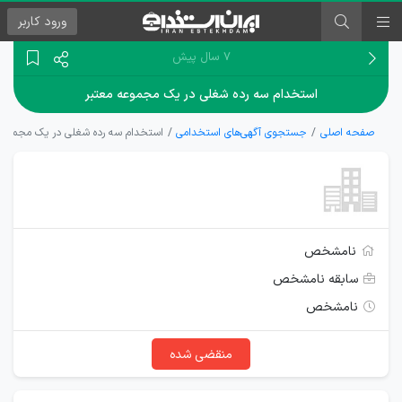
ورود
کاربر
۷ سال پیش
استخدام سه رده شغلی در یک مجموعه معتبر
صفحه اصلی
جستجوی آگهی‌های استخدامی
استخدام سه رده شغلی در یک مجموعه
نامشخص
سابقه نامشخص
نامشخص
منقضی شده