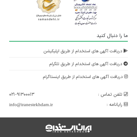
ما را دنبال کنید
دریافت آگهی های استخدام از طریق اپلیکیشن
دریافت آگهی های استخدام از طریق تلگرام
دریافت آگهی های استخدام از طریق اینستاگرام
تلفن تماس :
۰۲۱-۹۱۳۰۰۰۱۳
رایانامه :
info@iranestekhdam.ir