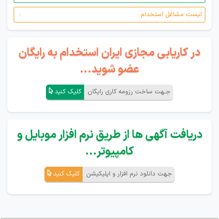
لیست مشاغل استخدام
در کاریابی مجازی ایران استخدام به رایگان
عضو شوید...
جـهت ساخت رزومه کاری رایگان
کلیک کنید
دریافت آگهی ها از طریق نرم افزار موبایل و
کامپیوتر...
جهت دانلود نرم افزار و اپلیکیشن
کلیک کنید