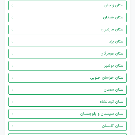
استان زنجان
استان همدان
استان مازندران
استان یزد
استان هرمزگان
استان بوشهر
استان خراسان جنوبی
استان سمنان
استان کرمانشاه
استان سیستان و بلوچستان
استان گلستان