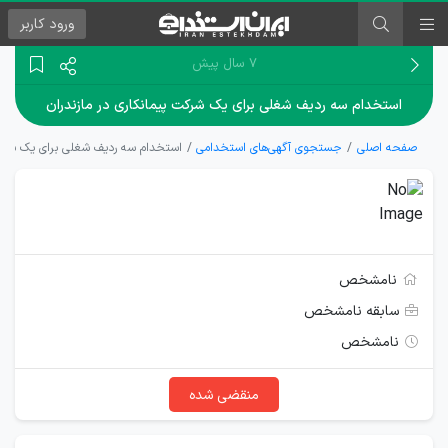
ورود
کاربر
۷ سال پیش
استخدام سه ردیف شغلی برای یک شرکت پیمانکاری در مازندران
صفحه اصلی
جستجوی آگهی‌های استخدامی
استخدام سه ردیف شغلی برای یک شرکت 
نامشخص
سابقه نامشخص
نامشخص
منقضی شده