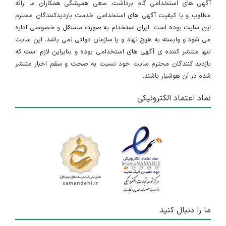
آگهی های استخدامی گام برداشت. سعی همیشگی همکاران ما ارائه
مطلوب و با کیفیت آگهی های استخدامی خدمت بازدیدکنندگان محترم
این سایت بوده است. ایران استخدام به صورت مستقل و خصوصی اداره
می شود و وابسته به هیچ نهاد و یا سازمان دولتی نمی باشد، این سایت
تنها منتشر کننده ی آگهی های استخدامی بوده و بنابراین لازم است که
بازدید کنندگان محترم سایت خود نسبت به صحت و سقم اخبار منتشر
شده در آن هوشیار باشند.
نماد اعتماد الکترونیکی
ما را دنبال کنید