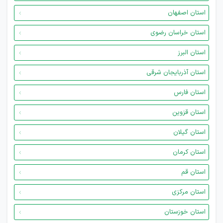
استان اصفهان
استان خراسان رضوی
استان البرز
استان آذربایجان شرقی
استان فارس
استان قزوین
استان گیلان
استان کرمان
استان قم
استان مرکزی
استان خوزستان