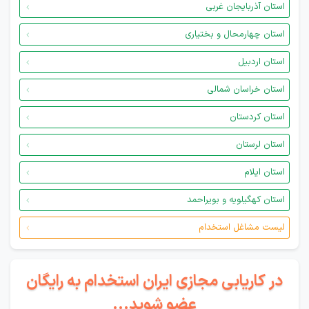
استان آذربایجان غربی
استان چهارمحال و بختیاری
استان اردبیل
استان خراسان شمالی
استان کردستان
استان لرستان
استان ایلام
استان کهگیلویه و بویراحمد
لیست مشاغل استخدام
در کاریابی مجازی ایران استخدام به رایگان
عضو شوید...