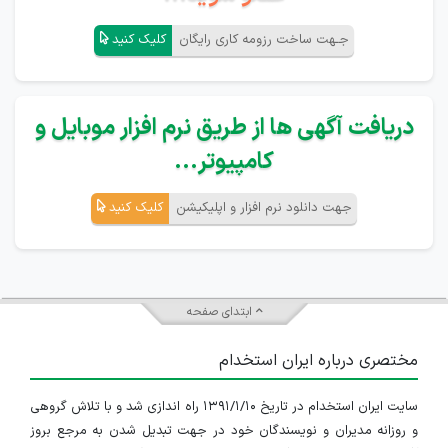
جـهت ساخت رزومه کاری رایگان
کلیک کنید
دریافت آگهی ها از طریق نرم افزار موبایل و
کامپیوتر...
جهت دانلود نرم افزار و اپلیکیشن
کلیک کنید
ابتدای صفحه
مختصری درباره ایران استخدام
سایت ایران استخدام در تاریخ ۱۳۹۱/۱/۱۰ راه اندازی شد و با تلاش گروهی
و روزانه مدیران و نویسندگان خود در جهت تبدیل شدن به مرجع بروز