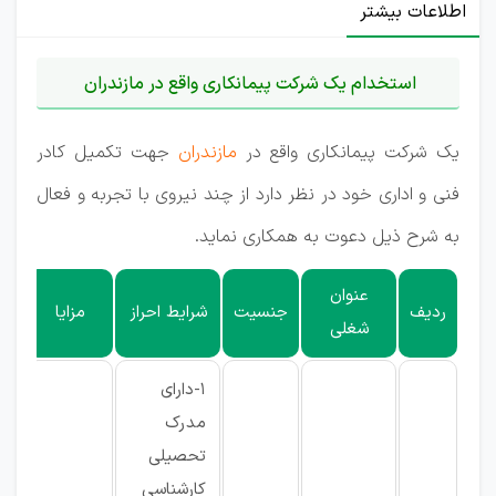
اطلاعات بیشتر
استخدام یک شرکت پیمانکاری واقع در مازندران
یک شرکت پیمانکاری واقع در
مازندران
جهت تکمیل کادر
فنی و اداری خود در نظر دارد از چند نیروی با تجربه و فعال
به شرح ذیل دعوت به همکاری نماید.
عنوان
ردیف
جنسیت
شرایط احراز
مزایا
شغلی
1-دارای
مدرک
تحصیلی
کارشناسی