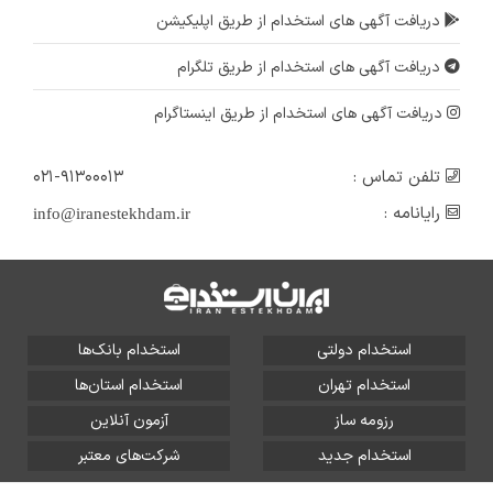
دریافت آگهی های استخدام از طریق اپلیکیشن
دریافت آگهی های استخدام از طریق تلگرام
دریافت آگهی های استخدام از طریق اینستاگرام
تلفن تماس :
۰۲۱-۹۱۳۰۰۰۱۳
رایانامه :
info@iranestekhdam.ir
استخدام دولتی
استخدام بانک‌ها
استخدام تهران
استخدام استان‌ها
رزومه ساز
آزمون آنلاین
استخدام جدید
شرکت‌های معتبر