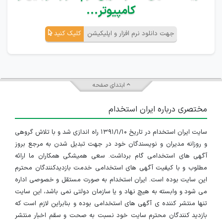
کامپیوتر...
جهت دانلود نرم افزار و اپلیکیشن
کلیک کنید
ابتدای صفحه
مختصری درباره ایران استخدام
سایت ایران استخدام در تاریخ ۱۳۹۱/۱/۱۰ راه اندازی شد و با تلاش گروهی
و روزانه مدیران و نویسندگان خود در جهت تبدیل شدن به مرجع بروز
آگهی های استخدامی گام برداشت. سعی همیشگی همکاران ما ارائه
مطلوب و با کیفیت آگهی های استخدامی خدمت بازدیدکنندگان محترم
این سایت بوده است. ایران استخدام به صورت مستقل و خصوصی اداره
می شود و وابسته به هیچ نهاد و یا سازمان دولتی نمی باشد، این سایت
تنها منتشر کننده ی آگهی های استخدامی بوده و بنابراین لازم است که
بازدید کنندگان محترم سایت خود نسبت به صحت و سقم اخبار منتشر