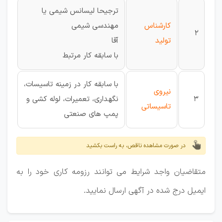
ترجیحا لیسانس شیمی یا
کارشناس
مهندسی شیمی
2
تولید
آقا
با سابقه کار مرتبط
با سابقه کار در زمینه تاسیسات،
نیروی
3
نگهداری، تعمیرات، لوله کشی و
تاسیساتی
پمپ های صنعتی
در صورت مشاهده ناقص، به راست بکشید
متقاضیان واجد شرایط می توانند رزومه کاری خود را به
ایمیل درج شده در آگهی ارسال نمایید.