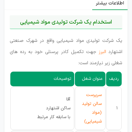
اطلاعات بیشتر
استخدام یک شرکت تولیدی مواد شیمیایی
یک شرکت تولیدی مواد شیمیایی واقع در شهرک صنعتی
اشتهارد
البرز
جهت تکمیل کادر پرسنلی خود به رده های
شغلی زیر نیازمند است:
ردیف
عنوان شغل
توضیحات
سرپرست
آقا
سالن تولید
1
ساکن اشتهارد
(مواد
با سابقه کار مرتبط
شیمیایی)