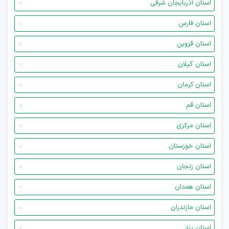
استان آذربایجان شرقی
استان فارس
استان قزوین
استان گیلان
استان کرمان
استان قم
استان مرکزی
استان خوزستان
استان زنجان
استان همدان
استان مازندران
استان یزد