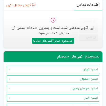
اطلاعات تماس
گزارش مشکل آگهی
ثبت‌نام
—
این آگهی منقضی شده است و بنابراین اطلاعات تماس آن
ایمیل
—
نمایش داده نمی‌شود.
تلفن
—
جستجوی سایر آگهی‌های مشابه
دسته‌بندی آگهی‌های استخدام
استان تهران
استان اصفهان
استان خراسان رضوی
استان البرز