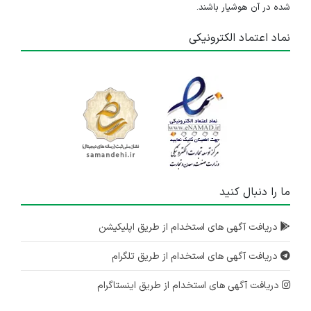
شده در آن هوشیار باشند.
نماد اعتماد الکترونیکی
ما را دنبال کنید
دریافت آگهی های استخدام از طریق اپلیکیشن
دریافت آگهی های استخدام از طریق تلگرام
دریافت آگهی های استخدام از طریق اینستاگرام