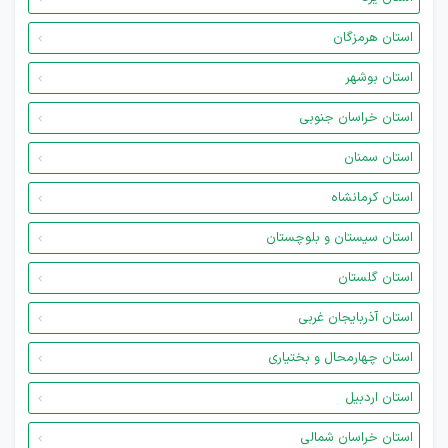
استان هرمزگان
استان بوشهر
استان خراسان جنوبی
استان سمنان
استان کرمانشاه
استان سیستان و بلوچستان
استان گلستان
استان آذربایجان غربی
استان چهارمحال و بختیاری
استان اردبیل
استان خراسان شمالی