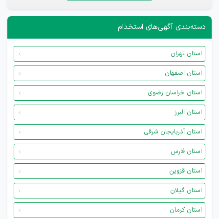
دسته‌بندی آگهی‌های استخدام
استان تهران
استان اصفهان
استان خراسان رضوی
استان البرز
استان آذربایجان شرقی
استان فارس
استان قزوین
استان گیلان
استان کرمان