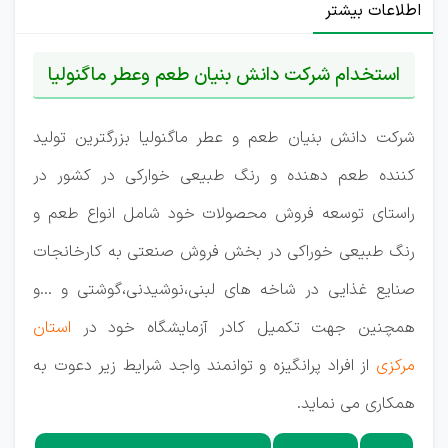
اطلاعات بیشتر
استخدام شرکت دانش بنیان طعم وعطر ماگنولیا
شرکت دانش بنیان طعم و عطر ماگنولیا بزرگترین تولید
کننده طعم دهنده و رنگ طبیعی خوارکی در کشور در
راستای توسعه فروش محصولات خود شامل انواع طعم و
رنگ طبیعی خوراکی در بخش فروش صنعتی به کارخانجات
صنایع غذایی در شاخه های لبنی،نوشیدنی،گوشتی و ...و
همچنین جهت تکمیل کادر آزمایشگاه خود در
استان
مرکزی
از افراد پرانگیزه و توانمند واجد شرایط زیر دعوت به
همکاری می نماید.