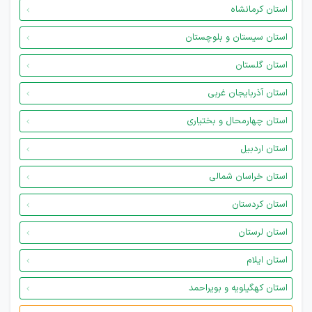
استان کرمانشاه
استان سیستان و بلوچستان
استان گلستان
استان آذربایجان غربی
استان چهارمحال و بختیاری
استان اردبیل
استان خراسان شمالی
استان کردستان
استان لرستان
استان ایلام
استان کهگیلویه و بویراحمد