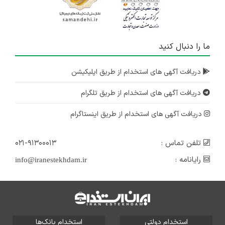
ما را دنبال کنید
دریافت آگهی های استخدام از طریق اپلیکیشن
دریافت آگهی های استخدام از طریق تلگرام
دریافت آگهی های استخدام از طریق اینستاگرام
تلفن تماس :
۰۲۱-۹۱۳۰۰۰۱۳
رایانامه :
info@iranestekhdam.ir
استخدام دولتی
استخدام بانک‌ها