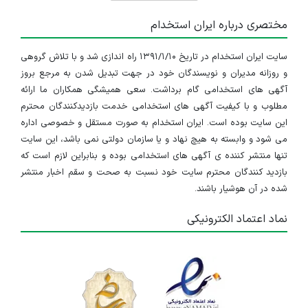
مختصری درباره ایران استخدام
سایت ایران استخدام در تاریخ ۱۳۹۱/۱/۱۰ راه اندازی شد و با تلاش گروهی
و روزانه مدیران و نویسندگان خود در جهت تبدیل شدن به مرجع بروز
آگهی های استخدامی گام برداشت. سعی همیشگی همکاران ما ارائه
مطلوب و با کیفیت آگهی های استخدامی خدمت بازدیدکنندگان محترم
این سایت بوده است. ایران استخدام به صورت مستقل و خصوصی اداره
می شود و وابسته به هیچ نهاد و یا سازمان دولتی نمی باشد، این سایت
تنها منتشر کننده ی آگهی های استخدامی بوده و بنابراین لازم است که
بازدید کنندگان محترم سایت خود نسبت به صحت و سقم اخبار منتشر
شده در آن هوشیار باشند.
نماد اعتماد الکترونیکی