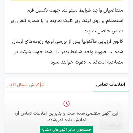
متقاضیان واجد شرایط میتوانند جهت تکمیل فرم
استخدام بر روی لینک زیر کلیک نمایند یا با شماره تلفن زیر
تماس حاصل نمایند.
کانون ارزیابی ماگنولیا پس از بررسی اولیه رزومه‌های ارسال
شده، در صورت واجد شرایط بودن، از شما جهت شرکت در
مصاحبه استخدام، دعوت خواهد نمود.
اطلاعات تماس
گزارش مشکل آگهی
ثبت‌نام
—
این آگهی منقضی شده است و بنابراین اطلاعات تماس آن
ایمیل
—
نمایش داده نمی‌شود.
تلفن
—
جستجوی سایر آگهی‌های مشابه