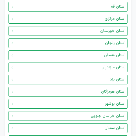
استان قم
استان مرکزی
استان خوزستان
استان زنجان
استان همدان
استان مازندران
استان یزد
استان هرمزگان
استان بوشهر
استان خراسان جنوبی
استان سمنان