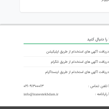
پیوتر
 را دنبال کنید
ریافت آگهی های استخدام از طریق اپلیکیشن
ریافت آگهی های استخدام از طریق تلگرام
ریافت آگهی های استخدام از طریق اینستاگرام
تلفن تماس :
۰۲۱-۹۱۳۰۰۰۱۳
رایانامه :
info@iranestekhdam.ir