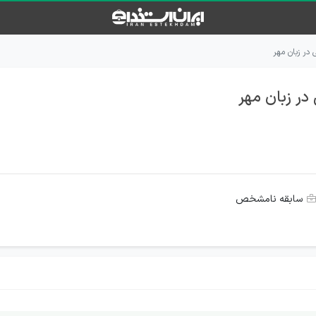
در زبان مهر
ر زبان مهر
سابقه نامشخص