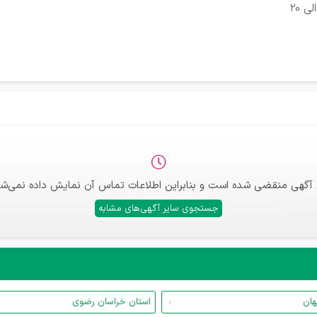
 آگهی منقضی شده است و بنابراین اطلاعات تماس آن نمایش داده نمی‌شو
جستجوی سایر آگهی‌های مشابه
هان
استان خراسان رضوی