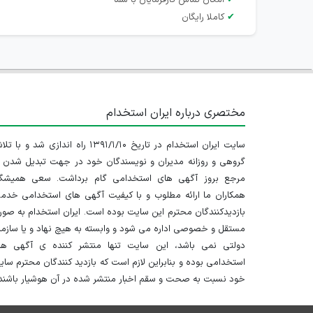
✔
امکان تماس کارفرمایان با شما
✔
کاملا رایگان
مختصری درباره ایران استخدام
سایت ایران استخدام در تاریخ ۱۳۹۱/۱/۱۰ راه اندازی شد و با
گروهی و روزانه مدیران و نویسندگان خود در جهت تبدیل شدن ب
مرجع بروز آگهی های استخدامی گام برداشت. سعی همیشگ
همکاران ما ارائه مطلوب و با کیفیت آگهی های استخدامی خدم
بازدیدکنندگان محترم این سایت بوده است. ایران استخدام به صو
مستقل و خصوصی اداره می شود و وابسته به هیچ نهاد و یا سازم
دولتی نمی باشد، این سایت تنها منتشر کننده ی آگهی ها
استخدامی بوده و بنابراین لازم است که بازدید کنندگان محترم سا
خود نسبت به صحت و سقم اخبار منتشر شده در آن هوشیار باشند.