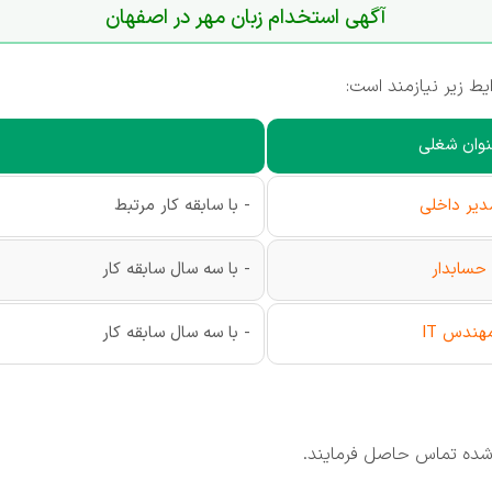
آگهی استخدام زبان مهر در اصفهان
ایط زیر نیازمند است:
نوان شغلی
دیر داخلی
- با سابقه کار مرتبط
حسابدار
- با سه سال سابقه کار
هندس IT
- با سه سال سابقه کار
 شده تماس حاصل فرمایند.