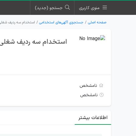
منوی کاربری
جستجو (جدید)
صفحه اصلی
جستجوی آگهی‌های استخدامی
استخدام سه ردیف شغلی 
استخدام سه ردیف شغلی د
نامشخص
نامشخص
اطلاعات بیشتر