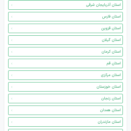
استان آذربایجان شرقی
استان فارس
استان قزوین
استان گیلان
استان کرمان
استان قم
استان مرکزی
استان خوزستان
استان زنجان
استان همدان
استان مازندران