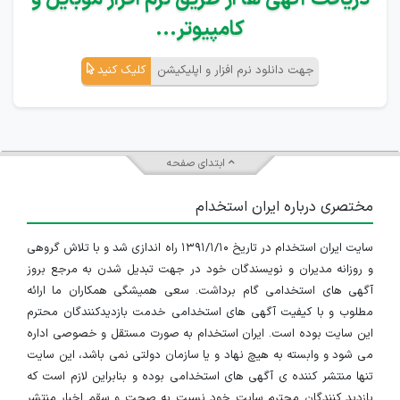
کامپیوتر...
جهت دانلود نرم افزار و اپلیکیشن
کلیک کنید
ابتدای صفحه
مختصری درباره ایران استخدام
سایت ایران استخدام در تاریخ ۱۳۹۱/۱/۱۰ راه اندازی شد و با تلاش گروهی
و روزانه مدیران و نویسندگان خود در جهت تبدیل شدن به مرجع بروز
آگهی های استخدامی گام برداشت. سعی همیشگی همکاران ما ارائه
مطلوب و با کیفیت آگهی های استخدامی خدمت بازدیدکنندگان محترم
این سایت بوده است. ایران استخدام به صورت مستقل و خصوصی اداره
می شود و وابسته به هیچ نهاد و یا سازمان دولتی نمی باشد، این سایت
تنها منتشر کننده ی آگهی های استخدامی بوده و بنابراین لازم است که
بازدید کنندگان محترم سایت خود نسبت به صحت و سقم اخبار منتشر