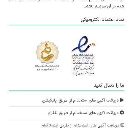
شده در آن هوشیار باشند.
نماد اعتماد الکترونیکی
ما را دنبال کنید
دریافت آگهی های استخدام از طریق اپلیکیشن
دریافت آگهی های استخدام از طریق تلگرام
دریافت آگهی های استخدام از طریق اینستاگرام