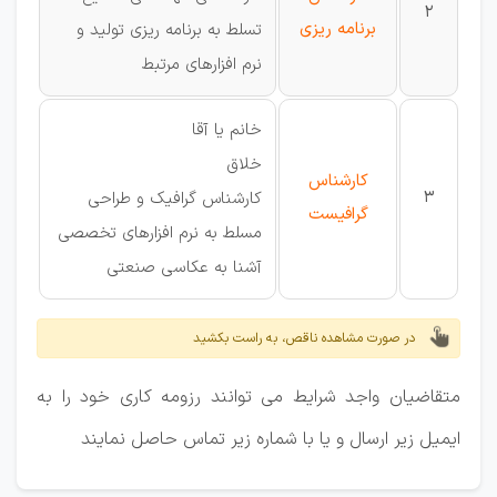
2
برنامه ریزی
تسلط به برنامه ریزی تولید و
نرم افزارهای مرتبط
خانم یا آقا
خلاق
کارشناس
3
کارشناس گرافیک و طراحی
گرافیست
مسلط به نرم افزارهای تخصصی
آشنا به عکاسی صنعتی
در صورت مشاهده ناقص، به راست بکشید
متقاضیان واجد شرایط می توانند رزومه کاری خود را به
ایمیل زیر ارسال و یا با شماره زیر تماس حاصل نمایند