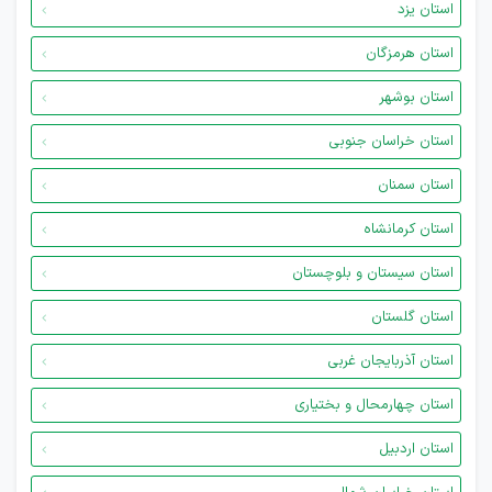
استان یزد
استان هرمزگان
استان بوشهر
استان خراسان جنوبی
استان سمنان
استان کرمانشاه
استان سیستان و بلوچستان
استان گلستان
استان آذربایجان غربی
استان چهارمحال و بختیاری
استان اردبیل