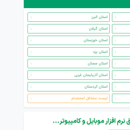
استان البرز
استان گیلان
استان خوزستان
استان یزد
استان سمنان
استان آذربایجان غربی
استان کردستان
لیست مشاغل استخدام
نرم افزار موبایل و کامپیوتر...