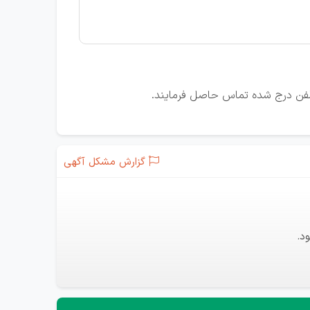
 تلفن درج شده تماس حاصل فرمایند.
گزارش مشکل آگهی
د.