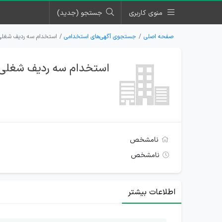
منوی کاربری
جستجو (جدید)
صفحه اصلی
جستجوی آگهی‌های استخدامی
استخدام سه ردیف شغلی
استخدام سه ردیف شغلی 
نامشخص
نامشخص
اطلاعات بیشتر