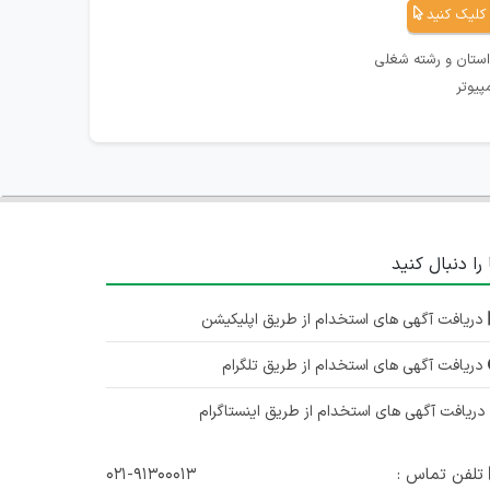
کلیک کنید
استان و رشته شغلی
پیوتر
 را دنبال کنید
دریافت آگهی های استخدام از طریق اپلیکیشن
دریافت آگهی های استخدام از طریق تلگرام
ریافت آگهی های استخدام از طریق اینستاگرام
تلفن تماس :
۰۲۱-۹۱۳۰۰۰۱۳