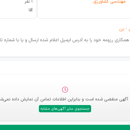
مهندسی کشاورزی
1 نفر
آقا
 - بن
مکاری رزومه خود را به آدرس ایمیل اعلام شده ارسال و یا با شماره
 آگهی منقضی شده است و بنابراین اطلاعات تماس آن نمایش داده نمی‌شو
جستجوی سایر آگهی‌های مشابه