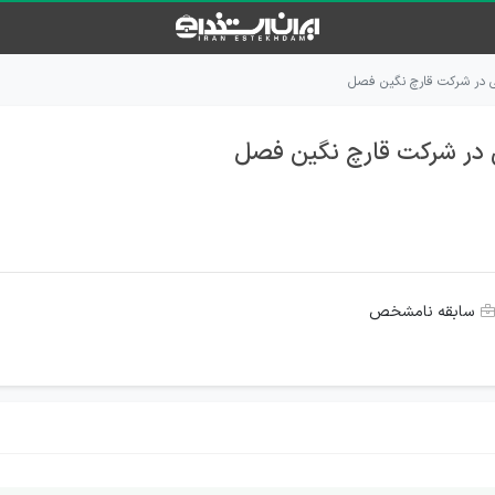
 در شرکت قارچ نگین فصل
در شرکت قارچ نگین فصل
سابقه نامشخص