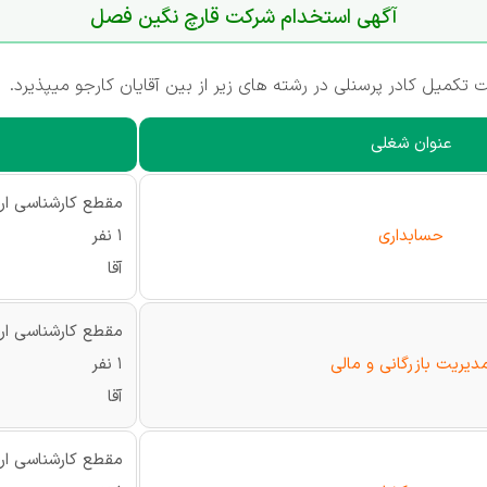
آگهی استخدام شرکت قارچ نگین فصل
تکمیل کادر پرسنلی در رشته های زیر از بین آقایان کارجو میپذیرد.
عنوان شغلی
مقطع کارشناسی ار
حسابداری
1 نفر
آقا
مقطع کارشناسی ار
دیریت بازرگانی و مالی
1 نفر
آقا
مقطع کارشناسی ار