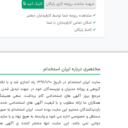
جـهت ساخت رزومه کاری رایگان
کلیک کنید
✔
مشاهده رزومه شما توسط کارفرمایان معتبر
✔
امکان تماس کارفرمایان با شما
✔
کاملا رایگان
مختصری درباره ایران استخدام
سایت ایران استخدام در تاریخ ۱۳۹۱/۱/۱۰ راه اندازی شد و با
گروهی و روزانه مدیران و نویسندگان خود در جهت تبدیل شدن ب
مرجع بروز آگهی های استخدامی گام برداشت. سعی همیشگ
همکاران ما ارائه مطلوب و با کیفیت آگهی های استخدامی خدم
بازدیدکنندگان محترم این سایت بوده است. ایران استخدام به صو
مستقل و خصوصی اداره می شود و وابسته به هیچ نهاد و یا سازم
دولتی نمی باشد، این سایت تنها منتشر کننده ی آگهی ها