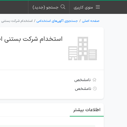
منوی کاربری
جستجو (جدید)
صفحه اصلی
جستجوی آگهی‌های استخدامی
استخدام شرکت بستنی اط
استخدام شرکت بستنی اط
نامشخص
نامشخص
اطلاعات بیشتر