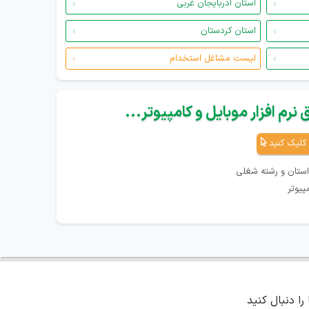
استان آذربایجان غربی
استان کردستان
لیست مشاغل استخدام
نرم افزار موبایل و کامپیوتر...
کلیک کنید
استان و رشته شغلی
پیوتر
 را دنبال کنید