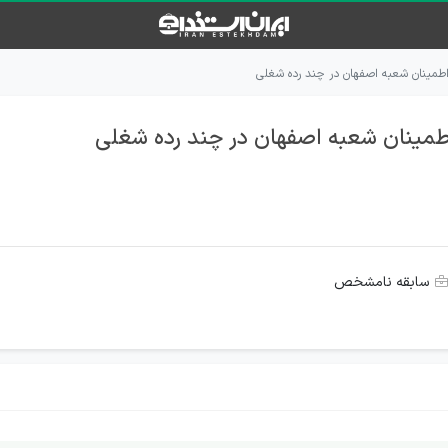
مینان شعبه اصفهان در چند رده شغلی
مینان شعبه اصفهان در چند رده شغلی
سابقه نامشخص