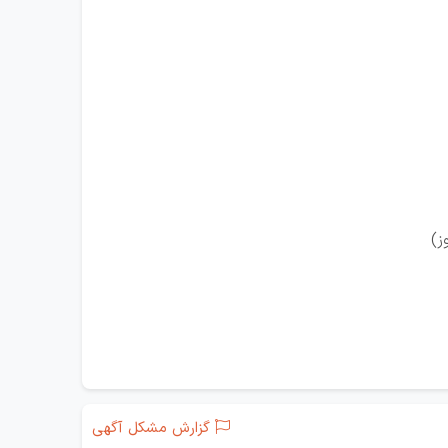
ز)
گزارش مشکل آگهی