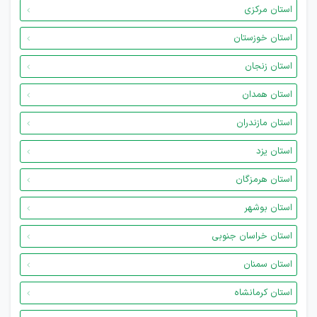
استان مرکزی
استان خوزستان
استان زنجان
استان همدان
استان مازندران
استان یزد
استان هرمزگان
استان بوشهر
استان خراسان جنوبی
استان سمنان
استان کرمانشاه