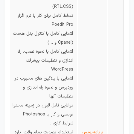
(RTL.CSS)
تسلط کامل برای کار با نرم افزار
Poedit Pro
آشنایی کامل با کنترل پنل هاست
(Cpanel و …)
آشنایی کامل با نحوه نصب، راه
اندازی و تنظیمات پیشرفته
WordPress
آشنایی با پلاگین های محبوب در
وردپرس و نحوه راه اندازی و
تنظیمات آنها
توانایی قابل قبول در زمینه محتوا
نویسی و کار با Photoshop
شرایط کاری :
برنامه‌نویس
استخدام بصورت تمام وقت، پاره