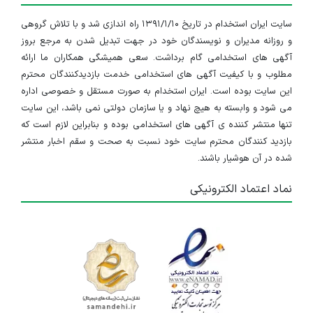
سایت ایران استخدام در تاریخ ۱۳۹۱/۱/۱۰ راه اندازی شد و با تلاش گروهی
و روزانه مدیران و نویسندگان خود در جهت تبدیل شدن به مرجع بروز
آگهی های استخدامی گام برداشت. سعی همیشگی همکاران ما ارائه
مطلوب و با کیفیت آگهی های استخدامی خدمت بازدیدکنندگان محترم
این سایت بوده است. ایران استخدام به صورت مستقل و خصوصی اداره
می شود و وابسته به هیچ نهاد و یا سازمان دولتی نمی باشد، این سایت
تنها منتشر کننده ی آگهی های استخدامی بوده و بنابراین لازم است که
بازدید کنندگان محترم سایت خود نسبت به صحت و سقم اخبار منتشر
شده در آن هوشیار باشند.
نماد اعتماد الکترونیکی