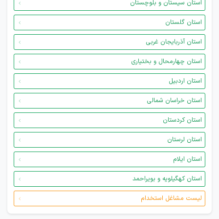
استان سیستان و بلوچستان
استان گلستان
استان آذربایجان غربی
استان چهارمحال و بختیاری
استان اردبیل
استان خراسان شمالی
استان کردستان
استان لرستان
استان ایلام
استان کهگیلویه و بویراحمد
لیست مشاغل استخدام