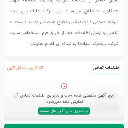
ضمن تشکر از انتخاب شرکت رایانیک اسپادانا جهت
همکاری، به اطلاع می‌رساند این شرکت علاقمندان واجد
شرایط عمومی و اختصاصی مطرح شده می توانند نسبت به
تکمیل و ارسال اطلاعات خود از طریق فرم استخدامی سایت
شرکت رایانیک اسپادانا به لینک زیر اقدام نمایند.
اطلاعات تماس
گزارش مشکل آگهی
ثبت‌نام
—
این آگهی منقضی شده است و بنابراین اطلاعات تماس آن
ایمیل
—
نمایش داده نمی‌شود.
تلفن
—
جستجوی سایر آگهی‌های مشابه