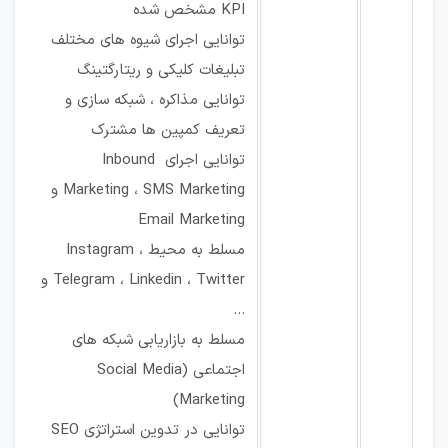
KPI مشخص شده
توانایی اجرای شیوه های مختلف
تبلیغات کلیکی و ریتارگتینگ
توانایی مذاکره ، شبکه سازی و
تعریف کمپین ها مشترک
توانایی اجرای Inbound
Marketing ، SMS Marketing و
Email Marketing
مسلط به محیط Instagram ،
Telegram ، Linkedin ، Twitter و
…
مسلط به بازاریابی شبکه های
اجتماعی (Social Media
Marketing)
توانایی در تدوین استراتژی SEO