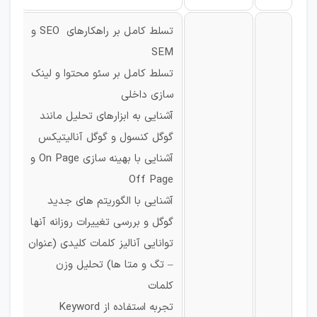
تسلط کامل بر راهکارهای SEO و
SEM
تسلط کامل بر سئو محتوا و لینک
سازی داخلی
آشنایی به ابزارهای تحلیل مانند
گوگل کنسول و گوگل آنالیتیکس
آشنایی با بهینه سازی On Page و
Off Page
آشنایی با الگوریتم های جدید
گوگل و بررسی تغییرات روزانه آنها
توانایی آنالیز کلمات کلیدی (عنوان
– تگ و متا ها) تحلیل وزن
کلمات
تجربه استفاده از Keyword