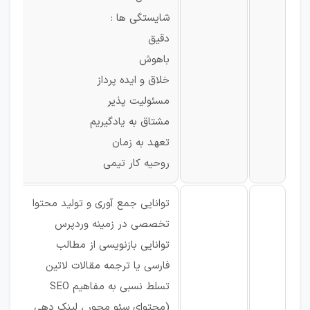
شایستگی ها :
دقیق
باهوش
خلاق و ایده پرداز
مسئولیت پذیر
مشتاق به یادگیریم
تعهد به زمان
روحیه کار تیمی
توانایی جمع آوری و تولید محتوا
تخصصی در زمینه وردپرس
توانایی بازنویسی از مطالب
فارسی یا ترجمه مقالات لاتین
تسلط نسبی به مفاهیم SEO
(محتوای سئو محور ، لینک دهی