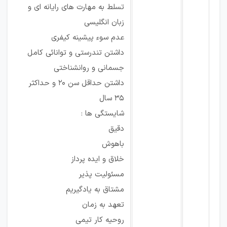
تسلط به مهارت های رایانه ای و
زبان انگلیسی
عدم سوء پیشینه کیفری
داشتن تندرستی و توانائی کامل
جسمانی و روانشناختی
داشتن حداقل سن ۲۰ و حداکثر
۳۵ سال
شایستگی ها :
دقیق
باهوش
خلاق و ایده پرداز
مسئولیت پذیر
مشتاق به یادگیریم
تعهد به زمان
روحیه کار تیمی