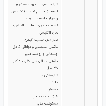
شرایط عمومی جهت همکاری :
تحصیلات: مهم نیست (تخصص
و مهارت اهمیت دارد)
تسلط به مهارت های رایانه ای و
زبان انگلیسی
عدم سوء پیشینه کیفری
داشتن تندرستی و توانائی کامل
جسمانی و روانشناختی
داشتن حداقل سن ۲۰ و حداکثر
۳۵ سال
شایستگی ها :
دقیق
باهوش
خلاق و ایده پرداز
مسئولیت پذیر