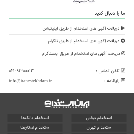
ما را دنبال کنید
دریافت آگهی های استخدام از طریق اپلیکیشن
دریافت آگهی های استخدام از طریق تلگرام
دریافت آگهی های استخدام از طریق اینستاگرام
تلفن تماس :
۰۲۱-۹۱۳۰۰۰۱۳
رایانامه :
info@iranestekhdam.ir
استخدام دولتی
استخدام بانک‌ها
استخدام تهران
استخدام استان‌ها