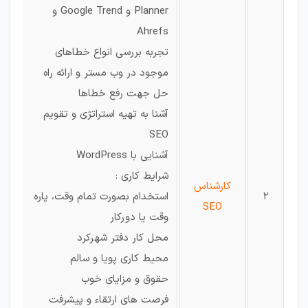
Planner و Google Trend و
Ahrefs
تجربه بررسی انواع خطاهای
موجود در وب مستر و ارائه راه
حل جهت رفع خطاها
آشنا به تهیه استراتژی و تقویم
SEO
آشنایی با WordPress
شرایط کاری :
کارشناس
2
استخدام بصورت تمام وقت، پاره
SEO
وقت یا دورکار
محل کار دفتر شهرکرد
محیط کاری پویا و سالم
حقوق و مزایای خوب
فرصت های ارتقاء و پیشرفت