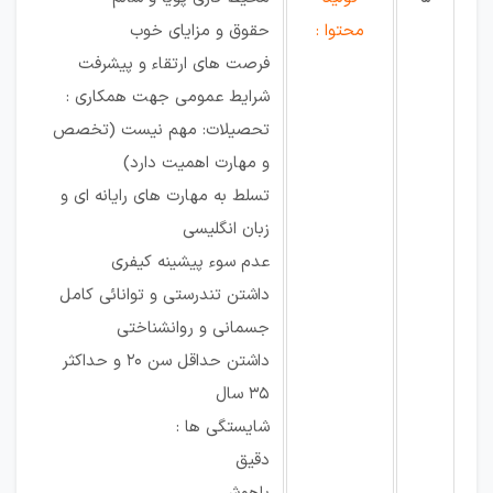
محتوا :
حقوق و مزایای خوب
فرصت های ارتقاء و پیشرفت
شرایط عمومی جهت همکاری :
تحصیلات: مهم نیست (تخصص
و مهارت اهمیت دارد)
تسلط به مهارت های رایانه ای و
زبان انگلیسی
عدم سوء پیشینه کیفری
داشتن تندرستی و توانائی کامل
جسمانی و روانشناختی
داشتن حداقل سن ۲۰ و حداکثر
۳۵ سال
شایستگی ها :
دقیق