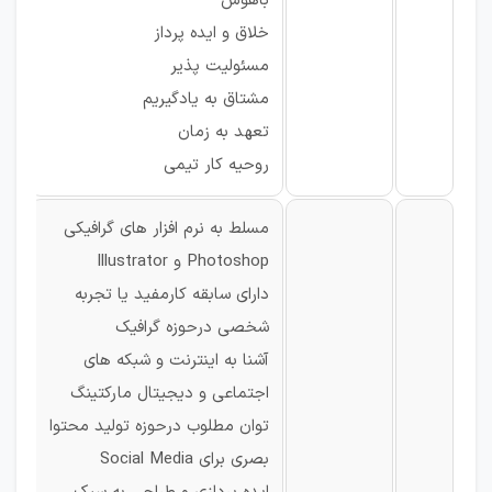
باهوش
خلاق و ایده پرداز
مسئولیت پذیر
مشتاق به یادگیریم
تعهد به زمان
روحیه کار تیمی
مسلط به نرم افزار های گرافیکی
Photoshop و Illustrator
دارای سابقه کارمفید یا تجربه
شخصی درحوزه گرافیک
آشنا به اینترنت و شبکه های
اجتماعی و دیجیتال مارکتینگ
توان مطلوب درحوزه تولید محتوا
بصری برای Social Media