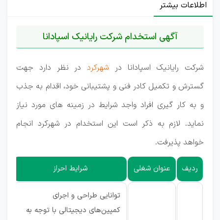
اطلاعات بیشتر
آگهی استخدام شرکت رایانیک اسپادانا
شرکت رایانیک اسپادانا در
شهرکرد
در نظر دارد جهت
گسترش و تکمیل کادر فنی و پشتیبانی خود، اقدام به جذب
و به کار گیری افراد واجد شرایط در زمینه های مورد نیاز
نماید. لازم به ذکر است این استخدام در شهرکرد انجام
خواهد پذیرفت.
ردیف
عنوان شغلی
شرایط احراز
توانایی طراحی و اجرای
کمپین‌های دیجیتالی با توجه به