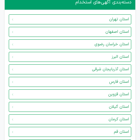
دسته‌بندی آگهی‌های استخدام
استان تهران
استان اصفهان
استان خراسان رضوی
استان البرز
استان آذربایجان شرقی
استان فارس
استان قزوین
استان گیلان
استان کرمان
استان قم