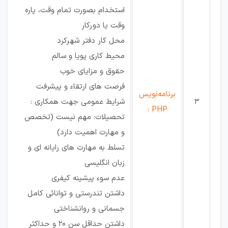
استخدام بصورت تمام وقت، پاره
وقت یا دورکار
محل کار دفتر شهرکرد
محیط کاری پویا و سالم
حقوق و مزایای خوب
فرصت های ارتقاء و پیشرفت
برنامه‌نویس
3
شرایط عمومی جهت همکاری :
PHP :
تحصیلات: مهم نیست (تخصص
و مهارت اهمیت دارد)
تسلط به مهارت های رایانه ای و
زبان انگلیسی
عدم سوء پیشینه کیفری
داشتن تندرستی و توانائی کامل
جسمانی و روانشناختی
داشتن حداقل سن ۲۰ و حداکثر