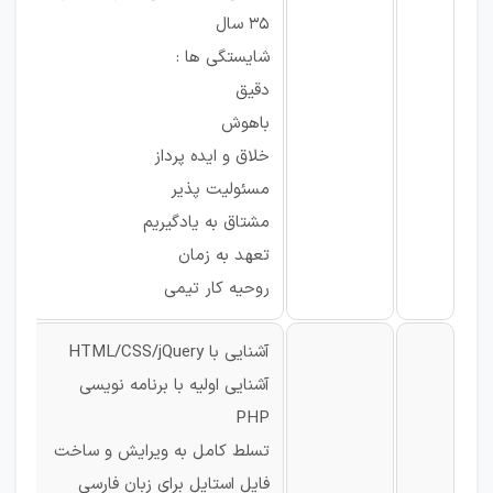
۳۵ سال
شایستگی ها :
دقیق
باهوش
خلاق و ایده پرداز
مسئولیت پذیر
مشتاق به یادگیریم
تعهد به زمان
روحیه کار تیمی
آشنایی با HTML/CSS/jQuery
آشنایی اولیه با برنامه نویسی
PHP
تسلط کامل به ویرایش و ساخت
فایل استایل برای زبان فارسی