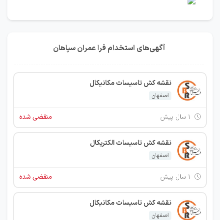
آگهی‌های استخدام فرا عمران سپاهان
نقشه کش تاسیسات مکانیکال
اصفهان
۱ سال پیش
منقضی شده
نقشه کش تاسیسات الکتریکال
اصفهان
۱ سال پیش
منقضی شده
نقشه کش تاسیسات مکانیکال
اصفهان