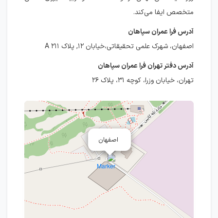
متخصص ایفا می‌کند.
آدرس فرا عمران سپاهان
اصفهان، شهرک علمی تحقیقاتی،خیابان ۱۲, پلاک ۲۱۱ A
آدرس دفتر تهران فرا عمران سپاهان
تهران، خیابان وزرا، کوچه ۳۱، پلاک ۲۶
اصفهان