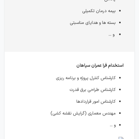
بیمه درمان تکمیلی
بسته ها و هدایای مناسبتی
و ...
استخدام فرا عمران سپاهان
کارشناس کنترل پروژه و برنامه ریزی
کارشناس طراحی برق قدرت
کارشناس امور قراردادها
مهندس معماری (گرایش نقشه کشی)
و ...