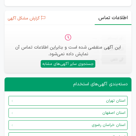
اطلاعات تماس
گزارش مشکل آگهی
ثبت‌نام
—
این آگهی منقضی شده است و بنابراین اطلاعات تماس آن
ایمیل
—
نمایش داده نمی‌شود.
تلفن
—
جستجوی سایر آگهی‌های مشابه
دسته‌بندی آگهی‌های استخدام
استان تهران
استان اصفهان
استان خراسان رضوی