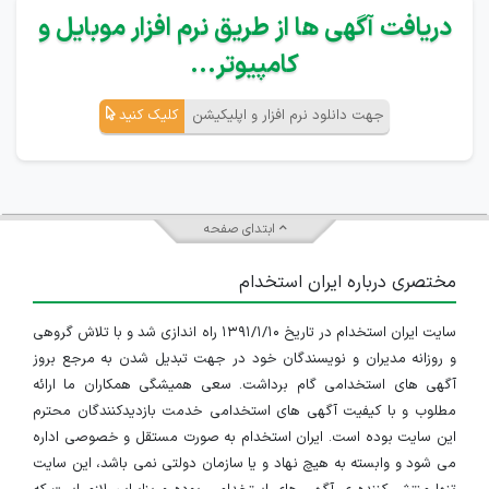
دریافت آگهی ها از طریق نرم افزار موبایل و
کامپیوتر...
جهت دانلود نرم افزار و اپلیکیشن
کلیک کنید
ابتدای صفحه
مختصری درباره ایران استخدام
سایت ایران استخدام در تاریخ ۱۳۹۱/۱/۱۰ راه اندازی شد و با تلاش گروهی
و روزانه مدیران و نویسندگان خود در جهت تبدیل شدن به مرجع بروز
آگهی های استخدامی گام برداشت. سعی همیشگی همکاران ما ارائه
مطلوب و با کیفیت آگهی های استخدامی خدمت بازدیدکنندگان محترم
این سایت بوده است. ایران استخدام به صورت مستقل و خصوصی اداره
می شود و وابسته به هیچ نهاد و یا سازمان دولتی نمی باشد، این سایت