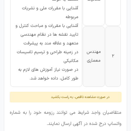
آشنایی با مقررات ملی و نشریات
مربوطه
آشنایی با مقررات و مباحث کنترل و
تایید نقشه ها در نظام مهندسی
متعهد و علاقه مند به پیشرفت
مهندس
در زمینه طراحی و ترسیم تاسیسات
2
معماری
مکانیکی
در صورت نیاز آموزش های لازم به
طور کامل، داده خواهد شد.
در صورت مشاهده ناقص، به راست بکشید
متقاضیان واجد شرایط می توانند رزومه خود را به شماره
واتساپ درج شده در آگهی ارسال نمایند.