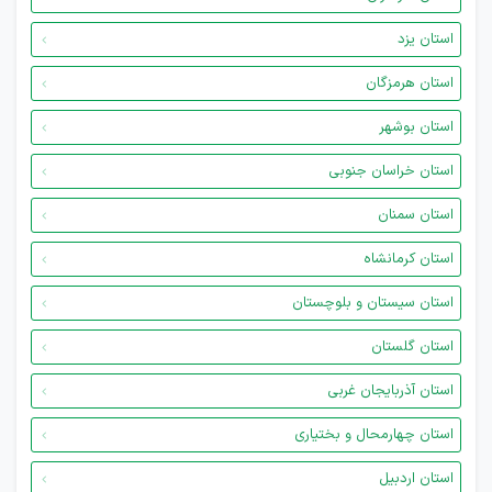
استان یزد
استان هرمزگان
استان بوشهر
استان خراسان جنوبی
استان سمنان
استان کرمانشاه
استان سیستان و بلوچستان
استان گلستان
استان آذربایجان غربی
استان چهارمحال و بختیاری
استان اردبیل