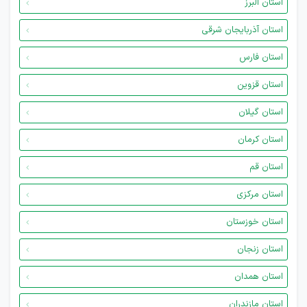
استان البرز
استان آذربایجان شرقی
استان فارس
استان قزوین
استان گیلان
استان کرمان
استان قم
استان مرکزی
استان خوزستان
استان زنجان
استان همدان
استان مازندران