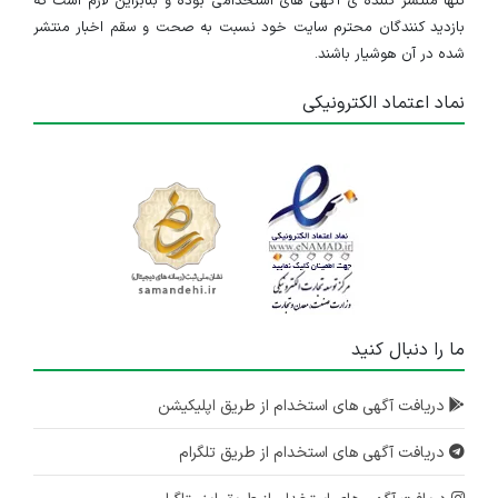
تنها منتشر کننده ی آگهی های استخدامی بوده و بنابراین لازم است که
بازدید کنندگان محترم سایت خود نسبت به صحت و سقم اخبار منتشر
شده در آن هوشیار باشند.
نماد اعتماد الکترونیکی
ما را دنبال کنید
دریافت آگهی های استخدام از طریق اپلیکیشن
دریافت آگهی های استخدام از طریق تلگرام