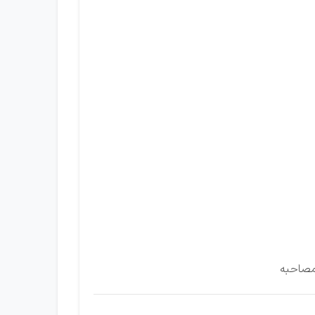
مصاحبه