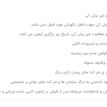
 غیر پزش کی
ش کی جهت شغل نگهبانی مورد قبول نمی باشد.
معافیت غیر پزش کی، تاریخ روز برگزاری آزمون می باشد.
انیات و مشروبات الکلی
گواهی عدم سوء پیشینه
 وظایف محوله
ل ی شر کت های پیمان کاری دیگر
هد خدمتی به دیگر سازمان ها و شر کت های دولتی و خصوصی
نش و استعلامات مربوطه پس از قبولی در آزمون کتبی، تست ورزشی و 