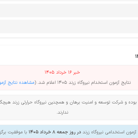
خبر 16 خرداد 1405
نتایج آزمون استخدام نیروگاه زرند 1405 اعلام شد. (
مشاهده نتایج آزم
بوده و شرکت توسعه و امنیت برهان و همچنین نیروگاه حرارتی زرند هیچگ
ندارند.
آزمون استخدامی نیروگاه زرند
در روز جمعه 8 خرداد 1405
با موفقیت برگزا