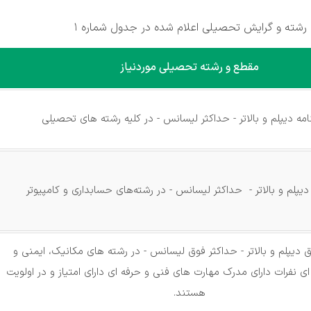
شته و گرایش تحصیلی اعلام شده در جدول شماره 1
مقطع و رشته تحصیلی موردنیاز
امه دیپلم و بالاتر - حداکثر لیسانس - در کلیه رشته های تحصیلی
دیپلم و بالاتر - حداکثر لیسانس - در رشته‌های حسابداری و کامپیوتر
ق دیپلم و بالاتر - حداکثر فوق لیسانس - در رشته های مکانیک، ایمنی و
 نفرات دارای مدرک مهارت های فنی و حرفه ای دارای امتیاز و در اولویت
هستند.