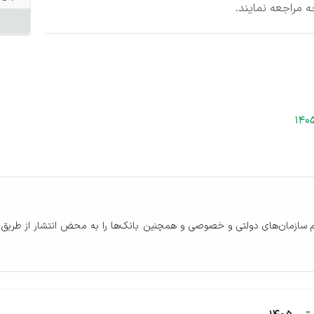
 مراجعه نمایند.
م سازمان‌های دولتی و خصوصی و همچنین بانک‌ها را به محض انتشار از طریق