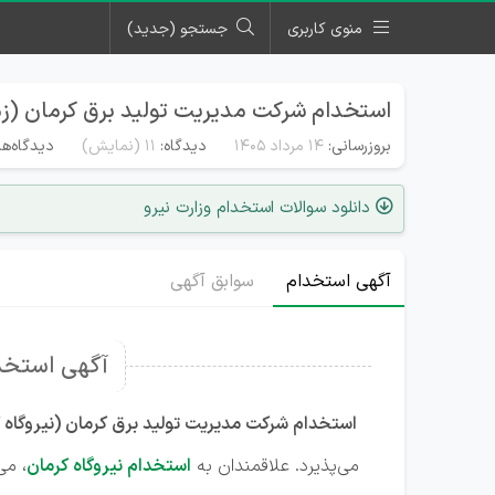
منوی کاربری
جستجو (جدید)
استخدام شرکت مدیریت تولید برق کرمان (زم
بروزرسانی:
۱۴ مرداد ۱۴۰۵
دیدگاه:
11
(نمایش)
دیدگاه‌ها
دانلود سوالات استخدام وزارت نیرو
آگهی استخدام
سوابق آگهی
آگهی استخدا
استخدام شرکت مدیریت تولید برق کرمان (نیروگاه‌ 
می‌پذیرد. علاقمندان به
استخدام نیروگاه کرمان
، می