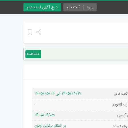
ورود
ثبت نام
درج آگهی استخدام
مشاهده
بت نام:
۱۴۰۵/۰۴/۲۰ الی ۱۴۰۵/۰۵/۰۴
ارت آزمون:
-
 آزمون:
۱۴۰۵/۰۶/۰۵
در انتظار برگزاری آزمون
 وضعیت: