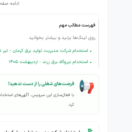
ادامه صفحه
فهرست مطالب مهم
روی لینک‌ها بزنید و بیشتر بخوانید
استخدام شرکت مدیریت تولید برق کرمان - تیر 1405
استخدام نیروگاه برق زرند - اردیبهشت 1405
فرصت‌های شغلی را از دست ندهید!
با فعال‌سازی این سرویس، آگهی‌های استخدا
کرد.