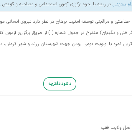
ارب خود را
در رابطه با نحوه برگزاری آزمون استخدامی و مصاحبه و گزینش
د
ظتی و مراقبتی توسعه امنیت برهان در نظر دارد نیروی انسانی مورد
عمومی، متصدی دفتری و امور بایگانی، کارگر فنی و نگ
اترین نمره با اولویت بومی بودن جهت شهرستان زرند و شهر کرمان، به
دانلود دفترچه
 اصل ولایت فقیه