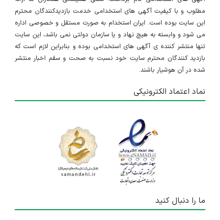
مطلوب و با کیفیت آگهی های استخدامی خدمت بازدیدکنندگان محترم
این سایت بوده است. ایران استخدام به صورت مستقل و خصوصی اداره
می شود و وابسته به هیچ نهاد و یا سازمان دولتی نمی باشد، این سایت
تنها منتشر کننده ی آگهی های استخدامی بوده و بنابراین لازم است که
بازدید کنندگان محترم سایت خود نسبت به صحت و سقم اخبار منتشر
شده در آن هوشیار باشند.
نماد اعتماد الکترونیکی
ما را دنبال کنید