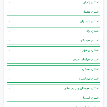
استان زنجان
استان همدان
استان مازندران
استان یزد
استان هرمزگان
استان بوشهر
استان خراسان جنوبی
استان سمنان
استان کرمانشاه
استان سیستان و بلوچستان
استان گلستان