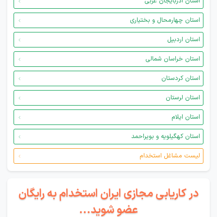
استان آذربایجان غربی
استان چهارمحال و بختیاری
استان اردبیل
استان خراسان شمالی
استان کردستان
استان لرستان
استان ایلام
استان کهگیلویه و بویراحمد
لیست مشاغل استخدام
در کاریابی مجازی ایران استخدام به رایگان
عضو شوید...