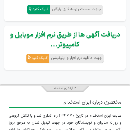
جـهت ساخت رزومه کاری رایگان
کلیک کنید
دریافت آگهی ها از طریق نرم افزار موبایل و
کامپیوتر...
جهت دانلود نرم افزار و اپلیکیشن
کلیک کنید
ابتدای صفحه
مختصری درباره ایران استخدام
سایت ایران استخدام در تاریخ ۱۳۹۱/۱/۱۰ راه اندازی شد و با تلاش گروهی
و روزانه مدیران و نویسندگان خود در جهت تبدیل شدن به مرجع بروز
آگهی های استخدامی گام برداشت. سعی همیشگی همکاران ما ارائه