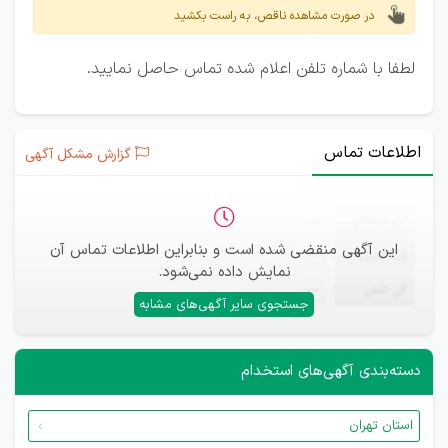
در صورت مشاهده ناقص، به راست بکشید
لطفا با شماره تلفن اعلام شده تماس حاصل نمایید.
اطلاعات تماس
گزارش مشکل آگهی
ثبت‌نام
—
این آگهی منقضی شده است و بنابراین اطلاعات تماس آن
ایمیل
—
نمایش داده نمی‌شود.
تلفن
—
جستجوی سایر آگهی‌های مشابه
دسته‌بندی آگهی‌های استخدام
استان تهران