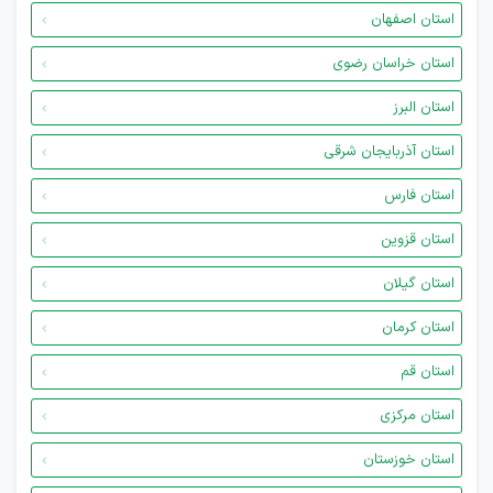
استان اصفهان
استان خراسان رضوی
استان البرز
استان آذربایجان شرقی
استان فارس
استان قزوین
استان گیلان
استان کرمان
استان قم
استان مرکزی
استان خوزستان