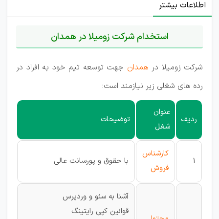
اطلاعات بیشتر
استخدام شرکت زومیلا در همدان
شرکت زومیلا در
همدان
جهت توسعه تیم خود به افراد در
رده های شغلی زیر نیازمند است:
عنوان
ردیف
توضیحات
شغل
کارشناس
1
با حقوق و پورسانت عالی
فروش
آشنا به سئو و وردپرس
قوانین کپی رایتینگ
محتوا