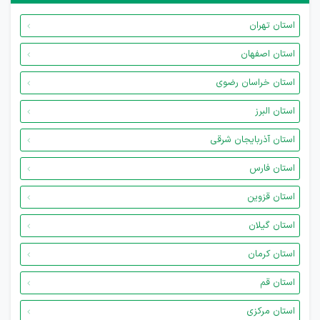
استان تهران
استان اصفهان
استان خراسان رضوی
استان البرز
استان آذربایجان شرقی
استان فارس
استان قزوین
استان گیلان
استان کرمان
استان قم
استان مرکزی