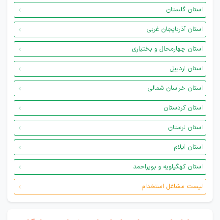
استان گلستان
استان آذربایجان غربی
استان چهارمحال و بختیاری
استان اردبیل
استان خراسان شمالی
استان کردستان
استان لرستان
استان ایلام
استان کهگیلویه و بویراحمد
لیست مشاغل استخدام