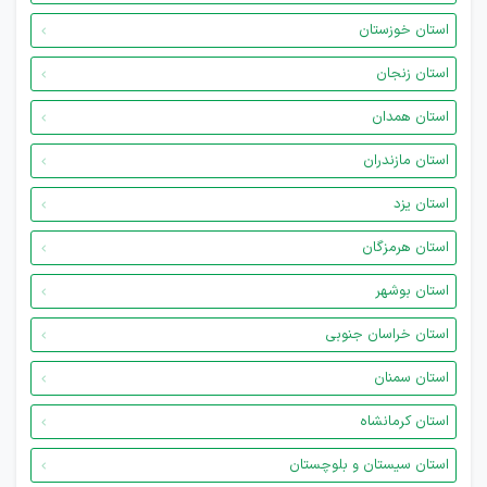
استان خوزستان
استان زنجان
استان همدان
استان مازندران
استان یزد
استان هرمزگان
استان بوشهر
استان خراسان جنوبی
استان سمنان
استان کرمانشاه
استان سیستان و بلوچستان