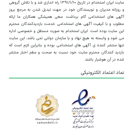
سایت ایران استخدام در تاریخ ۱۳۹۱/۱/۱۰ راه اندازی شد و با تلاش گروهی
و روزانه مدیران و نویسندگان خود در جهت تبدیل شدن به مرجع بروز
آگهی های استخدامی گام برداشت. سعی همیشگی همکاران ما ارائه
مطلوب و با کیفیت آگهی های استخدامی خدمت بازدیدکنندگان محترم
این سایت بوده است. ایران استخدام به صورت مستقل و خصوصی اداره
می شود و وابسته به هیچ نهاد و یا سازمان دولتی نمی باشد، این سایت
تنها منتشر کننده ی آگهی های استخدامی بوده و بنابراین لازم است که
بازدید کنندگان محترم سایت خود نسبت به صحت و سقم اخبار منتشر
شده در آن هوشیار باشند.
نماد اعتماد الکترونیکی