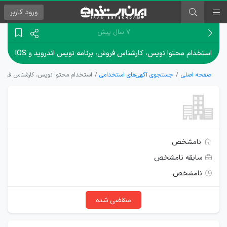
ورود
کاربر
۷ سال پیش
استخدام محتوا نویس، کارشناس فروش، برنامه نویس اندروید و IOS
صفحه اصلی
جستجوی آگهی‌های استخدامی
استخدام محتوا نویس، کارشناس فروش، ب
نامشخص
سابقه نامشخص
نامشخص
منقضی شده