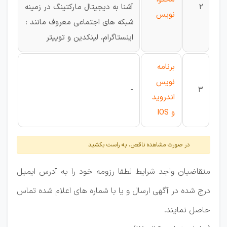
2
آشنا به دیجیتال مارکتینگ در زمینه
نویس
شبکه های اجتماعی معروف مانند :
اینستاگرام، لینکدین و توییتر
برنامه
نویس
-
3
اندروید
و IOS
در صورت مشاهده ناقص، به راست بکشید
متقاضیان واجد شرایط لطفا رزومه خود را به آدرس ایمیل
درج شده در آگهی ارسال و یا با شماره های اعلام شده تماس
حاصل نمایند.