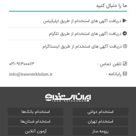
ما را دنبال کنید
دریافت آگهی های استخدام از طریق اپلیکیشن
دریافت آگهی های استخدام از طریق تلگرام
دریافت آگهی های استخدام از طریق اینستاگرام
تلفن تماس :
۰۲۱-۹۱۳۰۰۰۱۳
رایانامه :
info@iranestekhdam.ir
استخدام دولتی
استخدام بانک‌ها
استخدام تهران
استخدام استان‌ها
رزومه ساز
آزمون آنلاین