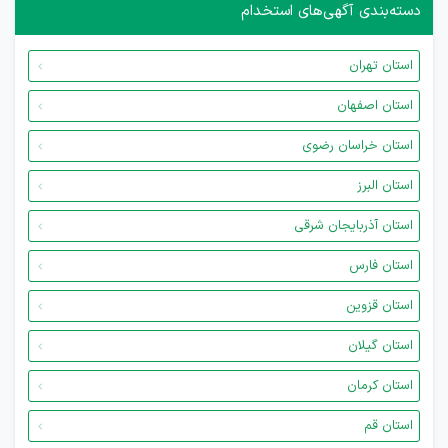
دسته‌بندی آگهی‌های استخدام
استان تهران
استان اصفهان
استان خراسان رضوی
استان البرز
استان آذربایجان شرقی
استان فارس
استان قزوین
استان گیلان
استان کرمان
استان قم