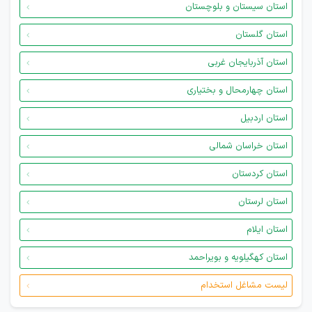
استان سیستان و بلوچستان
استان گلستان
استان آذربایجان غربی
استان چهارمحال و بختیاری
استان اردبیل
استان خراسان شمالی
استان کردستان
استان لرستان
استان ایلام
استان کهگیلویه و بویراحمد
لیست مشاغل استخدام