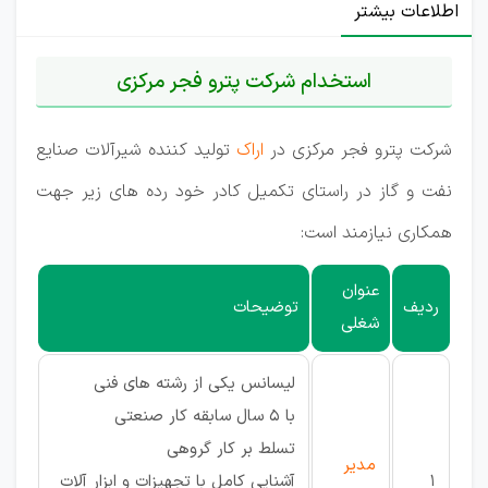
اطلاعات بیشتر
استخدام شرکت پترو فجر مرکزی
شرکت پترو فجر مرکزی در
اراک
تولید کننده شیرآلات صنایع
نفت و گاز در راستای تکمیل کادر خود رده های زیر جهت
همکاری نیازمند است:
عنوان
ردیف
توضیحات
شغلی
لیسانس یکی از رشته های فنی
با 5 سال سابقه کار صنعتی
تسلط بر کار گروهی
مدیر
1
آشنایی کامل با تجهیزات و ابزار آلات