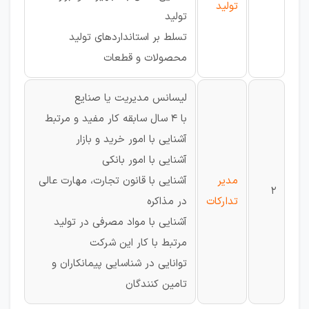
تولید
تولید
تسلط بر استانداردهای تولید
محصولات و قطعات
لیسانس مدیریت یا صنایع
با 4 سال سابقه کار مفید و مرتبط
آشنایی با امور خرید و بازار
آشنایی با امور بانکی
مدیر
آشنایی با قانون تجارت، مهارت عالی
2
تدارکات
در مذاکره
آشنایی با مواد مصرفی در تولید
مرتبط با کار این شرکت
توانایی در شناسایی پیمانکاران و
تامین کنندگان