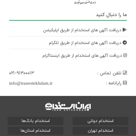
ما را دنبال کنید
دریافت آگهی های استخدام از طریق اپلیکیشن
دریافت آگهی های استخدام از طریق تلگرام
دریافت آگهی های استخدام از طریق اینستاگرام
تلفن تماس :
۰۲۱-۹۱۳۰۰۰۱۳
رایانامه :
info@iranestekhdam.ir
استخدام دولتی
استخدام بانک‌ها
استخدام تهران
استخدام استان‌ها