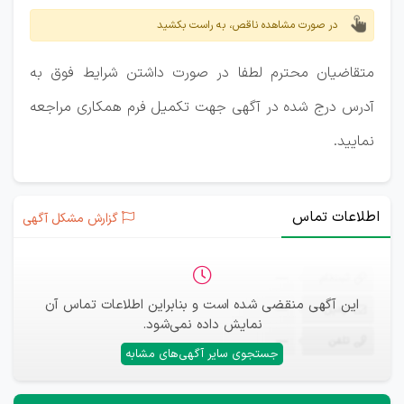
در صورت مشاهده ناقص، به راست بکشید
متقاضیان محترم لطفا در صورت داشتن شرایط فوق به
آدرس درج شده در آگهی جهت تکمیل فرم همکاری مراجعه
نمایید.
اطلاعات تماس
گزارش مشکل آگهی
ثبت‌نام
—
این آگهی منقضی شده است و بنابراین اطلاعات تماس آن
ایمیل
—
نمایش داده نمی‌شود.
تلفن
—
جستجوی سایر آگهی‌های مشابه