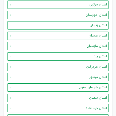
استان مرکزی
استان خوزستان
استان زنجان
استان همدان
استان مازندران
استان یزد
استان هرمزگان
استان بوشهر
استان خراسان جنوبی
استان سمنان
استان کرمانشاه