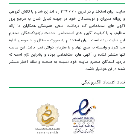
سایت ایران استخدام در تاریخ ۱۳۹۱/۱/۱۰ راه اندازی شد و با تلاش گروهی
و روزانه مدیران و نویسندگان خود در جهت تبدیل شدن به مرجع بروز
آگهی های استخدامی گام برداشت. سعی همیشگی همکاران ما ارائه
مطلوب و با کیفیت آگهی های استخدامی خدمت بازدیدکنندگان محترم
این سایت بوده است. ایران استخدام به صورت مستقل و خصوصی اداره
می شود و وابسته به هیچ نهاد و یا سازمان دولتی نمی باشد، این سایت
تنها منتشر کننده ی آگهی های استخدامی بوده و بنابراین لازم است که
بازدید کنندگان محترم سایت خود نسبت به صحت و سقم اخبار منتشر
شده در آن هوشیار باشند.
نماد اعتماد الکترونیکی