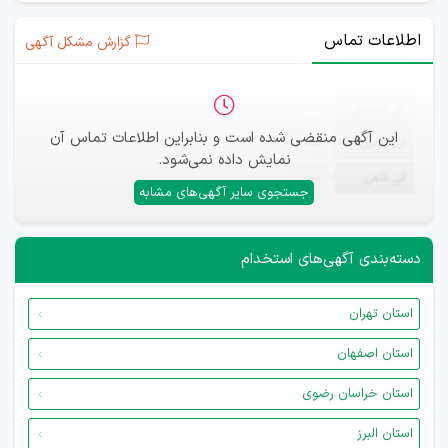
اطلاعات تماس
گزارش مشکل آگهی
ثبت‌نام
—
این آگهی منقضی شده است و بنابراین اطلاعات تماس آن
ایمیل
—
نمایش داده نمی‌شود.
تلفن
—
جستجوی سایر آگهی‌های مشابه
دسته‌بندی آگهی‌های استخدام
استان تهران
استان اصفهان
استان خراسان رضوی
استان البرز