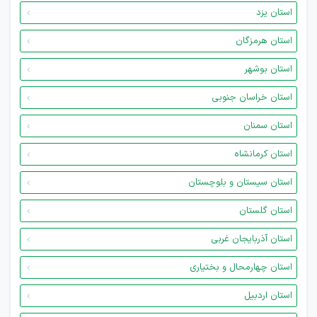
استان یزد
استان هرمزگان
استان بوشهر
استان خراسان جنوبی
استان سمنان
استان کرمانشاه
استان سیستان و بلوچستان
استان گلستان
استان آذربایجان غربی
استان چهارمحال و بختیاری
استان اردبیل