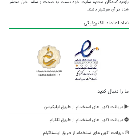
بازدید کنندگان محترم سایت خود نسبت به صحت و سقم اخبار منتشر
شده در آن هوشیار باشند.
نماد اعتماد الکترونیکی
ما را دنبال کنید
دریافت آگهی های استخدام از طریق اپلیکیشن
دریافت آگهی های استخدام از طریق تلگرام
دریافت آگهی های استخدام از طریق اینستاگرام