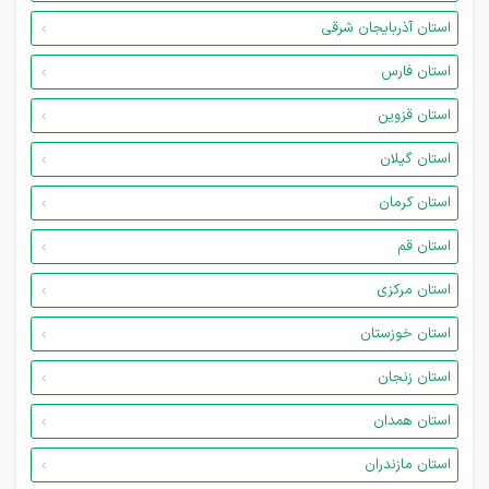
استان آذربایجان شرقی
استان فارس
استان قزوین
استان گیلان
استان کرمان
استان قم
استان مرکزی
استان خوزستان
استان زنجان
استان همدان
استان مازندران