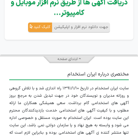
دریافت آگهی ها از طریق نرم افزار موبایل و
کامپیوتر...
جهت دانلود نرم افزار و اپلیکیشن
کلیک کنید
ابتدای صفحه
مختصری درباره ایران استخدام
سایت ایران استخدام در تاریخ ۱۳۹۱/۱/۱۰ راه اندازی شد و با تلاش گروهی
و روزانه مدیران و نویسندگان خود در جهت تبدیل شدن به مرجع بروز
آگهی های استخدامی گام برداشت. سعی همیشگی همکاران ما ارائه
مطلوب و با کیفیت آگهی های استخدامی خدمت بازدیدکنندگان محترم
این سایت بوده است. ایران استخدام به صورت مستقل و خصوصی اداره
می شود و وابسته به هیچ نهاد و یا سازمان دولتی نمی باشد، این سایت
تنها منتشر کننده ی آگهی های استخدامی بوده و بنابراین لازم است که