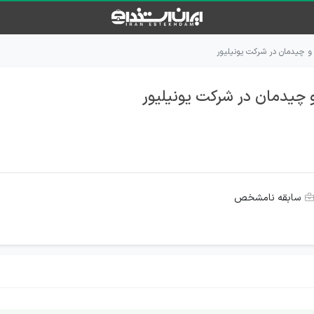
 چیدمان در شرکت یونیلیور
چیدمان در شرکت یونیلیور
سابقه نامشخص