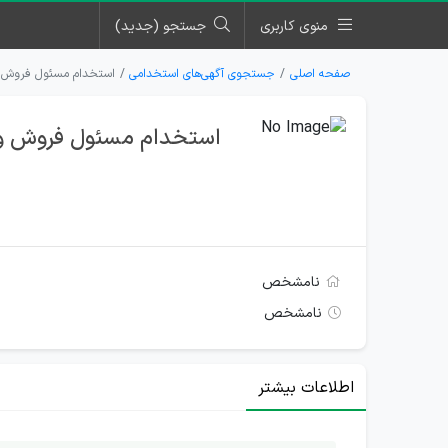
منوی کاربری
جستجو (جدید)
صفحه اصلی
جستجوی آگهی‌های استخدامی
استخدام مسئول فروش و
استخدام مسئول فروش و 
نامشخص
نامشخص
اطلاعات بیشتر