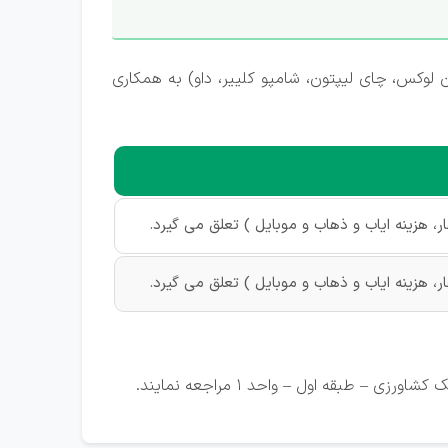
 لوکس، چای لیپتون، شامپو کلییر، داو) به همکاری
 هزینه‌ ایاب و ذهاب و موبایل ) تعلق می گیرد.
 هزینه‌ ایاب و ذهاب و موبایل ) تعلق می گیرد.
بقه اول – واحد ۱ مراجعه نمایند.