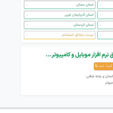
استان سمنان
استان آذربایجان غربی
استان کردستان
لیست مشاغل استخدام
نرم افزار موبایل و کامپیوتر...
کلیک کنید
استان و رشته شغلی
پیوتر