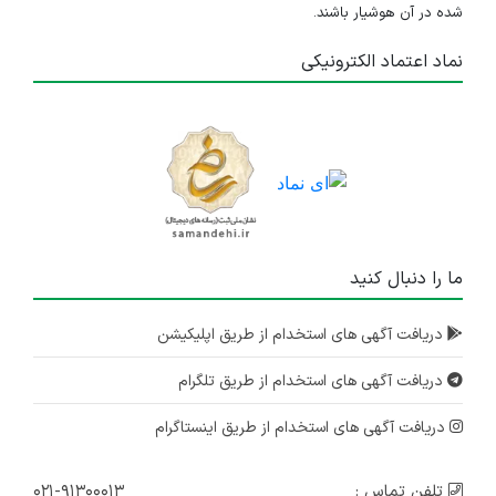
شده در آن هوشیار باشند.
نماد اعتماد الکترونیکی
ما را دنبال کنید
دریافت آگهی های استخدام از طریق اپلیکیشن
دریافت آگهی های استخدام از طریق تلگرام
دریافت آگهی های استخدام از طریق اینستاگرام
تلفن تماس :
۰۲۱-۹۱۳۰۰۰۱۳