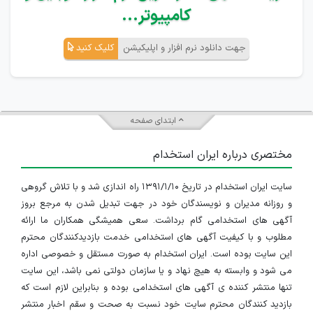
کامپیوتر...
جهت دانلود نرم افزار و اپلیکیشن
کلیک کنید
ابتدای صفحه
مختصری درباره ایران استخدام
سایت ایران استخدام در تاریخ ۱۳۹۱/۱/۱۰ راه اندازی شد و با تلاش گروهی
و روزانه مدیران و نویسندگان خود در جهت تبدیل شدن به مرجع بروز
آگهی های استخدامی گام برداشت. سعی همیشگی همکاران ما ارائه
مطلوب و با کیفیت آگهی های استخدامی خدمت بازدیدکنندگان محترم
این سایت بوده است. ایران استخدام به صورت مستقل و خصوصی اداره
می شود و وابسته به هیچ نهاد و یا سازمان دولتی نمی باشد، این سایت
تنها منتشر کننده ی آگهی های استخدامی بوده و بنابراین لازم است که
بازدید کنندگان محترم سایت خود نسبت به صحت و سقم اخبار منتشر