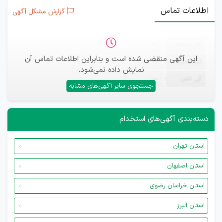
اطلاعات تماس
گزارش مشکل آگهی
ثبت‌نام
—
این آگهی منقضی شده است و بنابراین اطلاعات تماس آن
ایمیل
—
نمایش داده نمی‌شود.
تلفن
—
جستجوی سایر آگهی‌های مشابه
دسته‌بندی آگهی‌های استخدام
استان تهران
استان اصفهان
استان خراسان رضوی
استان البرز