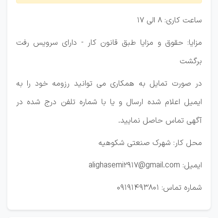
ساعت کاری: 8 الی 17
مزایا: حقوق و مزایا طبق قانون کار - دارای سرویس رفت
برگشت
در صورت تمایل به همکاری می توانید رزومه خود را به
ایمیل اعلام شده ارسال و یا با شماره تلفن درج شده در
آگهی تماس حاصل نمایید.
محل کار: شهرک صنعتی شکوهیه
ایمیل: alighasemi2917@gmail.com
شماره تماس: 09191493801