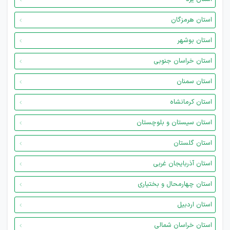
استان هرمزگان
استان بوشهر
استان خراسان جنوبی
استان سمنان
استان کرمانشاه
استان سیستان و بلوچستان
استان گلستان
استان آذربایجان غربی
استان چهارمحال و بختیاری
استان اردبیل
استان خراسان شمالی