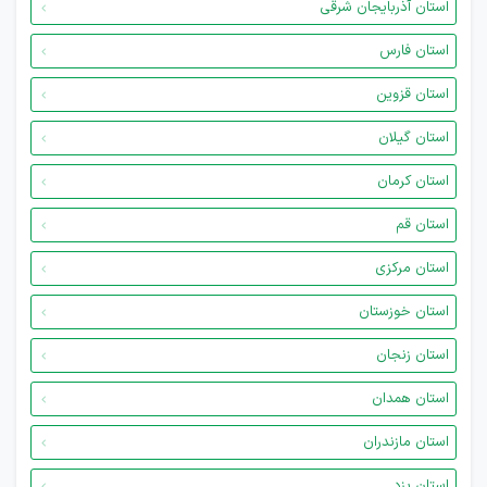
استان آذربایجان شرقی
استان فارس
استان قزوین
استان گیلان
استان کرمان
استان قم
استان مرکزی
استان خوزستان
استان زنجان
استان همدان
استان مازندران
استان یزد