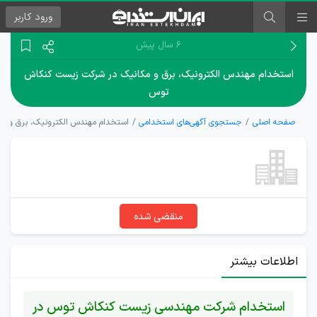
ورود
کاربر
۶ سال پیش
استخدام مهندس الکترونیک، برق و مکانیک در شرکت زیست کنکاش
توس
صفحه اصلی
جستجوی آگهی‌های استخدامی
استخدام مهندس الکترونیک، برق و م
منقضی شده
اطلاعات بیشتر
استخدام شرکت مهندسی زیست کنکاش توس در