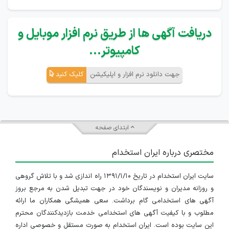
دریافت آگهی ها از طریق نرم افزار موبایل و
کامپیوتر...
جهت دانلود نرم افزار و اپلیکیشن
کلیک کنید
ابتدای صفحه
مختصری درباره ایران استخدام
سایت ایران استخدام در تاریخ ۱۳۹۱/۱/۱۰ راه اندازی شد و با تلاش گروهی
و روزانه مدیران و نویسندگان خود در جهت تبدیل شدن به مرجع بروز
آگهی های استخدامی گام برداشت. سعی همیشگی همکاران ما ارائه
مطلوب و با کیفیت آگهی های استخدامی خدمت بازدیدکنندگان محترم
این سایت بوده است. ایران استخدام به صورت مستقل و خصوصی اداره