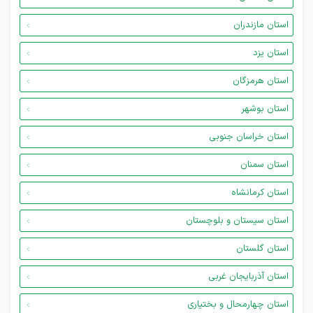
استان مازندران
استان یزد
استان هرمزگان
استان بوشهر
استان خراسان جنوبی
استان سمنان
استان کرمانشاه
استان سیستان و بلوچستان
استان گلستان
استان آذربایجان غربی
استان چهارمحال و بختیاری