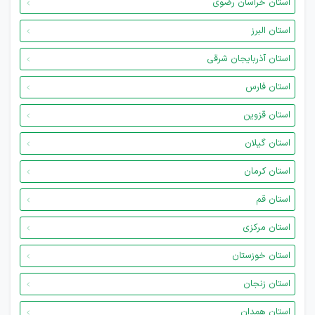
استان خراسان رضوی
استان البرز
استان آذربایجان شرقی
استان فارس
استان قزوین
استان گیلان
استان کرمان
استان قم
استان مرکزی
استان خوزستان
استان زنجان
استان همدان