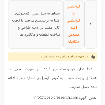
کارشناسی
یا
مسلط به مدل سازی کامپیوتری،
کارشناسی
آشنا به فرایندهای ساخت با تجربه
2
ارشد
کاری مفید در زمینه طراحی و
مهندس
ساخت قطعات و مکانیزم ها
مکانیک
در صورت مشاهده ناقص، به راست بکشید
از علاقمندان درخواست می گردد، در صورت تمایل به
همکاری رزومه خود را به آدرس ایمیل یا شماره تلگرام اعلام
شده ارسال نمایند.
ایمیل آگهی: info@toosbioresearch.com