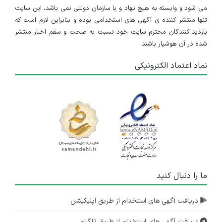
می شود و وابسته به هیچ نهاد و یا سازمان دولتی نمی باشد، این سایت
تنها منتشر کننده ی آگهی های استخدامی بوده و بنابراین لازم است که
بازدید کنندگان محترم سایت خود نسبت به صحت و سقم اخبار منتشر
شده در آن هوشیار باشند.
نماد اعتماد الکترونیکی
ما را دنبال کنید
دریافت آگهی های استخدام از طریق اپلیکیشن
دریافت آگهی های استخدام از طریق تلگرام