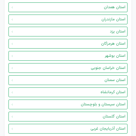
استان همدان
استان مازندران
استان یزد
استان هرمزگان
استان بوشهر
استان خراسان جنوبی
استان سمنان
استان کرمانشاه
استان سیستان و بلوچستان
استان گلستان
استان آذربایجان غربی