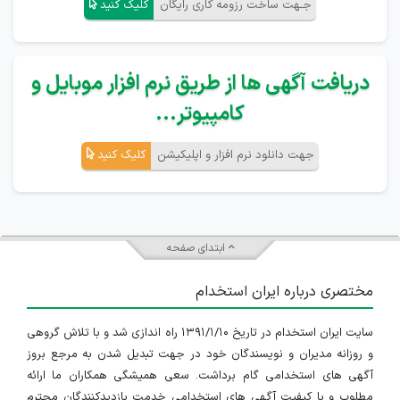
جـهت ساخت رزومه کاری رایگان
کلیک کنید
دریافت آگهی ها از طریق نرم افزار موبایل و
کامپیوتر...
جهت دانلود نرم افزار و اپلیکیشن
کلیک کنید
ابتدای صفحه
مختصری درباره ایران استخدام
سایت ایران استخدام در تاریخ ۱۳۹۱/۱/۱۰ راه اندازی شد و با تلاش گروهی
و روزانه مدیران و نویسندگان خود در جهت تبدیل شدن به مرجع بروز
آگهی های استخدامی گام برداشت. سعی همیشگی همکاران ما ارائه
مطلوب و با کیفیت آگهی های استخدامی خدمت بازدیدکنندگان محترم