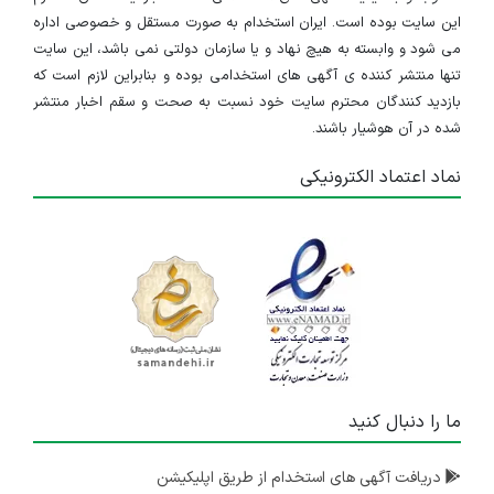
این سایت بوده است. ایران استخدام به صورت مستقل و خصوصی اداره
می شود و وابسته به هیچ نهاد و یا سازمان دولتی نمی باشد، این سایت
تنها منتشر کننده ی آگهی های استخدامی بوده و بنابراین لازم است که
بازدید کنندگان محترم سایت خود نسبت به صحت و سقم اخبار منتشر
شده در آن هوشیار باشند.
نماد اعتماد الکترونیکی
ما را دنبال کنید
دریافت آگهی های استخدام از طریق اپلیکیشن