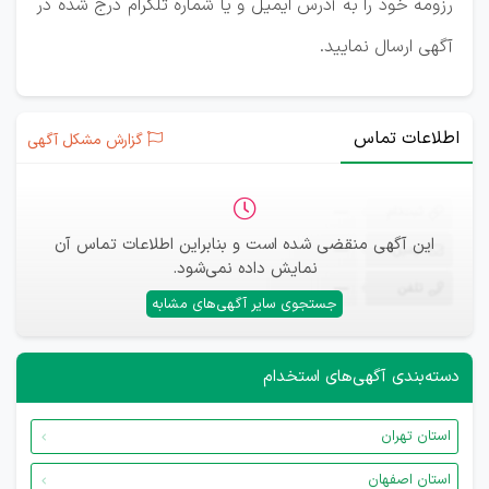
رزومه خود را به آدرس ایمیل و یا شماره تلگرام درج شده در
آگهی ارسال نمایید.
اطلاعات تماس
گزارش مشکل آگهی
ثبت‌نام
—
این آگهی منقضی شده است و بنابراین اطلاعات تماس آن
ایمیل
—
نمایش داده نمی‌شود.
تلفن
—
جستجوی سایر آگهی‌های مشابه
دسته‌بندی آگهی‌های استخدام
استان تهران
استان اصفهان