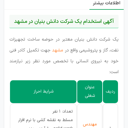
اطلاعات بیشتر
آگهی استخدام یک شرکت دانش بنیان در مشهد
یک شرکت دانش بنیان معتبر در حوضه ساخت تجهیزات
نفت، گاز و پتروشیمی واقع در
مشهد
جهت تکمیل کادر فنی
خود به نیروی انسانی با تخصص مورد نظر زیر نیازمند
است:
عنوان
ردیف
شرایط احراز
شغلی
تعداد: 1 نفر
مسلط به نقشه کشی با نرم افزار
مهندس