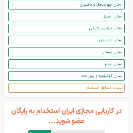
استان چهارمحال و بختیاری
استان اردبیل
استان خراسان شمالی
استان کردستان
استان لرستان
استان ایلام
استان کهگیلویه و بویراحمد
لیست مشاغل استخدام
در کاریابی مجازی ایران استخدام به رایگان
عضو شوید...