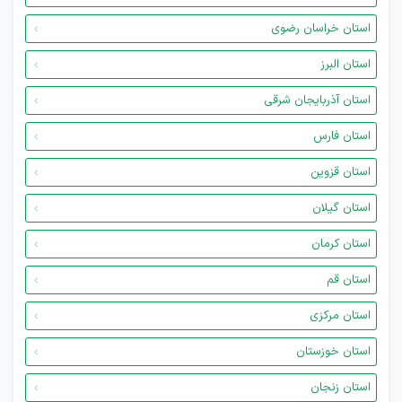
استان خراسان رضوی
استان البرز
استان آذربایجان شرقی
استان فارس
استان قزوین
استان گیلان
استان کرمان
استان قم
استان مرکزی
استان خوزستان
استان زنجان