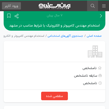
ورود
کاربر
۷ سال پیش
استخدام مهندس کامپیوتر و الکترونیک با شرایط مناسب در مشهد
صفحه اصلی
جستجوی آگهی‌های استخدامی
استخدام مهندس کامپیوتر و الکترونی
نامشخص
سابقه نامشخص
نامشخص
منقضی شده