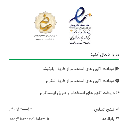
ما را دنبال کنید
دریافت آگهی های استخدام از طریق اپلیکیشن
دریافت آگهی های استخدام از طریق تلگرام
دریافت آگهی های استخدام از طریق اینستاگرام
تلفن تماس :
۰۲۱-۹۱۳۰۰۰۱۳
رایانامه :
info@iranestekhdam.ir