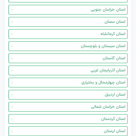
استان خراسان جنوبی
استان سمنان
استان کرمانشاه
استان سیستان و بلوچستان
استان گلستان
استان آذربایجان غربی
استان چهارمحال و بختیاری
استان اردبیل
استان خراسان شمالی
استان کردستان
استان لرستان