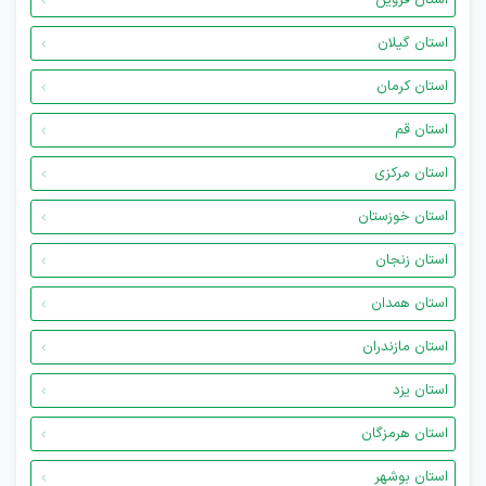
استان قزوین
استان گیلان
استان کرمان
استان قم
استان مرکزی
استان خوزستان
استان زنجان
استان همدان
استان مازندران
استان یزد
استان هرمزگان
استان بوشهر