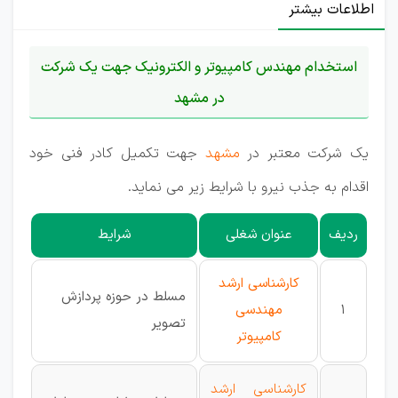
اطلاعات بیشتر
استخدام مهندس کامپیوتر و الکترونیک جهت یک شرکت
در مشهد
یک شرکت معتبر در
مشهد
جهت تکمیل کادر فنی خود
اقدام به جذب نیرو با شرایط زیر می نماید.
ردیف
عنوان شغلی
شرایط
کارشناسی ارشد
مسلط در حوزه پردازش
1
مهندسی
تصویر
کامپیوتر
کارشناسی ارشد