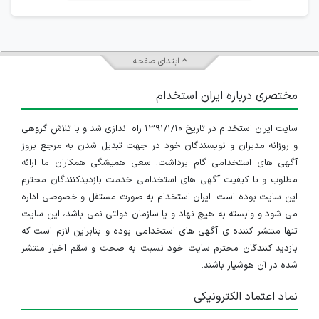
ابتدای صفحه
مختصری درباره ایران استخدام
سایت ایران استخدام در تاریخ ۱۳۹۱/۱/۱۰ راه اندازی شد و با تلاش گروهی
و روزانه مدیران و نویسندگان خود در جهت تبدیل شدن به مرجع بروز
آگهی های استخدامی گام برداشت. سعی همیشگی همکاران ما ارائه
مطلوب و با کیفیت آگهی های استخدامی خدمت بازدیدکنندگان محترم
این سایت بوده است. ایران استخدام به صورت مستقل و خصوصی اداره
می شود و وابسته به هیچ نهاد و یا سازمان دولتی نمی باشد، این سایت
تنها منتشر کننده ی آگهی های استخدامی بوده و بنابراین لازم است که
بازدید کنندگان محترم سایت خود نسبت به صحت و سقم اخبار منتشر
شده در آن هوشیار باشند.
نماد اعتماد الکترونیکی