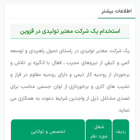
اطلاعات بیشتر
استخدام یک شرکت معتبر تولیدی در قزوین
یک شرکت معتبر تولیدی در راستای تحول راهبردی و توسعه
کمی و کیفی از نیروهای مجرب ، فعال با انگیزه پر تلاش و
برخوردار از روحیه کار تیمی و دارای روحیه مقاوم در فراز و
نشیب های کاری و برخورداری از توان جسمی مناسب برای
تصدی مشاغل ذیل از واجدین شرایط دعوت به همکاری می
نماید:
شغل
ردیف
تخصص و توانایی
مورد نظر