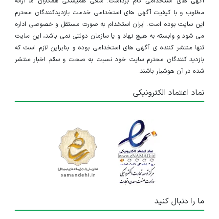
آگهی های استخدامی گام برداشت. سعی همیشگی همکاران ما ارائه
مطلوب و با کیفیت آگهی های استخدامی خدمت بازدیدکنندگان محترم
این سایت بوده است. ایران استخدام به صورت مستقل و خصوصی اداره
می شود و وابسته به هیچ نهاد و یا سازمان دولتی نمی باشد، این سایت
تنها منتشر کننده ی آگهی های استخدامی بوده و بنابراین لازم است که
بازدید کنندگان محترم سایت خود نسبت به صحت و سقم اخبار منتشر
شده در آن هوشیار باشند.
نماد اعتماد الکترونیکی
ما را دنبال کنید