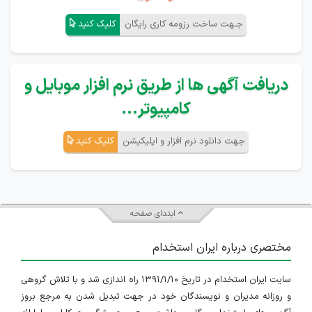
جـهت ساخت رزومه کاری رایگان
کلیک کنید
دریافت آگهی ها از طریق نرم افزار موبایل و
کامپیوتر...
جهت دانلود نرم افزار و اپلیکیشن
کلیک کنید
ابتدای صفحه
مختصری درباره ایران استخدام
سایت ایران استخدام در تاریخ ۱۳۹۱/۱/۱۰ راه اندازی شد و با تلاش گروهی
و روزانه مدیران و نویسندگان خود در جهت تبدیل شدن به مرجع بروز