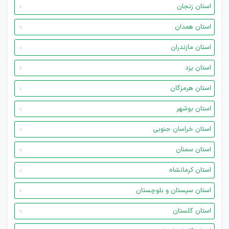
استان زنجان
استان همدان
استان مازندران
استان یزد
استان هرمزگان
استان بوشهر
استان خراسان جنوبی
استان سمنان
استان کرمانشاه
استان سیستان و بلوچستان
استان گلستان