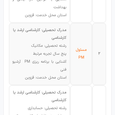
بهداشت
استان محل خدمت: قزوین
مدرک تحصیلی: کارشناسی ارشد یا
کارشناسی
رشته تحصیلی: مکانیک
مسئول
2
پنج سال تجربه مرتبط
PM
آشنایی با برنامه ریزی PM آرشیو
فنی
استان محل خدمت: قزوین
مدرک تحصیلی: کارشناسی ارشد یا
کارشناسی
رشته تحصیلی: حسابداری