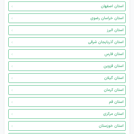
استان اصفهان
استان خراسان رضوی
استان البرز
استان آذربایجان شرقی
استان فارس
استان قزوین
استان گیلان
استان کرمان
استان قم
استان مرکزی
استان خوزستان