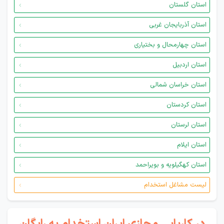
استان گلستان
استان آذربایجان غربی
استان چهارمحال و بختیاری
استان اردبیل
استان خراسان شمالی
استان کردستان
استان لرستان
استان ایلام
استان کهگیلویه و بویراحمد
لیست مشاغل استخدام