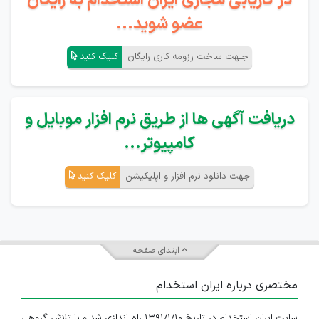
در کاریابی مجازی ایران استخدام به رایگان
عضو شوید...
جـهت ساخت رزومه کاری رایگان
کلیک کنید
دریافت آگهی ها از طریق نرم افزار موبایل و
کامپیوتر...
جهت دانلود نرم افزار و اپلیکیشن
کلیک کنید
ابتدای صفحه
مختصری درباره ایران استخدام
سایت ایران استخدام در تاریخ ۱۳۹۱/۱/۱۰ راه اندازی شد و با تلاش گروهی