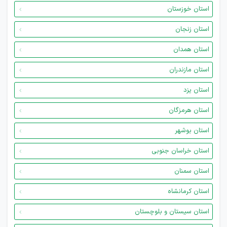
استان خوزستان
استان زنجان
استان همدان
استان مازندران
استان یزد
استان هرمزگان
استان بوشهر
استان خراسان جنوبی
استان سمنان
استان کرمانشاه
استان سیستان و بلوچستان