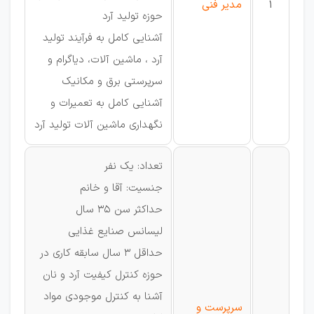
1
مدیر فنی
حوزه تولید آرد
آشنایی کامل به فرآیند تولید
آرد ، ماشین آلات، دیاگرام و
سرپرستی برق و مکانیک
آشنایی کامل به تعمیرات و
نگهداری ماشین آلات تولید آرد
تعداد: یک نفر
جنسیت: آقا و خانم
حداکثر سن 35 سال
لیسانس صنایع غذایی
حداقل 3 سال سابقه کاری در
حوزه کنترل کیفیت آرد و نان
آشنا به کنترل موجودی مواد
سرپرست و