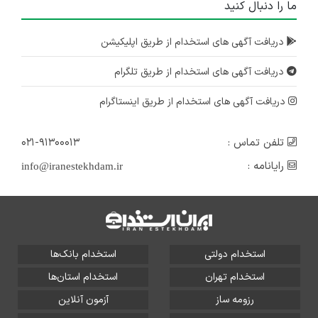
ما را دنبال کنید
دریافت آگهی های استخدام از طریق اپلیکیشن
دریافت آگهی های استخدام از طریق تلگرام
دریافت آگهی های استخدام از طریق اینستاگرام
تلفن تماس :
۰۲۱-۹۱۳۰۰۰۱۳
رایانامه :
info@iranestekhdam.ir
استخدام دولتی
استخدام بانک‌ها
استخدام تهران
استخدام استان‌ها
رزومه ساز
آزمون آنلاین