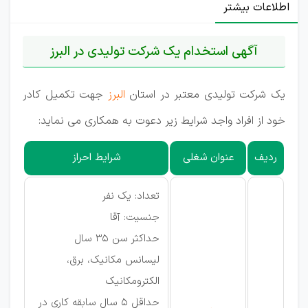
اطلاعات بیشتر
آگهی استخدام یک شرکت تولیدی در البرز
یک شرکت تولیدی معتبر در استان
البرز
جهت تکمیل کادر
خود از افراد واجد شرایط زیر دعوت به همکاری می نماید:
ردیف
عنوان شغلی
شرایط احراز
تعداد: یک نفر
جنسیت: آقا
حداکثر سن 35 سال
لیسانس مکانیک، برق،
الکترومکانیک
حداقل 5 سال سابقه کاری در