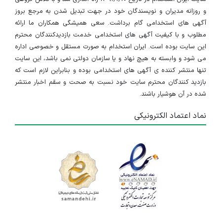
و روزانه مدیران و نویسندگان خود در جهت تبدیل شدن به مرجع بروز
آگهی های استخدامی گام برداشت. سعی همیشگی همکاران ما ارائه
مطلوب و با کیفیت آگهی های استخدامی خدمت بازدیدکنندگان محترم
این سایت بوده است. ایران استخدام به صورت مستقل و خصوصی اداره
می شود و وابسته به هیچ نهاد و یا سازمان دولتی نمی باشد، این سایت
تنها منتشر کننده ی آگهی های استخدامی بوده و بنابراین لازم است که
بازدید کنندگان محترم سایت خود نسبت به صحت و سقم اخبار منتشر
شده در آن هوشیار باشند.
نماد اعتماد الکترونیکی