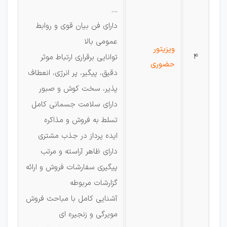
....
دارای فن بیان قوی و روابط
عمومی بالا
ویزیتور
4
توانایی برقراری ارتباط موثر
حضوری
دقیق، پیگیر، پر انرژی، انعطاف
پذیر، سخت کوش و صبور
دارای سلامت جسمانی کامل
تسلط به فروش و مذاکره
ایده پرداز در جذب مشتری
دارای ظاهر آراسته و مرتب
پیگیری سفارشات فروش و ارائه
گزارشات مربوطه
آشنایی کامل با مباحث فروش
مویرگی و زنجیره ای