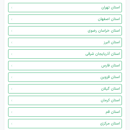
استان تهران
استان اصفهان
استان خراسان رضوی
استان البرز
استان آذربایجان شرقی
استان فارس
استان قزوین
استان گیلان
استان کرمان
استان قم
استان مرکزی