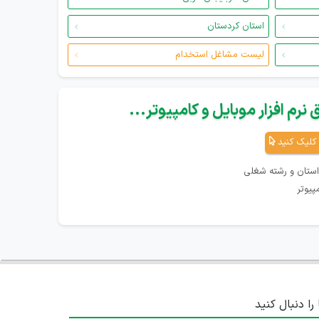
استان کردستان
لیست مشاغل استخدام
نرم افزار موبایل و کامپیوتر...
کلیک کنید
استان و رشته شغلی
پیوتر
 را دنبال کنید