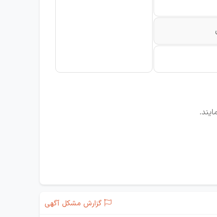
ایند.
گزارش مشکل آگهی