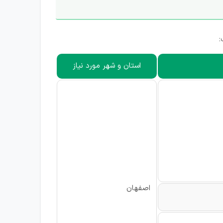
:
استان و شهر مورد نیاز
اصفهان