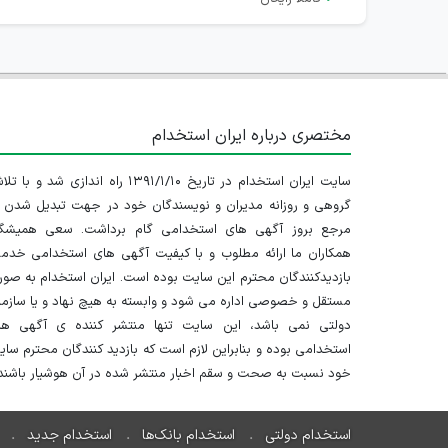
مختصری درباره ایران استخدام
سایت ایران استخدام در تاریخ ۱۳۹۱/۱/۱۰ راه اندازی شد و با
گروهی و روزانه مدیران و نویسندگان خود در جهت تبدیل شدن ب
مرجع بروز آگهی های استخدامی گام برداشت. سعی همیشگ
همکاران ما ارائه مطلوب و با کیفیت آگهی های استخدامی خدم
بازدیدکنندگان محترم این سایت بوده است. ایران استخدام به صو
مستقل و خصوصی اداره می شود و وابسته به هیچ نهاد و یا سازم
دولتی نمی باشد، این سایت تنها منتشر کننده ی آگهی ها
استخدامی بوده و بنابراین لازم است که بازدید کنندگان محترم سا
خود نسبت به صحت و سقم اخبار منتشر شده در آن هوشیار باشند.
استخدام دولتی
استخدام بانک‌ها
استخدام جدید