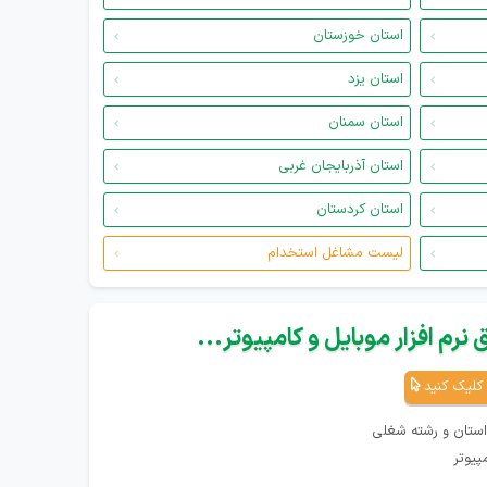
استان خوزستان
استان یزد
استان سمنان
استان آذربایجان غربی
استان کردستان
لیست مشاغل استخدام
نرم افزار موبایل و کامپیوتر...
کلیک کنید
استان و رشته شغلی
پیوتر