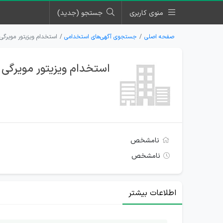
منوی کاربری
جستجو (جدید)
صفحه اصلی
جستجوی آگهی‌های استخدامی
استخدام ویزیتور مویرگی
استخدام ویزیتور مویرگی 
نامشخص
نامشخص
اطلاعات بیشتر