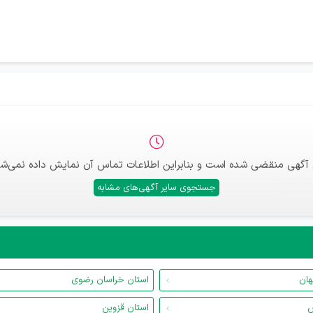
 آگهی منقضی شده است و بنابراین اطلاعات تماس آن نمایش داده نمی‌شو
جستجوی سایر آگهی‌های مشابه
هان
استان خراسان رضوی
س
استان قزوین