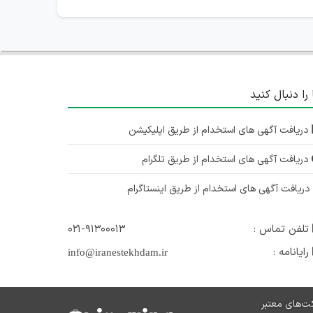
 را دنبال کنید
دریافت آگهی های استخدام از طریق اپلیکیشن
دریافت آگهی های استخدام از طریق تلگرام
ریافت آگهی های استخدام از طریق اینستاگرام
تلفن تماس :
۰۲۱-۹۱۳۰۰۰۱۳
رایانامه :
info@iranestekhdam.ir
ت‌های معتبر