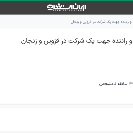
 و راننده جهت یک شرکت در قزوین و زنجان
و راننده جهت یک شرکت در قزوین و زنجان
سابقه نامشخص