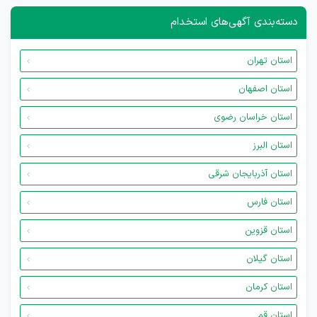
دسته‌بندی آگهی‌های استخدام
استان تهران
استان اصفهان
استان خراسان رضوی
استان البرز
استان آذربایجان شرقی
استان فارس
استان قزوین
استان گیلان
استان کرمان
استان قم