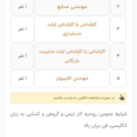
2
مهندسی صنایع
1 نفر
کارشناس یا کارشناس ارشد
3
1 نفر
حسابداری
کارشناس یا کارشناس ارشد مدیریت
4
1 نفر
بازرگانی
5
مهندس کامپیوتر
1 نفر
در صورت مشاهده ناقص، به راست بکشید
شرایط عمومی: روحیه کار تیمی و گروهی و آشنایی به زبان
انگلیسی، فن بیان بالا