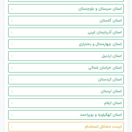
استان سیستان و بلوچستان
استان گلستان
استان آذربایجان غربی
استان چهارمحال و بختیاری
استان اردبیل
استان خراسان شمالی
استان کردستان
استان لرستان
استان ایلام
استان کهگیلویه و بویراحمد
لیست مشاغل استخدام