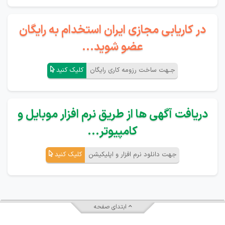
در کاریابی مجازی ایران استخدام به رایگان
عضو شوید...
جـهت ساخت رزومه کاری رایگان
کلیک کنید
دریافت آگهی ها از طریق نرم افزار موبایل و
کامپیوتر...
جهت دانلود نرم افزار و اپلیکیشن
کلیک کنید
ابتدای صفحه