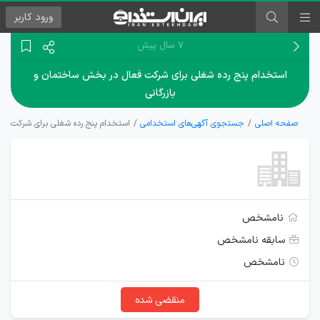
ورود
کاربر
۷ سال پیش
استخدام پنج رده شغلی برای شرکت فعال در بخش ساختمان و
بازرگانی
صفحه اصلی
جستجوی آگهی‌های استخدامی
استخدام پنج رده شغلی برای شرکت فعا
نامشخص
سابقه نامشخص
نامشخص
منقضی شده