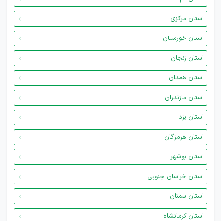
استان مرکزی
استان خوزستان
استان زنجان
استان همدان
استان مازندران
استان یزد
استان هرمزگان
استان بوشهر
استان خراسان جنوبی
استان سمنان
استان کرمانشاه