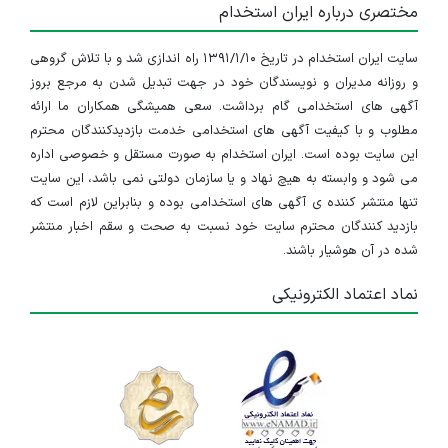
مختصری درباره ایران استخدام
سایت ایران استخدام در تاریخ ۱۳۹۱/۱/۱۰ راه اندازی شد و با تلاش گروهی
و روزانه مدیران و نویسندگان خود در جهت تبدیل شدن به مرجع بروز
آگهی های استخدامی گام برداشت. سعی همیشگی همکاران ما ارائه
مطلوب و با کیفیت آگهی های استخدامی خدمت بازدیدکنندگان محترم
این سایت بوده است. ایران استخدام به صورت مستقل و خصوصی اداره
می شود و وابسته به هیچ نهاد و یا سازمان دولتی نمی باشد، این سایت
تنها منتشر کننده ی آگهی های استخدامی بوده و بنابراین لازم است که
بازدید کنندگان محترم سایت خود نسبت به صحت و سقم اخبار منتشر
شده در آن هوشیار باشند.
نماد اعتماد الکترونیکی