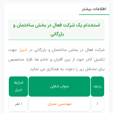
اطلاعات بیشتر
استخدام یک شرکت فعال در بخش ساختمان و
بازرگانی
شرکت فعال در بخش ساختمان و بازرگانی در
شیراز
جهت
تکمیل کادر خود، از بین آقایان و خانم ها، افراد متخصص
برای مشاغل زیر را دعوت به همکاری می نماید.
شرایط
ردیف
عنوان شغلی
احراز
1
مهندسی عمران
1 نفر