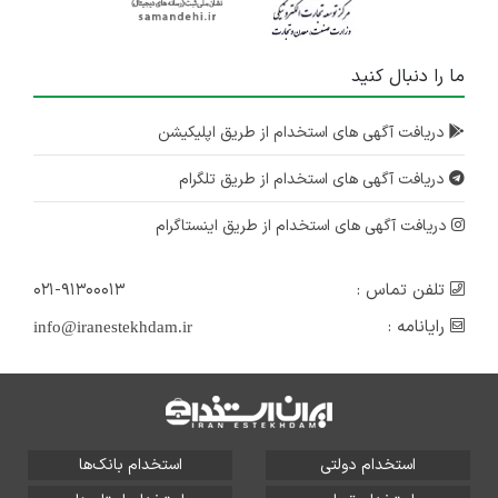
ما را دنبال کنید
دریافت آگهی های استخدام از طریق اپلیکیشن
دریافت آگهی های استخدام از طریق تلگرام
دریافت آگهی های استخدام از طریق اینستاگرام
تلفن تماس :
۰۲۱-۹۱۳۰۰۰۱۳
رایانامه :
info@iranestekhdam.ir
استخدام دولتی
استخدام بانک‌ها