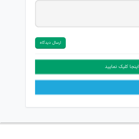
ارسال دیدگاه
ینجا کلیک نمایید