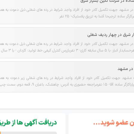
 ساده در شرکت نگین بسپار شرق
 مشهد جهت تکمیل کادر خود از افراد واجد شرایط در رده های شغلی ذیل دعوت به همکاری می
ر شرق در چهار ردیف شغلی
 مشهد جهت تکمیل کادر خود از افراد واجد شرایط در رده های شغلی ذیل دعوت به همکاری 
 در مشهد
هد جهت تکمیل کادر خود از افراد واجد شرایط در رده های شغلی زیر دعوت به همکاری م
 چاهشک، باغبان 9، قعه دوم، سمت چپ، نگین بسپار شرق
گان عضو شوید...
دریافت آگهی ها از طریق 