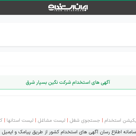
آگهی های استخدام شرکت نگین بسپار شرق
یکیشن استخدام
|
جستجوی شغل
|
لیست مشاغل
|
لیست استانها
|
کا
انه اطلاع رسان آگهی های استخدام کشور از طریق پیامک و ایمیل ای