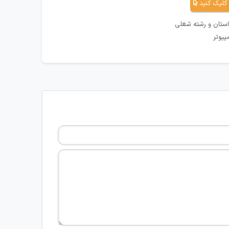
کلیک کنید
استان و رشته شغلی
پیوتر