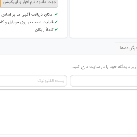
جهت دانلود نرم افزار و اپلیکیشن
✔
امکان دریافت آگهی ها بر اساس 
✔
قابلیت نصب بر روی موبایل و کام
✔
کاملاً رایگان
رگزیده‌ها
 زیر دیدگاه خود را در سایت درج کنید.