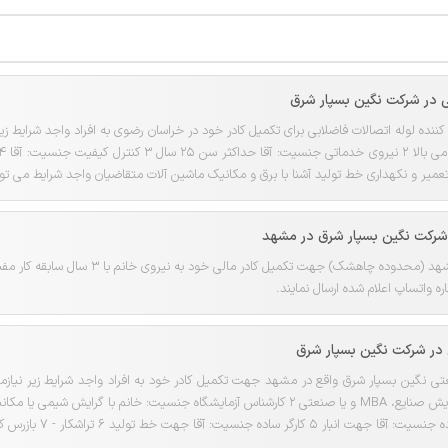
در شرکت نگین بسپار شرق
شرکت نگین بسپار شرق در مشهد
شرکت نگین بسپار شرق در مشهد (محدوده چاهشک
ره واتساپ اعلام شده ارسال نمایند.
در شرکت نگین بسپار شرق