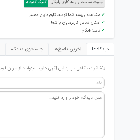
جـهت ساخت رزومه کاری رایگان
کلیک کنید
✔
مشاهده رزومه شما توسط کارفرمایان معتبر
✔
امکان تماس کارفرمایان با شما
✔
کاملا رایگان
دیدگاه‌ها
آخرین پاسخ‌ها
جستجوی دیدگاه
ب
اگر دیدگاهی درباره این آگهی دارید میتوانید از طریق فرم