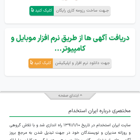
جـهت ساخت رزومه کاری رایگان
کلیک کنید
دریافت آگهی ها از طریق نرم افزار موبایل و
کامپیوتر...
جهت دانلود نرم افزار و اپلیکیشن
کلیک کنید
ابتدای صفحه
مختصری درباره ایران استخدام
سایت ایران استخدام در تاریخ ۱۳۹۱/۱/۱۰ راه اندازی شد و با تلاش گروهی
و روزانه مدیران و نویسندگان خود در جهت تبدیل شدن به مرجع بروز