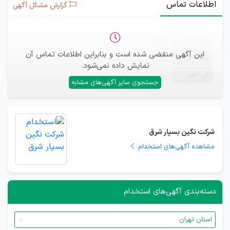
اطلاعات تماس
گزارش مشکل آگهی
ثبت‌نام
—
این آگهی منقضی شده است و بنابراین اطلاعات تماس آن
ایمیل
—
نمایش داده نمی‌شود.
تلفن
—
جستجوی سایر آگهی‌های مشابه
شرکت نگین بسپار شرق
مشاهده آگهی‌های استخدام
دسته‌بندی آگهی‌های استخدام
استان تهران