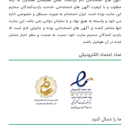
آگهی های استخدامی گام برداشت. سعی همیشگی همکاران ما ارائه
مطلوب و با کیفیت آگهی های استخدامی خدمت بازدیدکنندگان محترم
این سایت بوده است. ایران استخدام به صورت مستقل و خصوصی اداره
می شود و وابسته به هیچ نهاد و یا سازمان دولتی نمی باشد، این سایت
تنها منتشر کننده ی آگهی های استخدامی بوده و بنابراین لازم است که
بازدید کنندگان محترم سایت خود نسبت به صحت و سقم اخبار منتشر
شده در آن هوشیار باشند.
نماد اعتماد الکترونیکی
ما را دنبال کنید