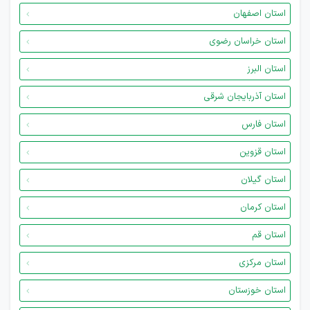
استان اصفهان
استان خراسان رضوی
استان البرز
استان آذربایجان شرقی
استان فارس
استان قزوین
استان گیلان
استان کرمان
استان قم
استان مرکزی
استان خوزستان