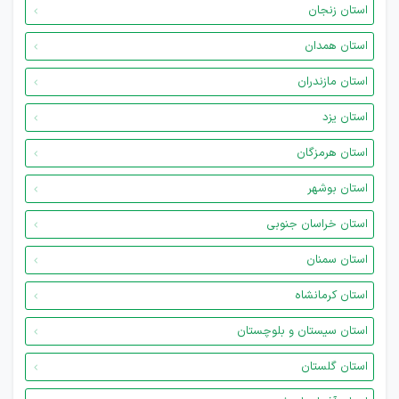
استان زنجان
استان همدان
استان مازندران
استان یزد
استان هرمزگان
استان بوشهر
استان خراسان جنوبی
استان سمنان
استان کرمانشاه
استان سیستان و بلوچستان
استان گلستان