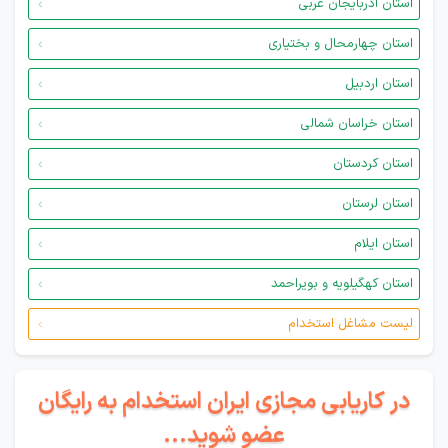
استان آذربایجان غربی
استان چهارمحال و بختیاری
استان اردبیل
استان خراسان شمالی
استان کردستان
استان لرستان
استان ایلام
استان کهگیلویه و بویراحمد
لیست مشاغل استخدام
در کاریابی مجازی ایران استخدام به رایگان
عضو شوید...