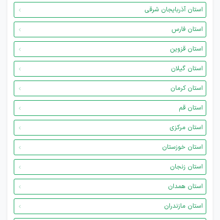
استان آذربایجان شرقی
استان فارس
استان قزوین
استان گیلان
استان کرمان
استان قم
استان مرکزی
استان خوزستان
استان زنجان
استان همدان
استان مازندران