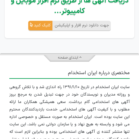
دریافت آگهی ها از طریق نرم افزار موبایل و
کامپیوتر...
جهت دانلود نرم افزار و اپلیکیشن
کلیک کنید
ابتدای صفحه
مختصری درباره ایران استخدام
سایت ایران استخدام در تاریخ ۱۳۹۱/۱/۱۰ راه اندازی شد و با تلاش گروهی
و روزانه مدیران و نویسندگان خود در جهت تبدیل شدن به مرجع بروز
آگهی های استخدامی گام برداشت. سعی همیشگی همکاران ما ارائه
مطلوب و با کیفیت آگهی های استخدامی خدمت بازدیدکنندگان محترم
این سایت بوده است. ایران استخدام به صورت مستقل و خصوصی اداره
می شود و وابسته به هیچ نهاد و یا سازمان دولتی نمی باشد، این سایت
تنها منتشر کننده ی آگهی های استخدامی بوده و بنابراین لازم است که