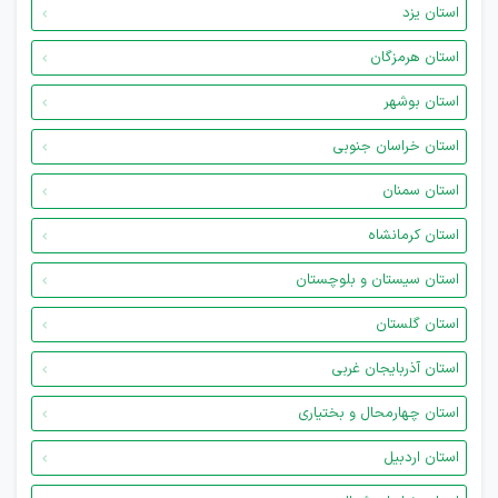
استان یزد
استان هرمزگان
استان بوشهر
استان خراسان جنوبی
استان سمنان
استان کرمانشاه
استان سیستان و بلوچستان
استان گلستان
استان آذربایجان غربی
استان چهارمحال و بختیاری
استان اردبیل