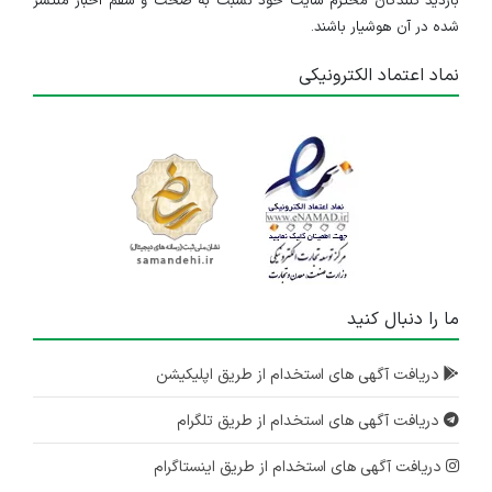
بازدید کنندگان محترم سایت خود نسبت به صحت و سقم اخبار منتشر
شده در آن هوشیار باشند.
نماد اعتماد الکترونیکی
ما را دنبال کنید
دریافت آگهی های استخدام از طریق اپلیکیشن
دریافت آگهی های استخدام از طریق تلگرام
دریافت آگهی های استخدام از طریق اینستاگرام