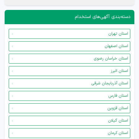
دسته‌بندی آگهی‌های استخدام
استان تهران
استان اصفهان
استان خراسان رضوی
استان البرز
استان آذربایجان شرقی
استان فارس
استان قزوین
استان گیلان
استان کرمان