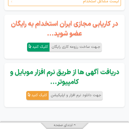
لیست مشاغل استخدام
در کاریابی مجازی ایران استخدام به رایگان
عضو شوید...
جـهت ساخت رزومه کاری رایگان
کلیک کنید
دریافت آگهی ها از طریق نرم افزار موبایل و
کامپیوتر...
جهت دانلود نرم افزار و اپلیکیشن
کلیک کنید
ابتدای صفحه