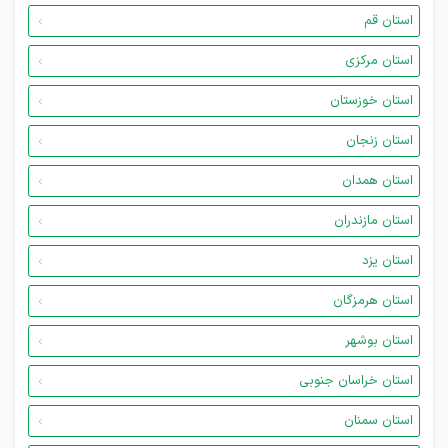
استان قم
استان مرکزی
استان خوزستان
استان زنجان
استان همدان
استان مازندران
استان یزد
استان هرمزگان
استان بوشهر
استان خراسان جنوبی
استان سمنان