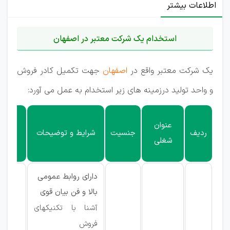
اطلاعات بیشتر
استخدام یک شرکت معتبر در اصفهان
یک شرکت معتبر واقع در
اصفهان
جهت تکمیل کادر فروش
و واحد تولید درزمینه های زیر استخدام به عمل می آورد:
استان
عنوان
ردیف
جنسیت
شرایط و توضیحات
مورد
شغلی
نیاز
دارای روابط عمومی
بالا و فن بیان قوی
آشنا با تکنیکهای
فروش