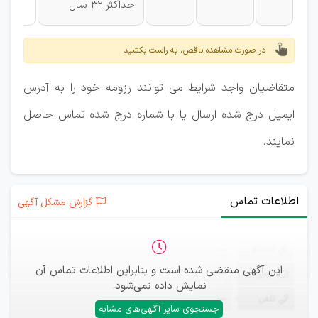
حداکثر 32 سال
در صورت مشاهده ناقص، به راست بکشید
متقاضیان واجد شرایط می توانند رزومه خود را به آدرس
ایمیل درج شده ارسال یا با شماره درج شده تماس حاصل
نمایند.
اطلاعات تماس
گزارش مشکل آگهی
ثبت‌نام
—
این آگهی منقضی شده است و بنابراین اطلاعات تماس آن
ایمیل
—
نمایش داده نمی‌شود.
تلفن
—
جستجوی سایر آگهی‌های مشابه