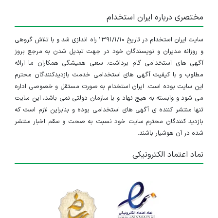
مختصری درباره ایران استخدام
سایت ایران استخدام در تاریخ ۱۳۹۱/۱/۱۰ راه اندازی شد و با تلاش گروهی
و روزانه مدیران و نویسندگان خود در جهت تبدیل شدن به مرجع بروز
آگهی های استخدامی گام برداشت. سعی همیشگی همکاران ما ارائه
مطلوب و با کیفیت آگهی های استخدامی خدمت بازدیدکنندگان محترم
این سایت بوده است. ایران استخدام به صورت مستقل و خصوصی اداره
می شود و وابسته به هیچ نهاد و یا سازمان دولتی نمی باشد، این سایت
تنها منتشر کننده ی آگهی های استخدامی بوده و بنابراین لازم است که
بازدید کنندگان محترم سایت خود نسبت به صحت و سقم اخبار منتشر
شده در آن هوشیار باشند.
نماد اعتماد الکترونیکی