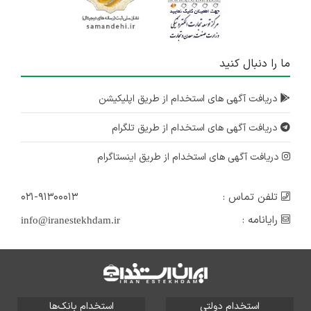
ما را دنبال کنید
دریافت آگهی های استخدام از طریق اپلیکیشن
دریافت آگهی های استخدام از طریق تلگرام
دریافت آگهی های استخدام از طریق اینستاگرام
تلفن تماس :
۰۲۱-۹۱۳۰۰۰۱۳
رایانامه :
info@iranestekhdam.ir
استخدام دولتی
استخدام بانک‌ها