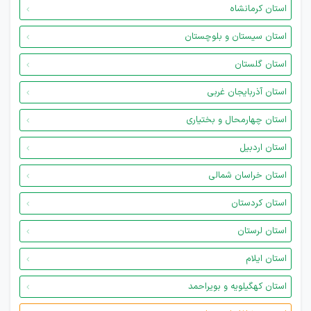
استان کرمانشاه
استان سیستان و بلوچستان
استان گلستان
استان آذربایجان غربی
استان چهارمحال و بختیاری
استان اردبیل
استان خراسان شمالی
استان کردستان
استان لرستان
استان ایلام
استان کهگیلویه و بویراحمد