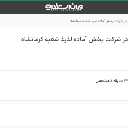
در شرکت پخش آماده لذیذ شعبه کرمانشاه
ر شرکت پخش آماده لذیذ شعبه کرمانشاه
سابقه نامشخص