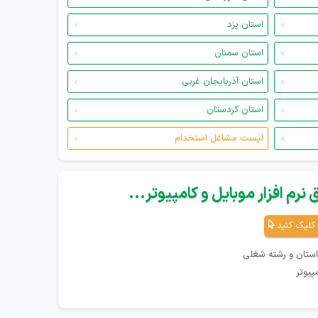
استان یزد
استان سمنان
استان آذربایجان غربی
استان کردستان
لیست مشاغل استخدام
نرم افزار موبایل و کامپیوتر...
کلیک کنید
استان و رشته شغلی
پیوتر