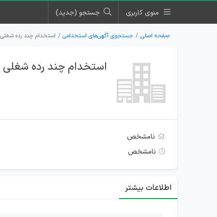
منوی کاربری
جستجو (جدید)
صفحه اصلی
جستجوی آگهی‌های استخدامی
استخدام چند رده شغلی 
استخدام چند رده شغلی د
نامشخص
نامشخص
اطلاعات بیشتر