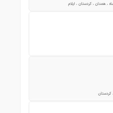
 ، همدان ، کردستان ، ایلام
 کردستان