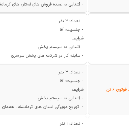
- آشنایی به عمده فروش های استان های کرمانشاه
- تعداد: 3 نفر
- جنسیت: آقا
شرایط:
- آشنایی به سیستم پخش
- سابقه کار در شرکت های پخش سراسری
- تعداد: 3 نفر
- جنسیت: آقا
تون 6 تن
شرایط:
- آشنایی به سیستم پخش
- توزیع مویرگی استان های کرمانشاه ، همدان ،
- تعداد: 1 نفر