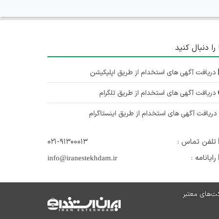
 را دنبال کنید
دریافت آگهی های استخدام از طریق اپلیکیشن
دریافت آگهی های استخدام از طریق تلگرام
ریافت آگهی های استخدام از طریق اینستاگرام
تلفن تماس :
۰۲۱-۹۱۳۰۰۰۱۳
رایانامه :
info@iranestekhdam.ir
ت‌های معتبر