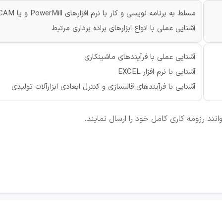
مسلط به برنامه نویسی و کار با نرم افزارهای PowerMill و یا MasterCAM
آشنایی عملی با انواع ابزارهای براده برداری مرتبط
آشنایی عملی با فرآیندهای ماشینکاری
آشنایی با نرم افزار EXCEL
آشنایی با فرآیندهای قالبسازی و کنترل ابعادی ابزارآلات تولیدی
انند رزومه کاری کامل خود را ارسال نمایند.