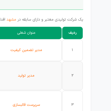
یک شرکت تولیدی معتبر و دارای سابقه در
مشهد
اقدا
ردیف
عنوان شغلی
1
مدیر تضمین کیفیت
2
مدیر تولید
3
سرپرست قالبسازی