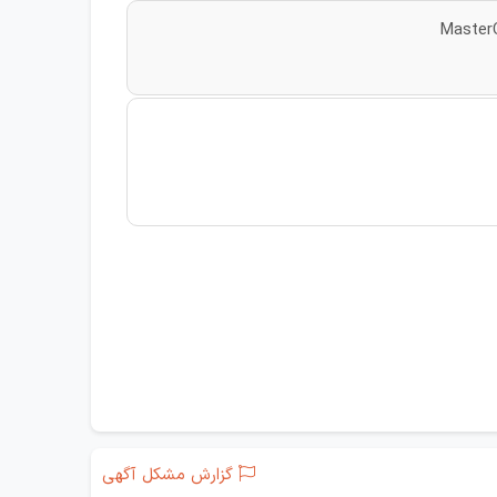
گزارش مشکل آگهی