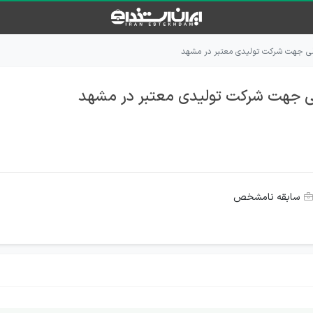
ی جهت شرکت تولیدی معتبر در مشهد
 جهت شرکت تولیدی معتبر در مشهد
سابقه نامشخص