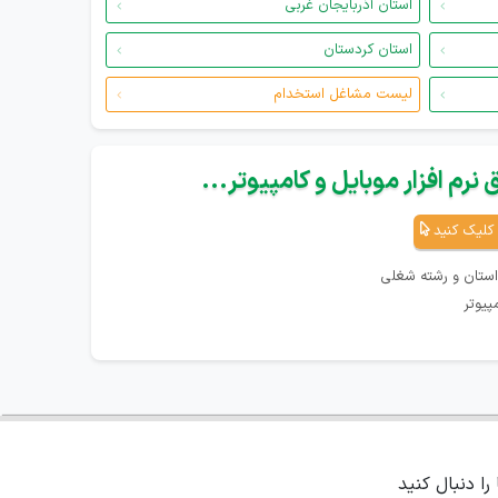
استان آذربایجان غربی
استان کردستان
لیست مشاغل استخدام
نرم افزار موبایل و کامپیوتر...
کلیک کنید
استان و رشته شغلی
پیوتر
 را دنبال کنید