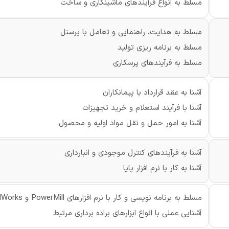
مسلط به انواع فرآیندهای ماشینکاری و ساخت
مسلط به هدایت، راهنمایی و تعامل با پرسنل
مسلط به برنامه‏ ریزی تولید
مسلط به فرآیندهای پرسکاری
آشنا به عقد قرارداد با پیمانکاران
آشنا با فرآیند استعلام و خرید تجهیزات
آشنا به امور حمل و نقل مواد اولیه و محصول
آشنا به فرآیندهای کنترل موجودی و انبارداری
آشنا به کار با نرم افزار پایا
مسلط به برنامه نویسی و کار با نرم افزارهای PowerMill و SolidWorks
آشنایی عملی با انواع ابزارهای براده برداری مرتبط