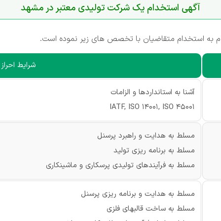
آگهی استخدام یک شرکت تولیدی معتبر در مشهد
م به استخدام متقاضیان با تخصص های زیر نموده است.
شرایط احراز
آشنا به استانداردها و الزامات
IATF, ISO 14001, ISO 45001
مسلط به هدایت و راهبرد پرسنل
مسلط به برنامه ریزی تولید
مسلط به فرآیندهای تولیدی پرسکاری و ماشینکاری
مسلط به هدایت و برنامه ریزی پرسنل
مسلط به ساخت قالبهای فلزی