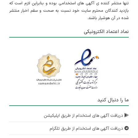
تنها منتشر کننده ی آگهی های استخدامی بوده و بنابراین لازم است که
بازدید کنندگان محترم سایت خود نسبت به صحت و سقم اخبار منتشر
شده در آن هوشیار باشند.
نماد اعتماد الکترونیکی
ما را دنبال کنید
دریافت آگهی های استخدام از طریق اپلیکیشن
دریافت آگهی های استخدام از طریق تلگرام