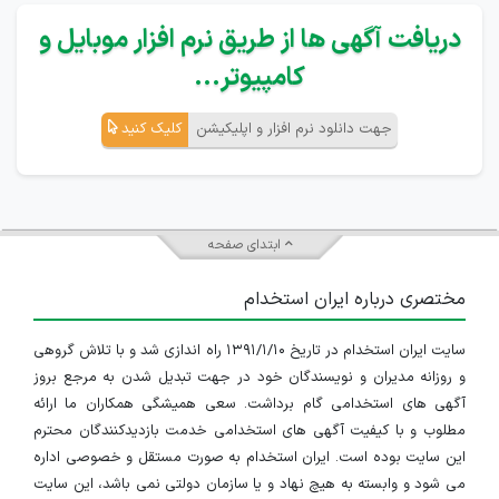
دریافت آگهی ها از طریق نرم افزار موبایل و
کامپیوتر...
جهت دانلود نرم افزار و اپلیکیشن
کلیک کنید
ابتدای صفحه
مختصری درباره ایران استخدام
سایت ایران استخدام در تاریخ ۱۳۹۱/۱/۱۰ راه اندازی شد و با تلاش گروهی
و روزانه مدیران و نویسندگان خود در جهت تبدیل شدن به مرجع بروز
آگهی های استخدامی گام برداشت. سعی همیشگی همکاران ما ارائه
مطلوب و با کیفیت آگهی های استخدامی خدمت بازدیدکنندگان محترم
این سایت بوده است. ایران استخدام به صورت مستقل و خصوصی اداره
می شود و وابسته به هیچ نهاد و یا سازمان دولتی نمی باشد، این سایت