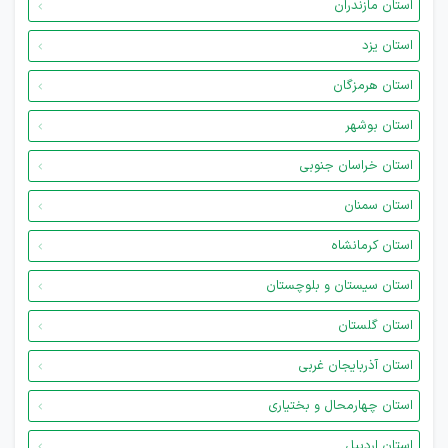
استان مازندران
استان یزد
استان هرمزگان
استان بوشهر
استان خراسان جنوبی
استان سمنان
استان کرمانشاه
استان سیستان و بلوچستان
استان گلستان
استان آذربایجان غربی
استان چهارمحال و بختیاری
استان اردبیل