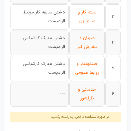
تخته کار و
داشتن سابقه کار مرتبط
3
سالاد زن
الزامیست
میزبان و
داشتن مدرک کارشناسی
4
سفارش گیر
الزامیست
صندوقدار و
داشتن مدرک کارشناسی
5
روابط عمومی
الزامیست
خدماتی و
---
6
ظرفشور
در صورت مشاهده ناقص، به راست بکشید