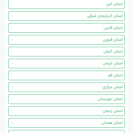
استان البرز
استان آذربایجان شرقی
استان فارس
استان قزوین
استان گیلان
استان کرمان
استان قم
استان مرکزی
استان خوزستان
استان زنجان
استان همدان