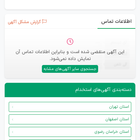
اطلاعات تماس
گزارش مشکل آگهی
ثبت‌نام
—
این آگهی منقضی شده است و بنابراین اطلاعات تماس آن
ایمیل
—
نمایش داده نمی‌شود.
تلفن
—
جستجوی سایر آگهی‌های مشابه
دسته‌بندی آگهی‌های استخدام
استان تهران
استان اصفهان
استان خراسان رضوی