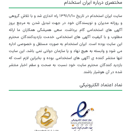
مختصری درباره ایران استخدام
سایت ایران استخدام در تاریخ ۱۳۹۱/۱/۱۰ راه اندازی شد و با تلاش گروهی
و روزانه مدیران و نویسندگان خود در جهت تبدیل شدن به مرجع بروز
آگهی های استخدامی گام برداشت. سعی همیشگی همکاران ما ارائه
مطلوب و با کیفیت آگهی های استخدامی خدمت بازدیدکنندگان محترم
این سایت بوده است. ایران استخدام به صورت مستقل و خصوصی اداره
می شود و وابسته به هیچ نهاد و یا سازمان دولتی نمی باشد، این سایت
تنها منتشر کننده ی آگهی های استخدامی بوده و بنابراین لازم است که
بازدید کنندگان محترم سایت خود نسبت به صحت و سقم اخبار منتشر
شده در آن هوشیار باشند.
نماد اعتماد الکترونیکی