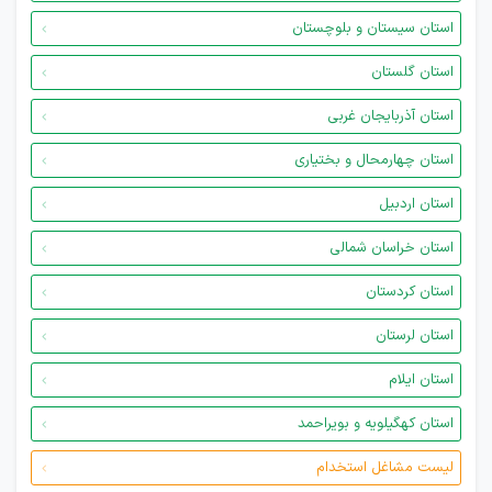
استان سیستان و بلوچستان
استان گلستان
استان آذربایجان غربی
استان چهارمحال و بختیاری
استان اردبیل
استان خراسان شمالی
استان کردستان
استان لرستان
استان ایلام
استان کهگیلویه و بویراحمد
لیست مشاغل استخدام