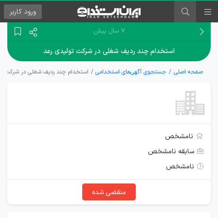
ورود
کاربر
۷ سال پیش
استخدام چند ردیف شغلی در شرکت تولیدی رعد
صفحه اصلی
جستجوی آگهی‌های استخدامی
استخدام چند ردیف شغلی در شرکت تو
نامشخص
سابقه نامشخص
نامشخص
منقضی شده