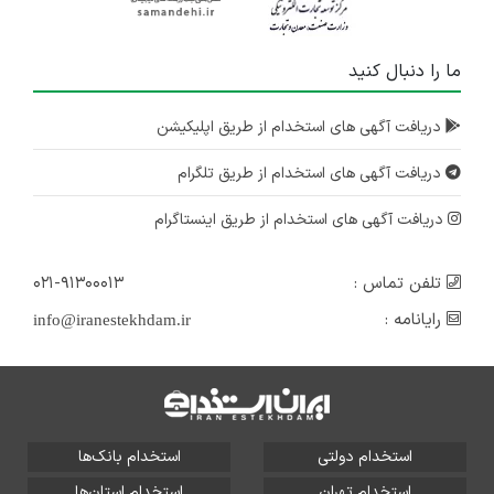
ما را دنبال کنید
دریافت آگهی های استخدام از طریق اپلیکیشن
دریافت آگهی های استخدام از طریق تلگرام
دریافت آگهی های استخدام از طریق اینستاگرام
تلفن تماس :
۰۲۱-۹۱۳۰۰۰۱۳
رایانامه :
info@iranestekhdam.ir
استخدام دولتی
استخدام بانک‌ها
استخدام تهران
استخدام استان‌ها