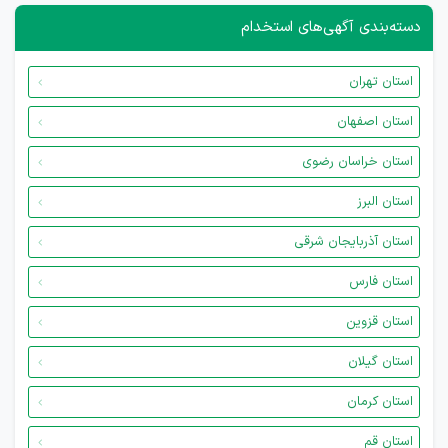
دسته‌بندی آگهی‌های استخدام
استان تهران
استان اصفهان
استان خراسان رضوی
استان البرز
استان آذربایجان شرقی
استان فارس
استان قزوین
استان گیلان
استان کرمان
استان قم