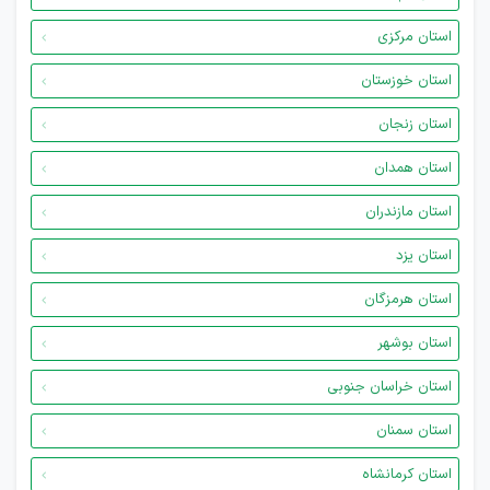
استان مرکزی
استان خوزستان
استان زنجان
استان همدان
استان مازندران
استان یزد
استان هرمزگان
استان بوشهر
استان خراسان جنوبی
استان سمنان
استان کرمانشاه