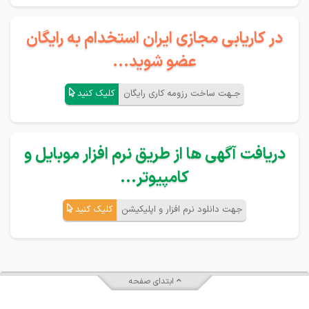
در کاریابی مجازی ایران استخدام به رایگان
عضو شوید...
جـهت ساخت رزومه کاری رایگان
کلیک کنید
دریافت آگهی ها از طریق نرم افزار موبایل و
کامپیوتر...
جهت دانلود نرم افزار و اپلیکیشن
کلیک کنید
ابتدای صفحه