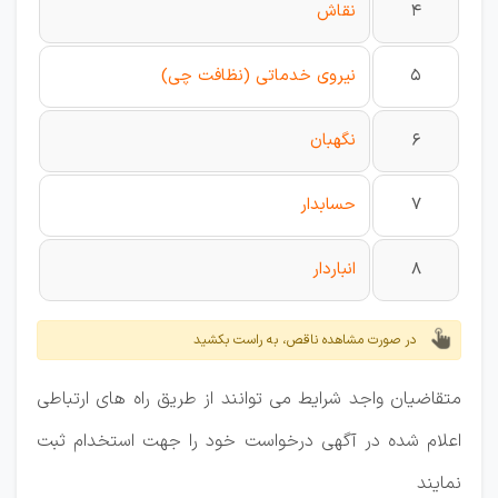
4
نقاش
5
نیروی خدماتی (نظافت چی)
6
نگهبان
7
حسابدار
8
انباردار
در صورت مشاهده ناقص، به راست بکشید
متقاضیان واجد شرایط می توانند از طریق راه های ارتباطی
اعلام شده در آگهی درخواست خود را جهت استخدام ثبت
نمایند