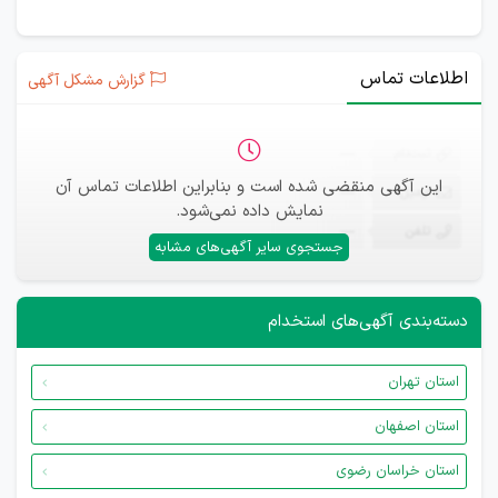
اطلاعات تماس
گزارش مشکل آگهی
ثبت‌نام
—
این آگهی منقضی شده است و بنابراین اطلاعات تماس آن
ایمیل
—
نمایش داده نمی‌شود.
تلفن
—
جستجوی سایر آگهی‌های مشابه
دسته‌بندی آگهی‌های استخدام
استان تهران
استان اصفهان
استان خراسان رضوی