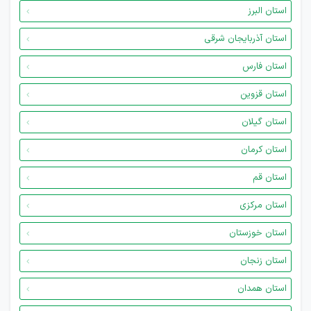
استان البرز
استان آذربایجان شرقی
استان فارس
استان قزوین
استان گیلان
استان کرمان
استان قم
استان مرکزی
استان خوزستان
استان زنجان
استان همدان