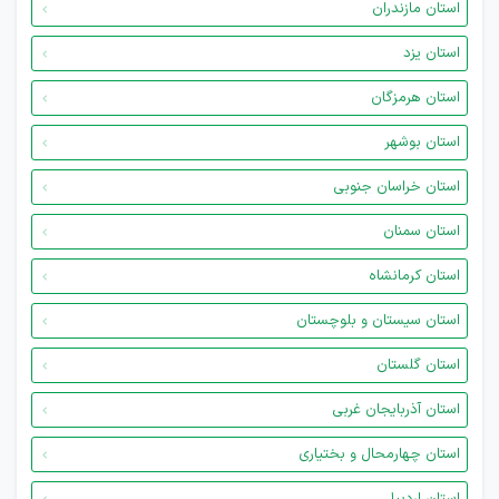
استان مازندران
استان یزد
استان هرمزگان
استان بوشهر
استان خراسان جنوبی
استان سمنان
استان کرمانشاه
استان سیستان و بلوچستان
استان گلستان
استان آذربایجان غربی
استان چهارمحال و بختیاری