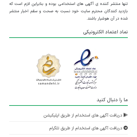
تنها منتشر کننده ی آگهی های استخدامی بوده و بنابراین لازم است که
بازدید کنندگان محترم سایت خود نسبت به صحت و سقم اخبار منتشر
شده در آن هوشیار باشند.
نماد اعتماد الکترونیکی
ما را دنبال کنید
دریافت آگهی های استخدام از طریق اپلیکیشن
دریافت آگهی های استخدام از طریق تلگرام