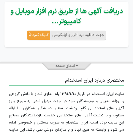
دریافت آگهی ها از طریق نرم افزار موبایل و
کامپیوتر...
جهت دانلود نرم افزار و اپلیکیشن
کلیک کنید
ابتدای صفحه
مختصری درباره ایران استخدام
سایت ایران استخدام در تاریخ ۱۳۹۱/۱/۱۰ راه اندازی شد و با تلاش گروهی
و روزانه مدیران و نویسندگان خود در جهت تبدیل شدن به مرجع بروز
آگهی های استخدامی گام برداشت. سعی همیشگی همکاران ما ارائه
مطلوب و با کیفیت آگهی های استخدامی خدمت بازدیدکنندگان محترم
این سایت بوده است. ایران استخدام به صورت مستقل و خصوصی اداره
می شود و وابسته به هیچ نهاد و یا سازمان دولتی نمی باشد، این سایت